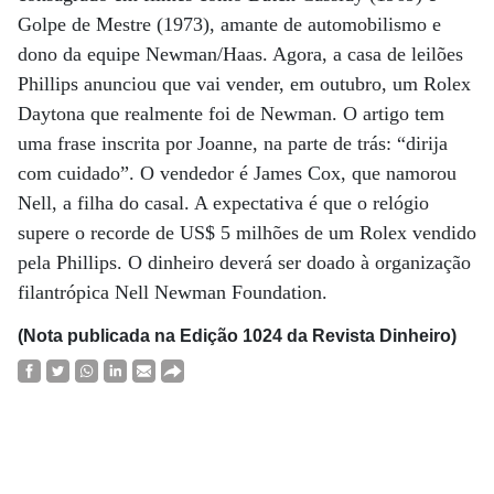
Golpe de Mestre (1973), amante de automobilismo e
dono da equipe Newman/Haas. Agora, a casa de leilões
Phillips anunciou que vai vender, em outubro, um Rolex
Daytona que realmente foi de Newman. O artigo tem
uma frase inscrita por Joanne, na parte de trás: “dirija
com cuidado”. O vendedor é James Cox, que namorou
Nell, a filha do casal. A expectativa é que o relógio
supere o recorde de US$ 5 milhões de um Rolex vendido
pela Phillips. O dinheiro deverá ser doado à organização
filantrópica Nell Newman Foundation.
(Nota publicada na Edição 1024 da Revista Dinheiro)