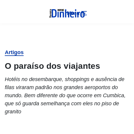
Menu
Artigos
O paraíso dos viajantes
Hotéis no desembarque, shoppings e ausência de
filas viraram padrão nos grandes aeroportos do
mundo. Bem diferente do que ocorre em Cumbica,
que só guarda semelhança com eles no piso de
granito