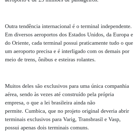
Outra tendência internacional é o terminal independente.
Em diversos aeroportos dos Estados Unidos, da Europa e
do Oriente, cada terminal possui praticamente tudo o que
um aeroporto precisa e é interligado com os demais por
meio de trens, ônibus e esteiras rolantes.
Muitos deles são exclusivos para uma única companhia
aérea, sendo às vezes até construído pela própria
empresa, o que a lei brasileira ainda não
permite. Cumbica, que no projeto original deveria abrir
terminais exclusivos para Varig, Transbrasil e Vasp,
possui apenas dois terminais comuns.