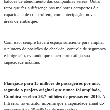
balcões de atendimento das companhias aéreas. Outro
fator que faz a diferença nos melhores aeroportos é a
capacidade de construírem, com antecipação, novas
áreas de embarque.
Com isso, sempre haverá espaço suficiente para ampliar
o número de posições de check-in, controle de segurança
e imigração, evitando que o aeroporto atinja sua
capacidade máxima.
Planejado para 15 milhões de passageiros por ano,
segundo o projeto original que nunca foi ampliado,
Cumbica recebeu 26,7 milhões de pessoas em 2010.
A
Infraero, no entanto, informa que a capacidade anual do
aeroporto é de 25 milhões de passageiros.