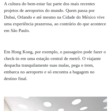
A cultura do bem-estar faz parte dos mais recentes
projetos de aeroportos do mundo. Quem passa por
Dubai, Orlando e até mesmo na Cidade do México vive
uma experiência prazerosa, ao contrário do que acontece
em São Paulo.
Em Hong Kong, por exemplo, o passageiro pode fazer o
check-in em uma estação central de metrô. O viajante
despacha tranquilamente suas malas, pega o trem,
embarca no aeroporto e só encontra a bagagem no
destino final.