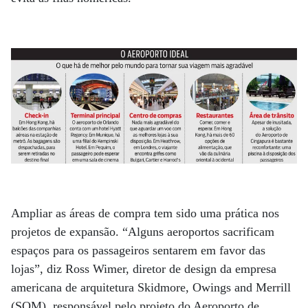
Ampliar as áreas de compra tem sido uma prática nos
projetos de expansão. “Alguns aeroportos sacrificam
espaços para os passageiros sentarem em favor das
lojas”, diz Ross Wimer, diretor de design da empresa
americana de arquitetura Skidmore, Owings and Merrill
(SOM), responsável pelo projeto do Aeroporto de