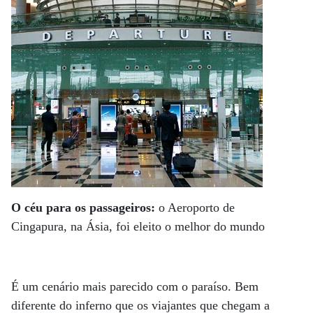
O céu para os passageiros:
o Aeroporto de
Cingapura, na Ásia, foi eleito o melhor do mundo
É um cenário mais parecido com o paraíso. Bem
diferente do inferno que os viajantes que chegam a