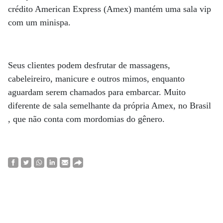
crédito American Express (Amex) mantém uma sala vip
com um minispa.
Seus clientes podem desfrutar de massagens,
cabeleireiro, manicure e outros mimos, enquanto
aguardam serem chamados para embarcar. Muito
diferente de sala semelhante da própria Amex, no Brasil
, que não conta com mordomias do gênero.