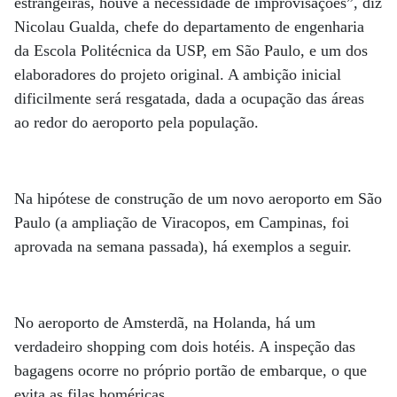
estrangeiras, houve a necessidade de improvisações”, diz
Nicolau Gualda, chefe do departamento de engenharia
da Escola Politécnica da USP, em São Paulo, e um dos
elaboradores do projeto original. A ambição inicial
dificilmente será resgatada, dada a ocupação das áreas
ao redor do aeroporto pela população.
Na hipótese de construção de um novo aeroporto em São
Paulo (a ampliação de Viracopos, em Campinas, foi
aprovada na semana passada), há exemplos a seguir.
No aeroporto de Amsterdã, na Holanda, há um
verdadeiro shopping com dois hotéis. A inspeção das
bagagens ocorre no próprio portão de embarque, o que
evita as filas homéricas.