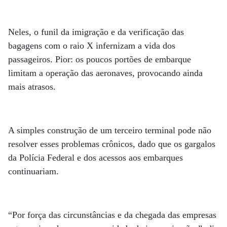
Neles, o funil da imigração e da verificação das
bagagens com o raio X infernizam a vida dos
passageiros. Pior: os poucos portões de embarque
limitam a operação das aeronaves, provocando ainda
mais atrasos.
A simples construção de um terceiro terminal pode não
resolver esses problemas crônicos, dado que os gargalos
da Polícia Federal e dos acessos aos embarques
continuariam.
“Por força das circunstâncias e da chegada das empresas