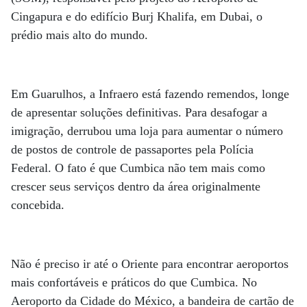
Cingapura e do edifício Burj Khalifa, em Dubai, o
prédio mais alto do mundo.
Em Guarulhos, a Infraero está fazendo remendos, longe
de apresentar soluções definitivas. Para desafogar a
imigração, derrubou uma loja para aumentar o número
de postos de controle de passaportes pela Polícia
Federal. O fato é que Cumbica não tem mais como
crescer seus serviços dentro da área originalmente
concebida.
Não é preciso ir até o Oriente para encontrar aeroportos
mais confortáveis e práticos do que Cumbica. No
Aeroporto da Cidade do México, a bandeira de cartão de