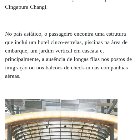
Cingapura Changi.
No país asiático, o passageiro encontra uma estrutura
que inclui um hotel cinco-estrelas, piscinas na área de
embarque, um jardim vertical em cascata e,
principalmente, a ausência de longas filas nos postos de
imigração ou nos balcões de check-in das companhias
aéreas.