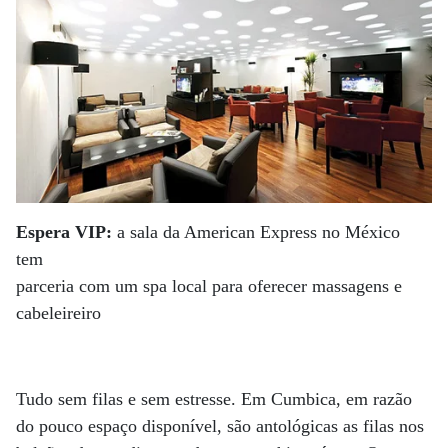
Espera VIP:
a sala da American Express no México
tem
parceria com um spa local para oferecer massagens e
cabeleireiro
Tudo sem filas e sem estresse. Em Cumbica, em razão
do pouco espaço disponível, são antológicas as filas nos