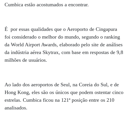
Cumbica estão acostumados a encontrar.
É por essas qualidades que o Aeroporto de Cingapura
foi considerado o melhor do mundo, segundo o ranking
da World Airport Awards, elaborado pelo site de análises
da indústria aérea Skytrax, com base em respostas de 9,8
milhões de usuários.
Ao lado dos aeroportos de Seul, na Coreia do Sul, e de
Hong Kong, eles são os únicos que podem ostentar cinco
estrelas. Cumbica ficou na 121ª posição entre os 210
analisados.