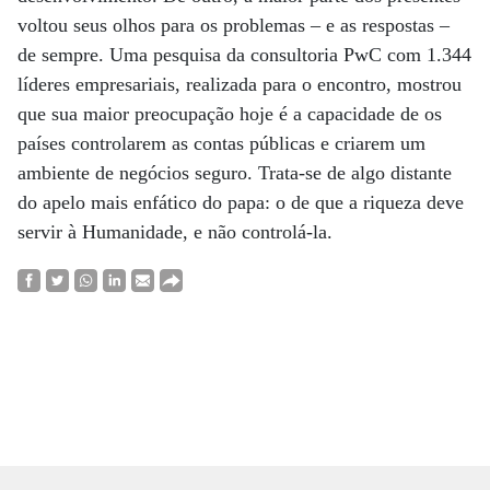
voltou seus olhos para os problemas – e as respostas –
de sempre. Uma pesquisa da consultoria PwC com 1.344
líderes empresariais, realizada para o encontro, mostrou
que sua maior preocupação hoje é a capacidade de os
países controlarem as contas públicas e criarem um
ambiente de negócios seguro. Trata-se de algo distante
do apelo mais enfático do papa: o de que a riqueza deve
servir à Humanidade, e não controlá-la.