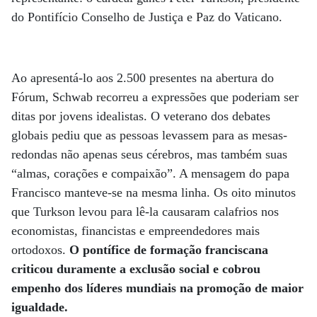
do Pontifício Conselho de Justiça e Paz do Vaticano.
Ao apresentá-lo aos 2.500 presentes na abertura do
Fórum, Schwab recorreu a expressões que poderiam ser
ditas por jovens idealistas. O veterano dos debates
globais pediu que as pessoas levassem para as mesas-
redondas não apenas seus cérebros, mas também suas
“almas, corações e compaixão”. A mensagem do papa
Francisco manteve-se na mesma linha. Os oito minutos
que Turkson levou para lê-la causaram calafrios nos
economistas, financistas e empreendedores mais
ortodoxos.
O pontífice de formação franciscana
criticou duramente a exclusão social e cobrou
empenho dos líderes mundiais na promoção de maior
igualdade.