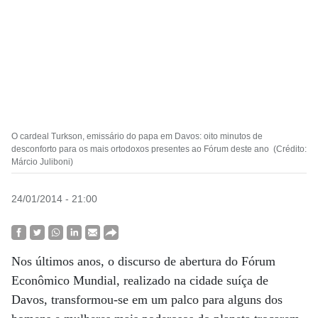
O cardeal Turkson, emissário do papa em Davos: oito minutos de
desconforto para os mais ortodoxos presentes ao Fórum deste ano (Crédito:
Márcio Juliboni)
24/01/2014 - 21:00
Nos últimos anos, o discurso de abertura do Fórum
Econômico Mundial, realizado na cidade suíça de
Davos, transformou-se em um palco para alguns dos