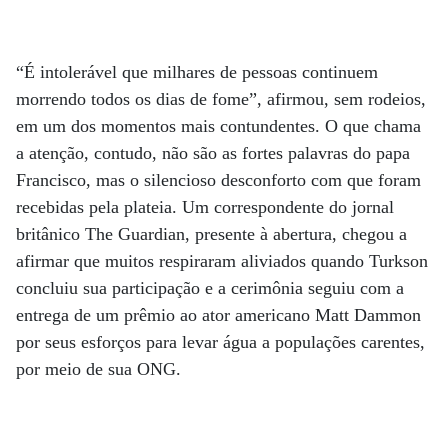
“É intolerável que milhares de pessoas continuem
morrendo todos os dias de fome”, afirmou, sem rodeios,
em um dos momentos mais contundentes. O que chama
a atenção, contudo, não são as fortes palavras do papa
Francisco, mas o silencioso desconforto com que foram
recebidas pela plateia. Um correspondente do jornal
britânico The Guardian, presente à abertura, chegou a
afirmar que muitos respiraram aliviados quando Turkson
concluiu sua participação e a cerimônia seguiu com a
entrega de um prêmio ao ator americano Matt Dammon
por seus esforços para levar água a populações carentes,
por meio de sua ONG.