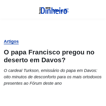
Menu
Artigos
O papa Francisco pregou no
deserto em Davos?
O cardeal Turkson, emissário do papa em Davos:
oito minutos de desconforto para os mais ortodoxos
presentes ao Fórum deste ano