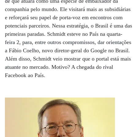
de que atuará como uma espécie de embaixador da
companhia pelo mundo. Ele visitará mais as subsidiárias
e reforçará seu papel de porta-voz em encontros com
potenciais parceiros. Nessa estratégia, o Brasil é uma das
primeiras paradas. Schmidt esteve no País na quarta-
feira 2, para, entre outros compromissos, dar orientações
a Fábio Coelho, novo diretor-geral do Google no Brasil.
Além disso, Schmidt veio mostrar que o portal está mais
atuante no mercado. Motivo? A chegada do rival
Facebook ao País.