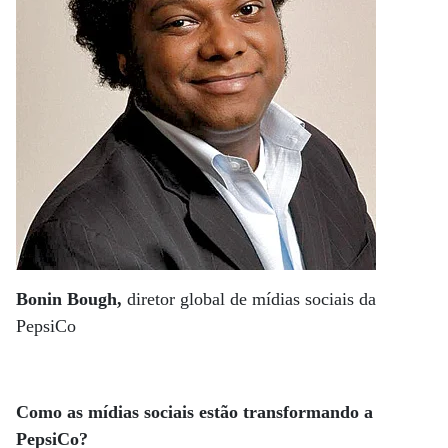
Bonin Bough,
diretor global de mídias sociais da
PepsiCo
Como as mídias sociais estão transformando a
PepsiCo?