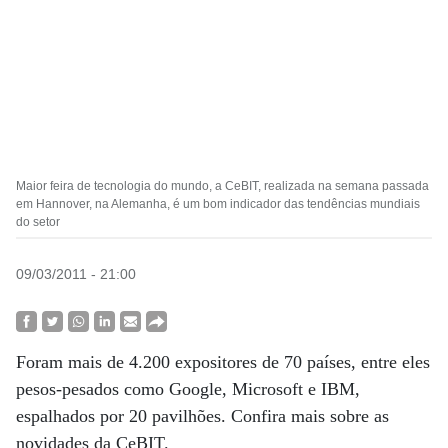
Maior feira de tecnologia do mundo, a CeBIT, realizada na semana passada
em Hannover, na Alemanha, é um bom indicador das tendências mundiais
do setor
09/03/2011 - 21:00
Foram mais de 4.200 expositores de 70 países, entre eles
pesos-pesados como Google, Microsoft e IBM,
espalhados por 20 pavilhões. Confira mais sobre as
novidades da CeBIT.