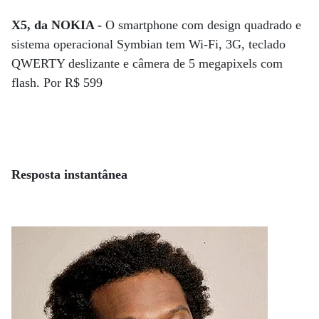
X5, da NOKIA -
O smartphone com design quadrado e
sistema operacional Symbian tem Wi-Fi, 3G, teclado
QWERTY deslizante e câmera de 5 megapixels com
flash. Por R$ 599
Resposta instantânea