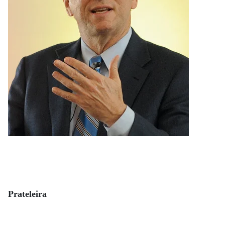
Prateleira