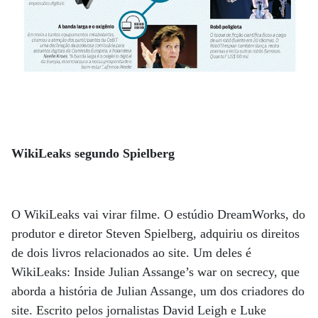
WikiLeaks segundo Spielberg
O WikiLeaks vai virar filme. O estúdio DreamWorks, do
produtor e diretor Steven Spielberg, adquiriu os direitos
de dois livros relacionados ao site. Um deles é
WikiLeaks: Inside Julian Assange’s war on secrecy, que
aborda a história de Julian Assange, um dos criadores do
site. Escrito pelos jornalistas David Leigh e Luke