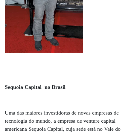
Sequoia Capital no Brasil
Uma das maiores investidoras de novas empresas de
tecnologia do mundo, a empresa de venture capital
americana Sequoia Capital, cuja sede está no Vale do