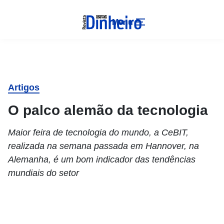
Menu
Artigos
O palco alemão da tecnologia
Maior feira de tecnologia do mundo, a CeBIT,
realizada na semana passada em Hannover, na
Alemanha, é um bom indicador das tendências
mundiais do setor