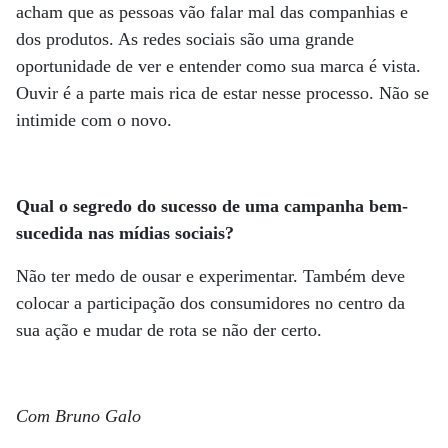
acham que as pessoas vão falar mal das companhias e
dos produtos. As redes sociais são uma grande
oportunidade de ver e entender como sua marca é vista.
Ouvir é a parte mais rica de estar nesse processo. Não se
intimide com o novo.
Qual o segredo do sucesso de uma campanha bem-
sucedida nas mídias sociais?
Não ter medo de ousar e experimentar. Também deve
colocar a participação dos consumidores no centro da
sua ação e mudar de rota se não der certo.
Com Bruno Galo