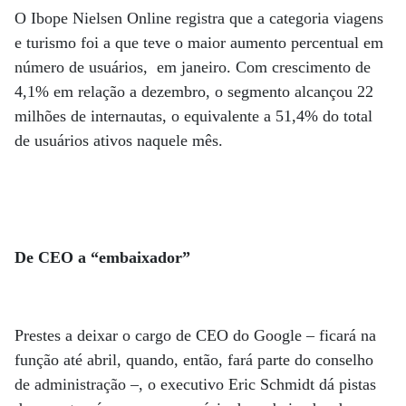
O Ibope Nielsen Online registra que a categoria viagens
e turismo foi a que teve o maior aumento percentual em
número de usuários, em janeiro. Com crescimento de
4,1% em relação a dezembro, o segmento alcançou 22
milhões de internautas, o equivalente a 51,4% do total
de usuários ativos naquele mês.
De CEO a “embaixador”
Prestes a deixar o cargo de CEO do Google – ficará na
função até abril, quando, então, fará parte do conselho
de administração –, o executivo Eric Schmidt dá pistas