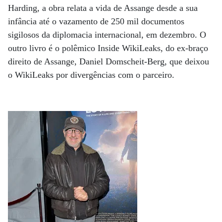
Harding, a obra relata a vida de Assange desde a sua
infância até o vazamento de 250 mil documentos
sigilosos da diplomacia internacional, em dezembro. O
outro livro é o polêmico Inside WikiLeaks, do ex-braço
direito de Assange, Daniel Domscheit-Berg, que deixou
o WikiLeaks por divergências com o parceiro.