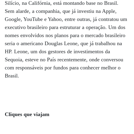
Silício, na Califórnia, está montando base no Brasil.
Sem alarde, a companhia, que já investiu na Apple,
Google, YouTube e Yahoo, entre outras, já contratou um
executivo brasileiro para estruturar a operação. Um dos
nomes envolvidos nos planos para o mercado brasileiro
seria o americano Douglas Leone, que já trabalhou na
HP. Leone, um dos gestores de investimentos da
Sequoia, esteve no País recentemente, onde conversou
com responsáveis por fundos para conhecer melhor o
Brasil.
Cliques que viajam