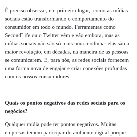
É preciso observar, em primeiro lugar, como as mídias
sociais estão transformando o comportamento do
consumidor em todo o mundo. Ferramentas como
SecondLife ou o Twitter vêm e vão embora, mas as
mídias sociais não são só mais uma modinha: elas são a
maior revolução, em décadas, na maneira de as pessoas
se comunicarem. E, para nós, as redes sociais fornecem
uma forma nova de engajar e criar conexões profundas
com os nossos consumidores.
Quais os pontos negativos das redes sociais para os
negócios?
Qualquer mídia pode ter pontos negativos. Muitas
empresas temem participar do ambiente digital porque