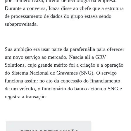
por Homero Icaza, diretor de tecnologia da empresa.
Durante a conversa, Icaza disse ao chefe que a estrutura
de processamento de dados do grupo estava sendo
subaproveitada.
Sua ambição era usar parte da parafernália para oferecer
um novo serviço ao mercado. Nascia ali a GRV
Solutions, cujo grande mérito foi a criação e a operação
do Sistema Nacional de Gravames (SNG). O serviço
funciona assim: no ato da concessão do financiamento
de um veículo, o funcionário do banco aciona o SNG e
registra a transação.