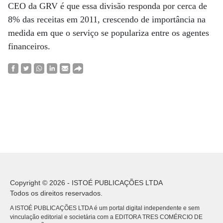
CEO da GRV é que essa divisão responda por cerca de
8% das receitas em 2011, crescendo de importância na
medida em que o serviço se populariza entre os agentes
financeiros.
Copyright © 2026 - ISTOÉ PUBLICAÇÕES LTDA
Todos os direitos reservados.
A ISTOÉ PUBLICAÇÕES LTDA é um portal digital independente e sem
vinculação editorial e societária com a EDITORA TRES COMÉRCIO DE