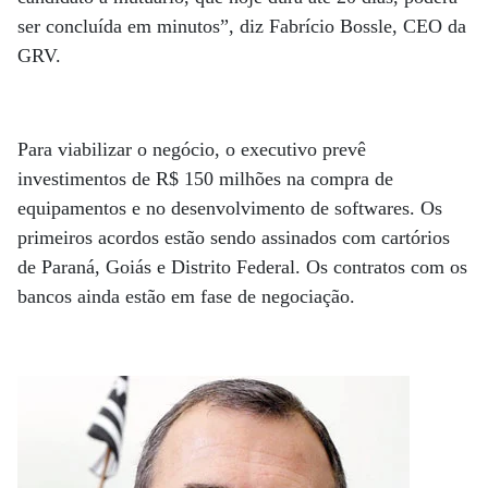
ser concluída em minutos”, diz Fabrício Bossle, CEO da
GRV.
Para viabilizar o negócio, o executivo prevê
investimentos de R$ 150 milhões na compra de
equipamentos e no desenvolvimento de softwares. Os
primeiros acordos estão sendo assinados com cartórios
de Paraná, Goiás e Distrito Federal. Os contratos com os
bancos ainda estão em fase de negociação.