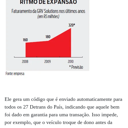
Ele gera um código que é enviado automaticamente para
todos os 27 Detrans do País, indicando que aquele bem
foi dado em garantia para uma transação. Isso impede,
por exemplo, que o veículo troque de dono antes da