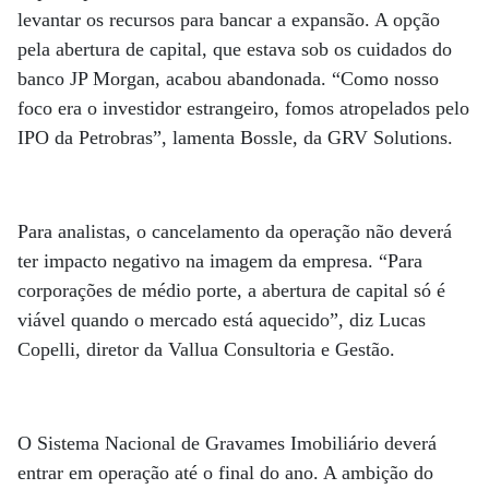
levantar os recursos para bancar a expansão. A opção
pela abertura de capital, que estava sob os cuidados do
banco JP Morgan, acabou abandonada. “Como nosso
foco era o investidor estrangeiro, fomos atropelados pelo
IPO da Petrobras”, lamenta Bossle, da GRV Solutions.
Para analistas, o cancelamento da operação não deverá
ter impacto negativo na imagem da empresa. “Para
corporações de médio porte, a abertura de capital só é
viável quando o mercado está aquecido”, diz Lucas
Copelli, diretor da Vallua Consultoria e Gestão.
O Sistema Nacional de Gravames Imobiliário deverá
entrar em operação até o final do ano. A ambição do