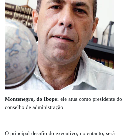
Montenegro, do Ibope:
ele atua como presidente do
conselho de administração
O principal desafio do executivo, no entanto, será