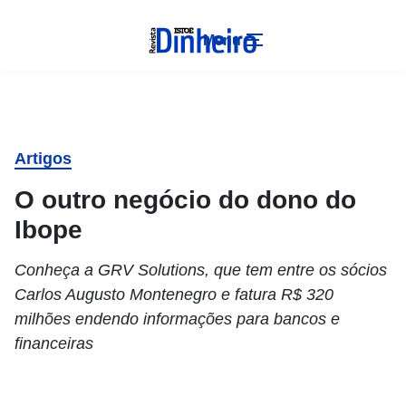
Menu
Artigos
O outro negócio do dono do
Ibope
Conheça a GRV Solutions, que tem entre os sócios
Carlos Augusto Montenegro e fatura R$ 320
milhões endendo informações para bancos e
financeiras