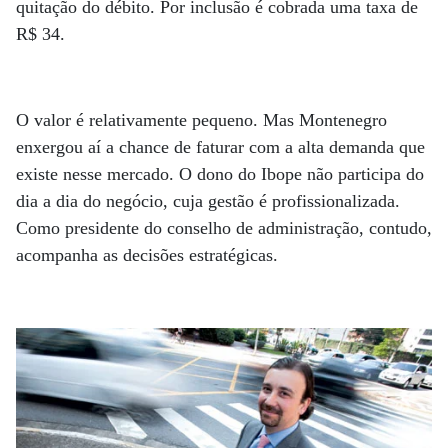
quitação do débito. Por inclusão é cobrada uma taxa de
R$ 34.
O valor é relativamente pequeno. Mas Montenegro
enxergou aí a chance de faturar com a alta demanda que
existe nesse mercado. O dono do Ibope não participa do
dia a dia do negócio, cuja gestão é profissionalizada.
Como presidente do conselho de administração, contudo,
acompanha as decisões estratégicas.