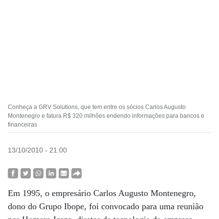
Conheça a GRV Solutions, que tem entre os sócios Carlos Augusto
Montenegro e fatura R$ 320 milhões endendo informações para bancos e
financeiras
13/10/2010 - 21:00
Em 1995, o empresário Carlos Augusto Montenegro,
dono do Grupo Ibope, foi convocado para uma reunião