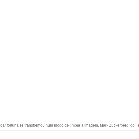
 doar fortuna se transformou num modo de limpar a imagem. Mark Zuckerberg, do 