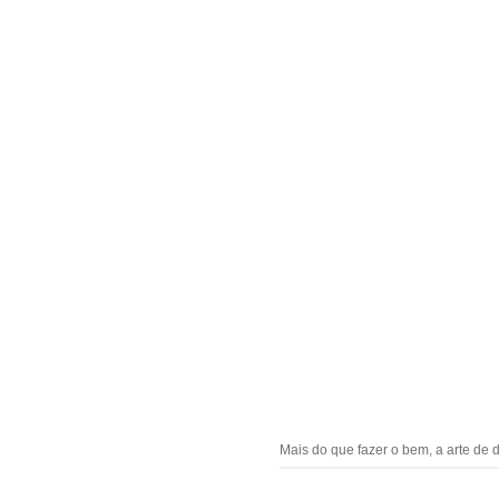
Mais do que fazer o bem, a arte de