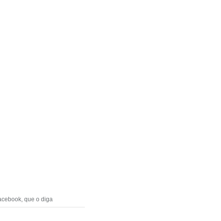
Facebook, que o diga