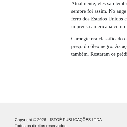
Atualmente, eles são lemb
sempre foi assim. No auge 
ferro dos Estados Unidos e
imprensa americana como 
Carnegie era classificado 
preço do óleo negro. As aç
também. Restaram os préd
Copyright © 2026 - ISTOÉ PUBLICAÇÕES LTDA
Todos os direitos reservados.