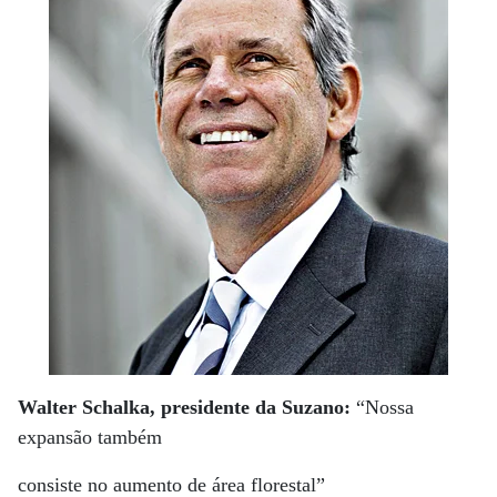
Walter Schalka, presidente da Suzano:
“Nossa
expansão também
consiste no aumento de área florestal”