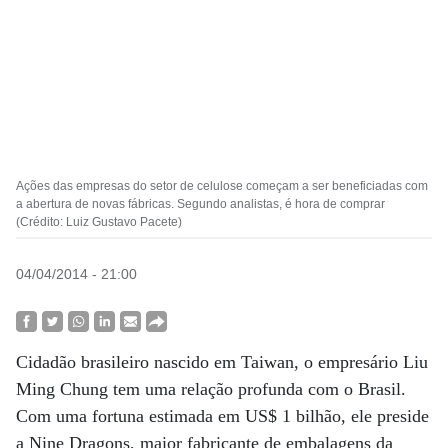
Ações das empresas do setor de celulose começam a ser beneficiadas com
a abertura de novas fábricas. Segundo analistas, é hora de comprar
(Crédito: Luiz Gustavo Pacete)
04/04/2014 - 21:00
Cidadão brasileiro nascido em Taiwan, o empresário Liu
Ming Chung tem uma relação profunda com o Brasil.
Com uma fortuna estimada em US$ 1 bilhão, ele preside
a Nine Dragons, maior fabricante de embalagens da