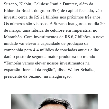
Suzano, Klabin, Celulose Irani e Duratex, além da
Eldorado Brasil, do grupo J&F, de capital fechado, vão
investir cerca de R$ 21 bilhões nos próximos três anos.
Os números são vistosos. A Suzano inaugurou, no dia 20
de março, uma fábrica de celulose em Imperatriz, no
Maranhão. Com investimentos de R$ 6,7 bilhões, a nova
unidade vai elevar a capacidade de produção da
companhia para 4,4 milhões de toneladas anuais e lhe
dará o posto de segunda maior produtora do mundo
“Também vamos elevar nossos investimentos na
expansão florestal da região”, disse Walter Schalka,
presidente da Suzano, na inauguração.