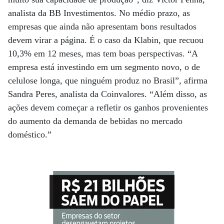
analista da BB Investimentos. No médio prazo, as
empresas que ainda não apresentam bons resultados
devem virar a página. É o caso da Klabin, que recuou
10,3% em 12 meses, mas tem boas perspectivas. “A
empresa está investindo em um segmento novo, o de
celulose longa, que ninguém produz no Brasil”, afirma
Sandra Peres, analista da Coinvalores. “Além disso, as
ações devem começar a refletir os ganhos provenientes
do aumento da demanda de bebidas no mercado
doméstico.”