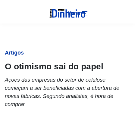
Menu
Artigos
O otimismo sai do papel
Ações das empresas do setor de celulose
começam a ser beneficiadas com a abertura de
novas fábricas. Segundo analistas, é hora de
comprar