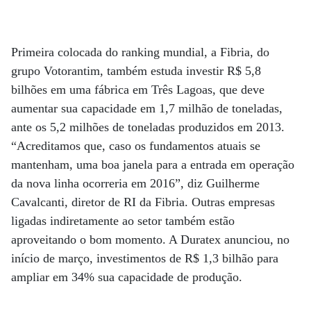
Primeira colocada do ranking mundial, a Fibria, do
grupo Votorantim, também estuda investir R$ 5,8
bilhões em uma fábrica em Três Lagoas, que deve
aumentar sua capacidade em 1,7 milhão de toneladas,
ante os 5,2 milhões de toneladas produzidos em 2013.
“Acreditamos que, caso os fundamentos atuais se
mantenham, uma boa janela para a entrada em operação
da nova linha ocorreria em 2016”, diz Guilherme
Cavalcanti, diretor de RI da Fibria. Outras empresas
ligadas indiretamente ao setor também estão
aproveitando o bom momento. A Duratex anunciou, no
início de março, investimentos de R$ 1,3 bilhão para
ampliar em 34% sua capacidade de produção.