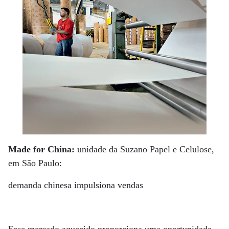
Made for China:
unidade da Suzano Papel e Celulose,
em São Paulo:
demanda chinesa impulsiona vendas