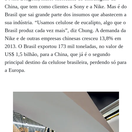
China, que tem como clientes a Sony e a Nike. Mas é do
Brasil que sai grande parte dos insumos que abastecem a
sua indústria. “Usamos celulose de eucalipto, algo que o
Brasil produz cada vez mais”, diz Chung. A demanda da
Nike e de outras empresas chinesas cresceu 13,8% em
2013. O Brasil exportou 173 mil toneladas, no valor de
US$ 1,5 bilhão, para a China, que já é o segundo
principal destino da celulose brasileira, perdendo só para
a Europa.