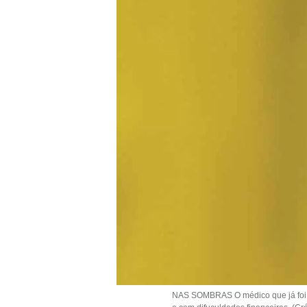
NAS SOMBRAS O médico que já foi u