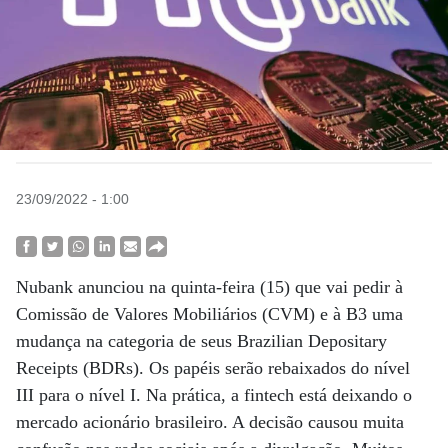
23/09/2022 - 1:00
Nubank anunciou na quinta-feira (15) que vai pedir à
Comissão de Valores Mobiliários (CVM) e à B3 uma
mudança na categoria de seus Brazilian Depositary
Receipts (BDRs). Os papéis serão rebaixados do nível
III para o nível I. Na prática, a fintech está deixando o
mercado acionário brasileiro. A decisão causou muita