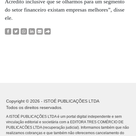
Acredito inclusive que se olharmos para um segmento
do setor financeiro existam empresas melhores”, disse
ele.
Copyright © 2026 - ISTOÉ PUBLICAÇÕES LTDA
Todos os direitos reservados.
A ISTOÉ PUBLICAÇÕES LTDA é um portal digital independente e sem
vinculação editorial e societária com a EDITORA TRES COMÉRCIO DE
PUBLICACÕES LTDA (recuperação judicial). Informamos também que não
realizamos cobranças e que também não oferecemos cancelamento do