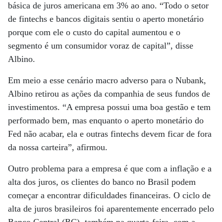
básica de juros americana em 3% ao ano. “Todo o setor
de fintechs e bancos digitais sentiu o aperto monetário
porque com ele o custo do capital aumentou e o
segmento é um consumidor voraz de capital”, disse
Albino.
Em meio a esse cenário macro adverso para o Nubank,
Albino retirou as ações da companhia de seus fundos de
investimentos. “A empresa possui uma boa gestão e tem
performado bem, mas enquanto o aperto monetário do
Fed não acabar, ela e outras fintechs devem ficar de fora
da nossa carteira”, afirmou.
Outro problema para a empresa é que com a inflação e a
alta dos juros, os clientes do banco no Brasil podem
começar a encontrar dificuldades financeiras. O ciclo de
alta de juros brasileiros foi aparentemente encerrado pelo