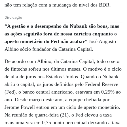
não tem relação com a mudança do nível dos BDR.
Divulgação
“A gestão e o desempenho do Nubank são bons, mas
as ações seguirão fora de nossa carteira enquanto o
aperto monetário do Fed não acabar”
José Augusto
Albino sócio fundador da Catarina Capital.
De acordo com Albino, da Catarina Capital, todo o setor
de fintechs sofreu nos últimos meses. O motivo é o ciclo
de alta de juros nos Estados Unidos. Quando o Nubank
abriu o capital, os juros definidos pelo Federal Reserve
(Fed), o banco central americano, estavam em 0,25% ao
ano. Desde março deste ano, a equipe chefiada por
Jerome Powell entrou em um ciclo de aperto monetário.
Na reunião de quarta-feira (21), o Fed elevou a taxa
mais uma vez em 0,75 ponto percentual deixando a taxa