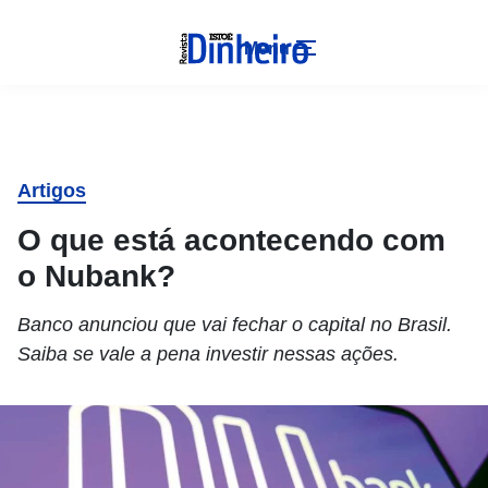
Menu
Artigos
O que está acontecendo com
o Nubank?
Banco anunciou que vai fechar o capital no Brasil.
Saiba se vale a pena investir nessas ações.