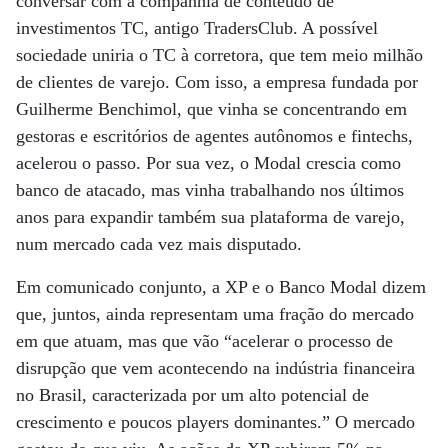
conversar com a companhia de conteúdo de
investimentos TC, antigo TradersClub. A possível
sociedade uniria o TC à corretora, que tem meio milhão
de clientes de varejo. Com isso, a empresa fundada por
Guilherme Benchimol, que vinha se concentrando em
gestoras e escritórios de agentes autônomos e fintechs,
acelerou o passo. Por sua vez, o Modal crescia como
banco de atacado, mas vinha trabalhando nos últimos
anos para expandir também sua plataforma de varejo,
num mercado cada vez mais disputado.
Em comunicado conjunto, a XP e o Banco Modal dizem
que, juntos, ainda representam uma fração do mercado
em que atuam, mas que vão “acelerar o processo de
disrupção que vem acontecendo na indústria financeira
no Brasil, caracterizada por um alto potencial de
crescimento e poucos players dominantes.” O mercado