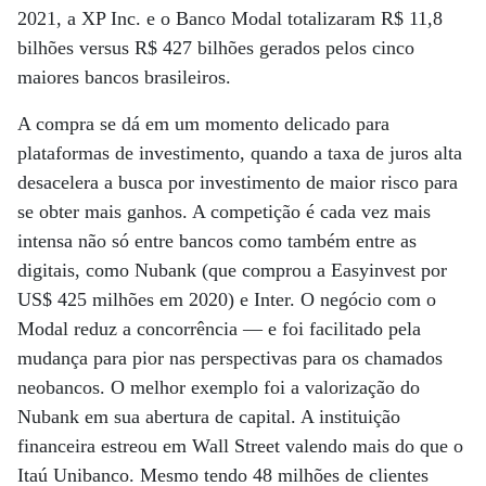
2021, a XP Inc. e o Banco Modal totalizaram R$ 11,8
bilhões versus R$ 427 bilhões gerados pelos cinco
maiores bancos brasileiros.
A compra se dá em um momento delicado para
plataformas de investimento, quando a taxa de juros alta
desacelera a busca por investimento de maior risco para
se obter mais ganhos. A competição é cada vez mais
intensa não só entre bancos como também entre as
digitais, como Nubank (que comprou a Easyinvest por
US$ 425 milhões em 2020) e Inter. O negócio com o
Modal reduz a concorrência — e foi facilitado pela
mudança para pior nas perspectivas para os chamados
neobancos. O melhor exemplo foi a valorização do
Nubank em sua abertura de capital. A instituição
financeira estreou em Wall Street valendo mais do que o
Itaú Unibanco. Mesmo tendo 48 milhões de clientes