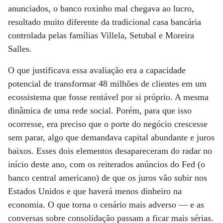
anunciados, o banco roxinho mal chegava ao lucro,
resultado muito diferente da tradicional casa bancária
controlada pelas famílias Villela, Setubal e Moreira
Salles.
O que justificava essa avaliação era a capacidade
potencial de transformar 48 milhões de clientes em um
ecossistema que fosse rentável por si próprio. A mesma
dinâmica de uma rede social. Porém, para que isso
ocorresse, era preciso que o porte do negócio crescesse
sem parar, algo que demandava capital abundante e juros
baixos. Esses dois elementos desapareceram do radar no
início deste ano, com os reiterados anúncios do Fed (o
banco central americano) de que os juros vão subir nos
Estados Unidos e que haverá menos dinheiro na
economia. O que torna o cenário mais adverso — e as
conversas sobre consolidação passam a ficar mais sérias.