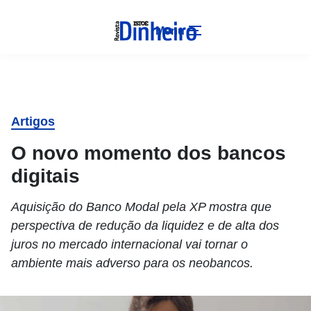
Menu
Artigos
O novo momento dos bancos
digitais
Aquisição do Banco Modal pela XP mostra que
perspectiva de redução da liquidez e de alta dos
juros no mercado internacional vai tornar o
ambiente mais adverso para os neobancos.