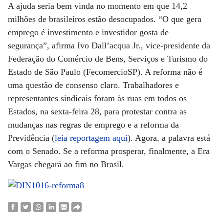
A ajuda seria bem vinda no momento em que 14,2
milhões de brasileiros estão desocupados. “O que gera
emprego é investimento e investidor gosta de
segurança”, afirma Ivo Dall’acqua Jr., vice-presidente da
Federação do Comércio de Bens, Serviços e Turismo do
Estado de São Paulo (FecomercioSP). A reforma não é
uma questão de consenso claro. Trabalhadores e
representantes sindicais foram às ruas em todos os
Estados, na sexta-feira 28, para protestar contra as
mudanças nas regras de emprego e a reforma da
Previdência (
leia reportagem aqui
). Agora, a palavra está
com o Senado. Se a reforma prosperar, finalmente, a Era
Vargas chegará ao fim no Brasil.