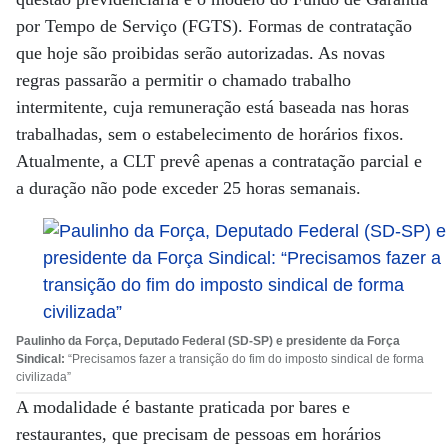
por Tempo de Serviço (FGTS). Formas de contratação
que hoje são proibidas serão autorizadas. As novas
regras passarão a permitir o chamado trabalho
intermitente, cuja remuneração está baseada nas horas
trabalhadas, sem o estabelecimento de horários fixos.
Atualmente, a CLT prevê apenas a contratação parcial e
a duração não pode exceder 25 horas semanais.
Paulinho da Força, Deputado Federal (SD-SP) e presidente da Força
Sindical:
“Precisamos fazer a transição do fim do imposto sindical de forma
civilizada”
A modalidade é bastante praticada por bares e
restaurantes, que precisam de pessoas em horários