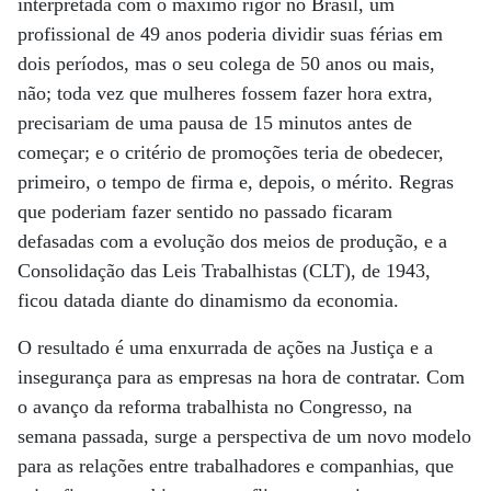
interpretada com o máximo rigor no Brasil, um
profissional de 49 anos poderia dividir suas férias em
dois períodos, mas o seu colega de 50 anos ou mais,
não; toda vez que mulheres fossem fazer hora extra,
precisariam de uma pausa de 15 minutos antes de
começar; e o critério de promoções teria de obedecer,
primeiro, o tempo de firma e, depois, o mérito. Regras
que poderiam fazer sentido no passado ficaram
defasadas com a evolução dos meios de produção, e a
Consolidação das Leis Trabalhistas (CLT), de 1943,
ficou datada diante do dinamismo da economia.
O resultado é uma enxurrada de ações na Justiça e a
insegurança para as empresas na hora de contratar. Com
o avanço da reforma trabalhista no Congresso, na
semana passada, surge a perspectiva de um novo modelo
para as relações entre trabalhadores e companhias, que