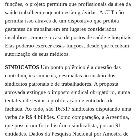
funções, o projeto permitirá que profissionais da área da
saúde trabalhem enquanto estão grávidas. A CLT não
permitia isso através de um dispositivo que proibia
gestantes de trabalharem em lugares considerados
insalubres, como é o caso de postos de saúde e hospitais.
Elas poderão exercer essas funções, desde que recebam
autorização de seus médicos.
SINDICATOS
Um ponto polêmico é a questão das
contribuições sindicais, destinadas ao custeio dos
sindicatos patronais e de trabalhadores. A proposta
aprovada extingue o imposto sindical obrigatório, numa
tentativa de evitar a proliferação de entidades de
fachada. Ao todo, são 16.517 sindicatos disputando uma
verba de R$ 4 bilhões. Como comparação, a Argentina,
que possui um forte histórico sindicalista, possui 91
entidades. Dados da Pesquisa Nacional por Amostra de