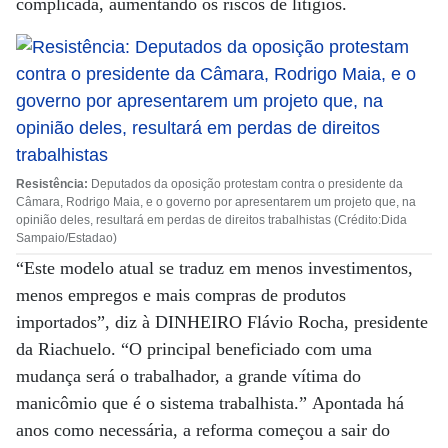
complicada, aumentando os riscos de litígios.
Resistência:
Deputados da oposição protestam contra o presidente da
Câmara, Rodrigo Maia, e o governo por apresentarem um projeto que, na
opinião deles, resultará em perdas de direitos trabalhistas (Crédito:Dida
Sampaio/Estadao)
“Este modelo atual se traduz em menos investimentos,
menos empregos e mais compras de produtos
importados”, diz à DINHEIRO Flávio Rocha, presidente
da Riachuelo. “O principal beneficiado com uma
mudança será o trabalhador, a grande vítima do
manicômio que é o sistema trabalhista.” Apontada há
anos como necessária, a reforma começou a sair do