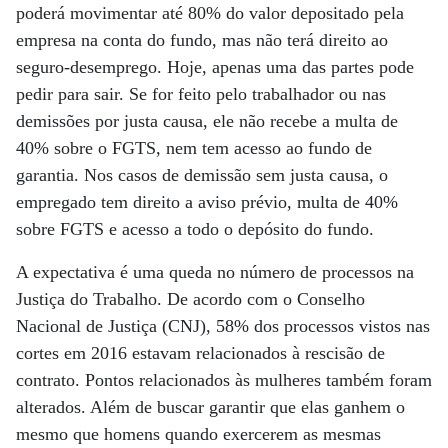
poderá movimentar até 80% do valor depositado pela
empresa na conta do fundo, mas não terá direito ao
seguro-desemprego. Hoje, apenas uma das partes pode
pedir para sair. Se for feito pelo trabalhador ou nas
demissões por justa causa, ele não recebe a multa de
40% sobre o FGTS, nem tem acesso ao fundo de
garantia. Nos casos de demissão sem justa causa, o
empregado tem direito a aviso prévio, multa de 40%
sobre FGTS e acesso a todo o depósito do fundo.
A expectativa é uma queda no número de processos na
Justiça do Trabalho. De acordo com o Conselho
Nacional de Justiça (CNJ), 58% dos processos vistos nas
cortes em 2016 estavam relacionados à rescisão de
contrato. Pontos relacionados às mulheres também foram
alterados. Além de buscar garantir que elas ganhem o
mesmo que homens quando exercerem as mesmas