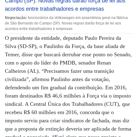
Negociação:
funcionários da Volkswagen em assembleia geral na fábrica
de São Bernardo do Campo (SP). Novas regras darão força de lei aos
acordos entre trabalhadores e empresas
O presidente da entidade, deputado Paulo Pereira da
Silva (SD-SP), o Paulinho da Força, da base aliada de
Temer, disse que buscará derrubar esse ponto no Senado,
com o apoio do líder do PMDB, senador Renan
Calheiros (AL). “Precisamos fazer uma transição
civilizada”, afirmou Paulinho antes da votação,
defendendo um fim gradual da contribuição. Em 2016,
foram destinados R$ 46,6 milhões à Força via o imposto
sindical. A Central Única dos Trabalhadores (CUT), que
recebeu R$ 60 milhões em 2016, concorda que o
imposto serviu para criar sindicatos de fachada, mas diz
que a proposta de extinção deveria ser aplicada de forma