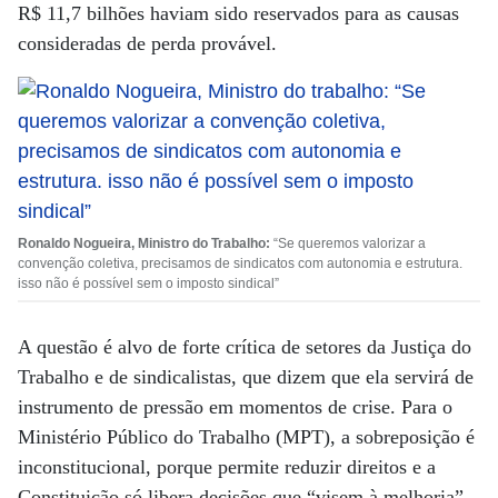
R$ 11,7 bilhões haviam sido reservados para as causas
consideradas de perda provável.
Ronaldo Nogueira, Ministro do Trabalho:
“Se queremos valorizar a
convenção coletiva, precisamos de sindicatos com autonomia e estrutura.
isso não é possível sem o imposto sindical”
A questão é alvo de forte crítica de setores da Justiça do
Trabalho e de sindicalistas, que dizem que ela servirá de
instrumento de pressão em momentos de crise. Para o
Ministério Público do Trabalho (MPT), a sobreposição é
inconstitucional, porque permite reduzir direitos e a
Constituição só libera decisões que “visem à melhoria”