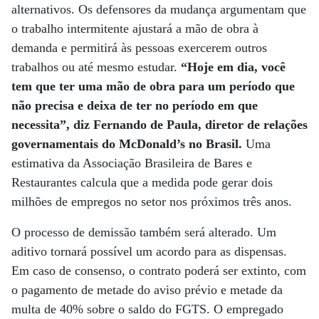
alternativos. Os defensores da mudança argumentam que
o trabalho intermitente ajustará a mão de obra à
demanda e permitirá às pessoas exercerem outros
trabalhos ou até mesmo estudar.
“Hoje em dia, você
tem que ter uma mão de obra para um período que
não precisa e deixa de ter no período em que
necessita”, diz Fernando de Paula, diretor de relações
governamentais do McDonald’s no Brasil.
Uma
estimativa da Associação Brasileira de Bares e
Restaurantes calcula que a medida pode gerar dois
milhões de empregos no setor nos próximos três anos.
O processo de demissão também será alterado. Um
aditivo tornará possível um acordo para as dispensas.
Em caso de consenso, o contrato poderá ser extinto, com
o pagamento de metade do aviso prévio e metade da
multa de 40% sobre o saldo do FGTS. O empregado