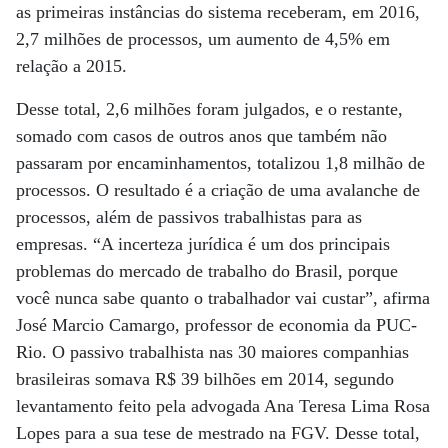
as primeiras instâncias do sistema receberam, em 2016,
2,7 milhões de processos, um aumento de 4,5% em
relação a 2015.
Desse total, 2,6 milhões foram julgados, e o restante,
somado com casos de outros anos que também não
passaram por encaminhamentos, totalizou 1,8 milhão de
processos. O resultado é a criação de uma avalanche de
processos, além de passivos trabalhistas para as
empresas. “A incerteza jurídica é um dos principais
problemas do mercado de trabalho do Brasil, porque
você nunca sabe quanto o trabalhador vai custar”, afirma
José Marcio Camargo, professor de economia da PUC-
Rio. O passivo trabalhista nas 30 maiores companhias
brasileiras somava R$ 39 bilhões em 2014, segundo
levantamento feito pela advogada Ana Teresa Lima Rosa
Lopes para a sua tese de mestrado na FGV. Desse total,