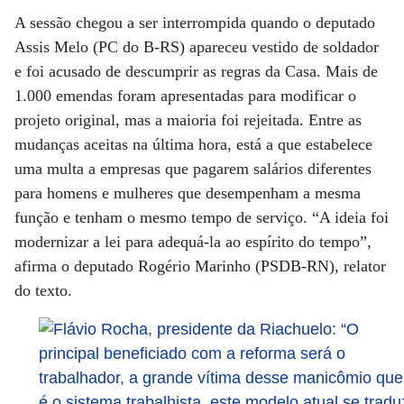
A sessão chegou a ser interrompida quando o deputado
Assis Melo (PC do B-RS) apareceu vestido de soldador
e foi acusado de descumprir as regras da Casa. Mais de
1.000 emendas foram apresentadas para modificar o
projeto original, mas a maioria foi rejeitada. Entre as
mudanças aceitas na última hora, está a que estabelece
uma multa a empresas que pagarem salários diferentes
para homens e mulheres que desempenham a mesma
função e tenham o mesmo tempo de serviço. “A ideia foi
modernizar a lei para adequá-la ao espírito do tempo”,
afirma o deputado Rogério Marinho (PSDB-RN), relator
do texto.