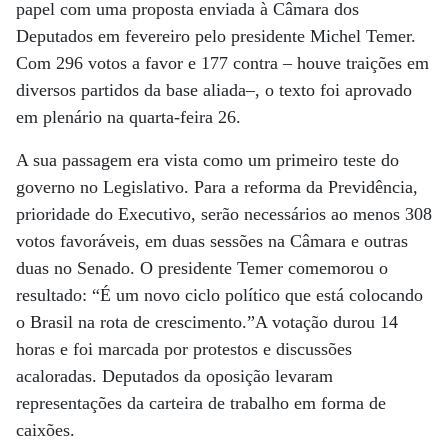
papel com uma proposta enviada à Câmara dos
Deputados em fevereiro pelo presidente Michel Temer.
Com 296 votos a favor e 177 contra – houve traições em
diversos partidos da base aliada–, o texto foi aprovado
em plenário na quarta-feira 26.
A sua passagem era vista como um primeiro teste do
governo no Legislativo. Para a reforma da Previdência,
prioridade do Executivo, serão necessários ao menos 308
votos favoráveis, em duas sessões na Câmara e outras
duas no Senado. O presidente Temer comemorou o
resultado: “É um novo ciclo político que está colocando
o Brasil na rota de crescimento.”A votação durou 14
horas e foi marcada por protestos e discussões
acaloradas. Deputados da oposição levaram
representações da carteira de trabalho em forma de
caixões.