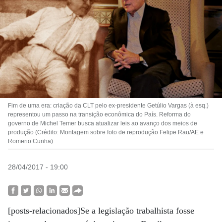
Fim de uma era: criação da CLT pelo ex-presidente Getúlio Vargas (à esq.)
representou um passo na transição econômica do País. Reforma do
governo de Michel Temer busca atualizar leis ao avanço dos meios de
produção (Crédito: Montagem sobre foto de reprodução Felipe Rau/AE e
Romerio Cunha)
28/04/2017 - 19:00
[posts-relacionados]Se a legislação trabalhista fosse