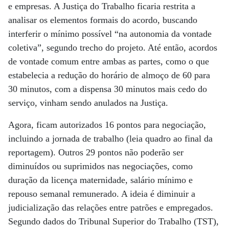
e empresas. A Justiça do Trabalho ficaria restrita a
analisar os elementos formais do acordo, buscando
interferir o mínimo possível “na autonomia da vontade
coletiva”, segundo trecho do projeto. Até então, acordos
de vontade comum entre ambas as partes, como o que
estabelecia a redução do horário de almoço de 60 para
30 minutos, com a dispensa 30 minutos mais cedo do
serviço, vinham sendo anulados na Justiça.
Agora, ficam autorizados 16 pontos para negociação,
incluindo a jornada de trabalho (leia quadro ao final da
reportagem). Outros 29 pontos não poderão ser
diminuídos ou suprimidos nas negociações, como
duração da licença maternidade, salário mínimo e
repouso semanal remunerado. A ideia é diminuir a
judicialização das relações entre patrões e empregados.
Segundo dados do Tribunal Superior do Trabalho (TST),