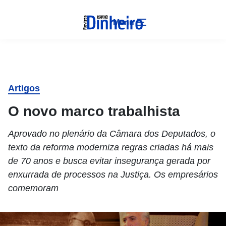
Menu
Artigos
O novo marco trabalhista
Aprovado no plenário da Câmara dos Deputados, o
texto da reforma moderniza regras criadas há mais
de 70 anos e busca evitar insegurança gerada por
enxurrada de processos na Justiça. Os empresários
comemoram