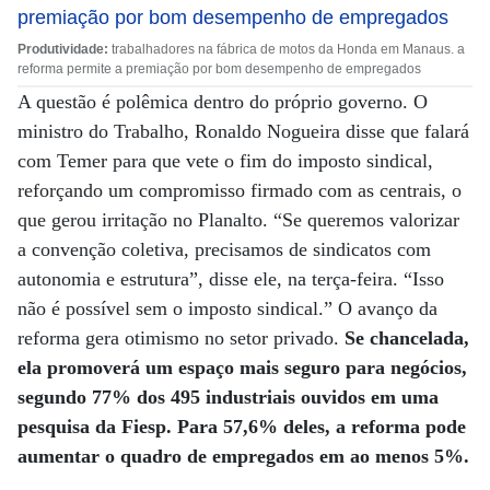
Produtividade:
trabalhadores na fábrica de motos da Honda em Manaus. a
reforma permite a premiação por bom desempenho de empregados
A questão é polêmica dentro do próprio governo. O
ministro do Trabalho, Ronaldo Nogueira disse que falará
com Temer para que vete o fim do imposto sindical,
reforçando um compromisso firmado com as centrais, o
que gerou irritação no Planalto. “Se queremos valorizar
a convenção coletiva, precisamos de sindicatos com
autonomia e estrutura”, disse ele, na terça-feira. “Isso
não é possível sem o imposto sindical.” O avanço da
reforma gera otimismo no setor privado.
Se chancelada,
ela promoverá um espaço mais seguro para negócios,
segundo 77% dos 495 industriais ouvidos em uma
pesquisa da Fiesp. Para 57,6% deles, a reforma pode
aumentar o quadro de empregados em ao menos 5%.