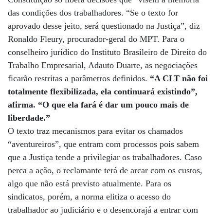
das condições dos trabalhadores. “Se o texto for
aprovado desse jeito, será questionado na Justiça”, diz
Ronaldo Fleury, procurador-geral do MPT. Para o
conselheiro jurídico do Instituto Brasileiro de Direito do
Trabalho Empresarial, Adauto Duarte, as negociações
ficarão restritas a parâmetros definidos.
“A CLT não foi
totalmente flexibilizada, ela continuará existindo”,
afirma. “O que ela fará é dar um pouco mais de
liberdade.”
O texto traz mecanismos para evitar os chamados
“aventureiros”, que entram com processos pois sabem
que a Justiça tende a privilegiar os trabalhadores. Caso
perca a ação, o reclamante terá de arcar com os custos,
algo que não está previsto atualmente. Para os
sindicatos, porém, a norma elitiza o acesso do
trabalhador ao judiciário e o desencorajá a entrar com