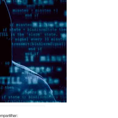
mpartilhar: