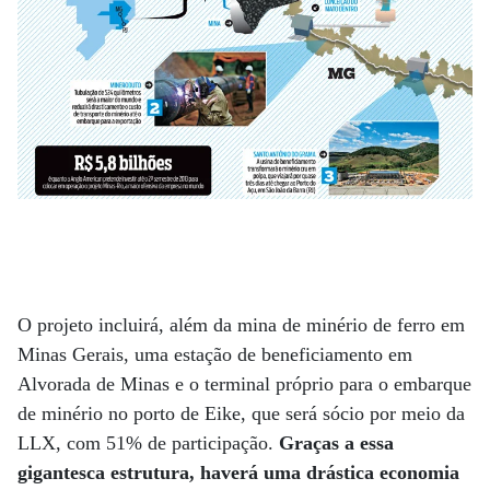
O projeto incluirá, além da mina de minério de ferro em
Minas Gerais, uma estação de beneficiamento em
Alvorada de Minas e o terminal próprio para o embarque
de minério no porto de Eike, que será sócio por meio da
LLX, com 51% de participação.
Graças a essa
gigantesca estrutura, haverá uma drástica economia