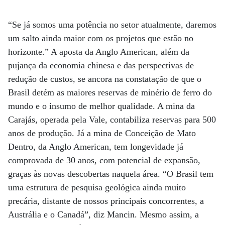
“Se já somos uma potência no setor atualmente, daremos
um salto ainda maior com os projetos que estão no
horizonte.” A aposta da Anglo American, além da
pujança da economia chinesa e das perspectivas de
redução de custos, se ancora na constatação de que o
Brasil detém as maiores reservas de minério de ferro do
mundo e o insumo de melhor qualidade. A mina da
Carajás, operada pela Vale, contabiliza reservas para 500
anos de produção. Já a mina de Conceição de Mato
Dentro, da Anglo American, tem longevidade já
comprovada de 30 anos, com potencial de expansão,
graças às novas descobertas naquela área. “O Brasil tem
uma estrutura de pesquisa geológica ainda muito
precária, distante de nossos principais concorrentes, a
Austrália e o Canadá”, diz Mancin. Mesmo assim, a