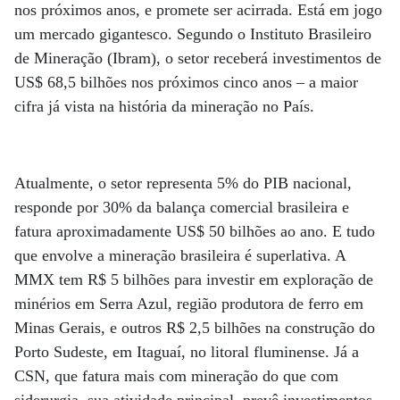
nos próximos anos, e promete ser acirrada. Está em jogo
um mercado gigantesco. Segundo o Instituto Brasileiro
de Mineração (Ibram), o setor receberá investimentos de
US$ 68,5 bilhões nos próximos cinco anos – a maior
cifra já vista na história da mineração no País.
Atualmente, o setor representa 5% do PIB nacional,
responde por 30% da balança comercial brasileira e
fatura aproximadamente US$ 50 bilhões ao ano. E tudo
que envolve a mineração brasileira é superlativa. A
MMX tem R$ 5 bilhões para investir em exploração de
minérios em Serra Azul, região produtora de ferro em
Minas Gerais, e outros R$ 2,5 bilhões na construção do
Porto Sudeste, em Itaguaí, no litoral fluminense. Já a
CSN, que fatura mais com mineração do que com