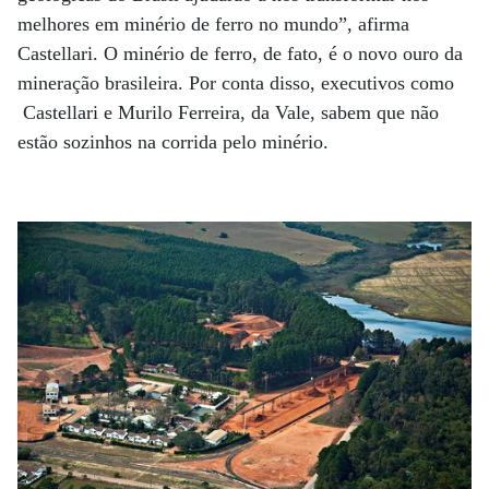
melhores em minério de ferro no mundo”, afirma
Castellari. O minério de ferro, de fato, é o novo ouro da
mineração brasileira. Por conta disso, executivos como
Castellari e Murilo Ferreira, da Vale, sabem que não
estão sozinhos na corrida pelo minério.