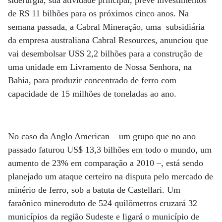
siderurgia, sua atividade principal, prevê investimentos
de R$ 11 bilhões para os próximos cinco anos. Na
semana passada, a Cabral Mineração, uma subsidiária
da empresa australiana Cabral Resources, anunciou que
vai desembolsar US$ 2,2 bilhões para a construção de
uma unidade em Livramento de Nossa Senhora, na
Bahia, para produzir concentrado de ferro com
capacidade de 15 milhões de toneladas ao ano.
No caso da Anglo American – um grupo que no ano
passado faturou US$ 13,3 bilhões em todo o mundo, um
aumento de 23% em comparação a 2010 –, está sendo
planejado um ataque certeiro na disputa pelo mercado de
minério de ferro, sob a batuta de Castellari. Um
faraônico mineroduto de 524 quilômetros cruzará 32
municípios da região Sudeste e ligará o município de