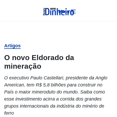
Menu
Artigos
O novo Eldorado da
mineração
O executivo Paulo Castellari, presidente da Anglo
American, tem R$ 5,8 bilhões para construir no
País o maior mineroduto do mundo. Saiba como
esse investimento acirra a corrida dos grandes
grupos internacionais da indústria do minério de
ferro