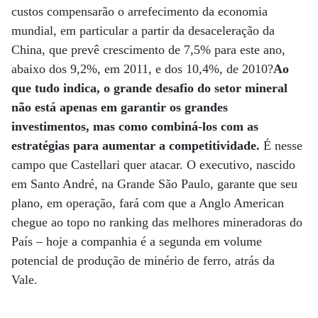
custos compensarão o arrefecimento da economia
mundial, em particular a partir da desaceleração da
China, que prevê crescimento de 7,5% para este ano,
abaixo dos 9,2%, em 2011, e dos 10,4%, de 2010?
Ao
que tudo indica, o grande desafio do setor mineral
não está apenas em garantir os grandes
investimentos, mas como combiná-los com as
estratégias para aumentar a competitividade.
É nesse
campo que Castellari quer atacar. O executivo, nascido
em Santo André, na Grande São Paulo, garante que seu
plano, em operação, fará com que a Anglo American
chegue ao topo no ranking das melhores mineradoras do
País – hoje a companhia é a segunda em volume
potencial de produção de minério de ferro, atrás da
Vale.