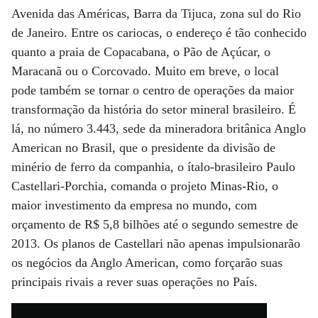
Avenida das Américas, Barra da Tijuca, zona sul do Rio
de Janeiro. Entre os cariocas, o endereço é tão conhecido
quanto a praia de Copacabana, o Pão de Açúcar, o
Maracanã ou o Corcovado. Muito em breve, o local
pode também se tornar o centro de operações da maior
transformação da história do setor mineral brasileiro. É
lá, no número 3.443, sede da mineradora britânica Anglo
American no Brasil, que o presidente da divisão de
minério de ferro da companhia, o ítalo-brasileiro Paulo
Castellari-Porchia, comanda o projeto Minas-Rio, o
maior investimento da empresa no mundo, com
orçamento de R$ 5,8 bilhões até o segundo semestre de
2013. Os planos de Castellari não apenas impulsionarão
os negócios da Anglo American, como forçarão suas
principais rivais a rever suas operações no País.