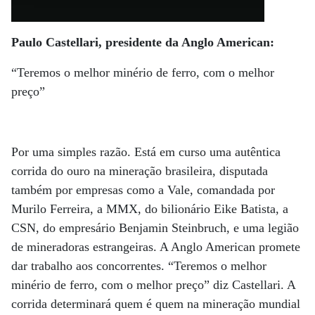
Paulo Castellari, presidente da Anglo American:
“Teremos o melhor minério de ferro, com o melhor
preço”
Por uma simples razão. Está em curso uma autêntica
corrida do ouro na mineração brasileira, disputada
também por empresas como a Vale, comandada por
Murilo Ferreira, a MMX, do bilionário Eike Batista, a
CSN, do empresário Benjamin Steinbruch, e uma legião
de mineradoras estrangeiras. A Anglo American promete
dar trabalho aos concorrentes. “Teremos o melhor
minério de ferro, com o melhor preço” diz Castellari. A
corrida determinará quem é quem na mineração mundial