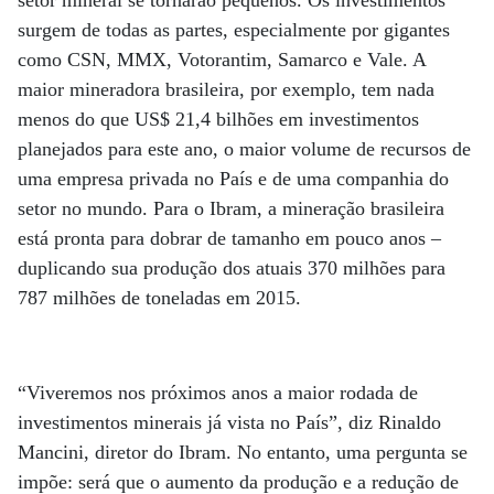
surgem de todas as partes, especialmente por gigantes
como CSN, MMX, Votorantim, Samarco e Vale. A
maior mineradora brasileira, por exemplo, tem nada
menos do que US$ 21,4 bilhões em investimentos
planejados para este ano, o maior volume de recursos de
uma empresa privada no País e de uma companhia do
setor no mundo. Para o Ibram, a mineração brasileira
está pronta para dobrar de tamanho em pouco anos –
duplicando sua produção dos atuais 370 milhões para
787 milhões de toneladas em 2015.
“Viveremos nos próximos anos a maior rodada de
investimentos minerais já vista no País”, diz Rinaldo
Mancini, diretor do Ibram. No entanto, uma pergunta se
impõe: será que o aumento da produção e a redução de