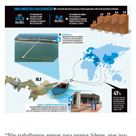
“Não trabalhamos apenas para sermos líderes, mas isso