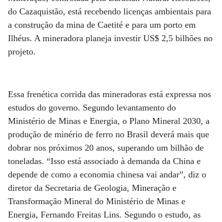
do Cazaquistão, está recebendo licenças ambientais para
a construção da mina de Caetité e para um porto em
Ilhéus. A mineradora planeja investir US$ 2,5 bilhões no
projeto.
Essa frenética corrida das mineradoras está expressa nos
estudos do governo. Segundo levantamento do
Ministério de Minas e Energia, o Plano Mineral 2030, a
produção de minério de ferro no Brasil deverá mais que
dobrar nos próximos 20 anos, superando um bilhão de
toneladas. “Isso está associado à demanda da China e
depende de como a economia chinesa vai andar”, diz o
diretor da Secretaria de Geologia, Mineração e
Transformação Mineral do Ministério de Minas e
Energia, Fernando Freitas Lins. Segundo o estudo, as