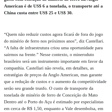
American é de US$ 6 a tonelada, o transporte até a
China custa entre US$ 25 e US$ 30.
“Quem não reduzir custos agora ficará de fora do jogo
do minério de ferro nos próximos anos”, diz Castellari.
“A falta de infraestrutura criou uma oportunidade para
sairmos na frente.” Nesse contexto, o mineroduto
brasileiro será um instrumento importante em favor da
companhia. Castellari não revela, em detalhes, as
estratégias de preços da Anglo American, mas garante
que a redução de custos e o aumento da competitividade
serão seu grande trunfo. O custo de transporte da
tonelada de minério de ferro de Conceição do Mato
Dentro até o Porto do Açu é estimado por especialistas
em cerca de R$ 1,50, enquanto a Vale desembolsa, em