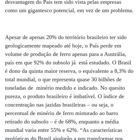
desvantagem do País tem sido vista pelas empresas
como um gigantesco potencial, em vez de um problema.
Apesar de apenas 20% do território brasileiro ter sido
geologicamente mapeado até hoje, o País perde em
volume de produção de ferro apenas para a Austrália,
país em que 92% do subsolo já está estudado. O Brasil
é dono da quinta maior reserva, o equivalente a 8,3% do
total mundial, o que representa quase 30 bilhões de
toneladas de minério medido e indicado. No quesito
pureza, o produto brasileiro é imbatível. O índice de
concentração nas jazidas brasileiras – ou seja, o
percentual de minério de ferro misturado ao barro
retirado do subsolo – é de 68%, enquanto a média
mundial varia entre 55% e 62%. “As características
geológicas do Brasil ajudarão a nos transformar nos