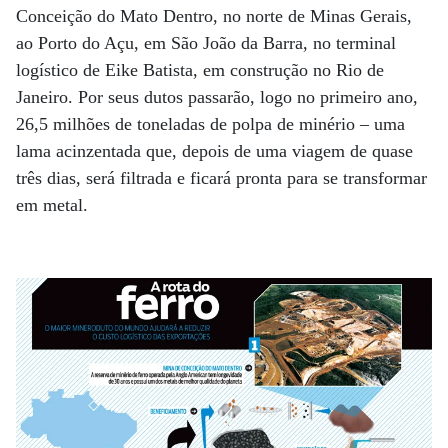
Conceição do Mato Dentro, no norte de Minas Gerais,
ao Porto do Açu, em São João da Barra, no terminal
logístico de Eike Batista, em construção no Rio de
Janeiro. Por seus dutos passarão, logo no primeiro ano,
26,5 milhões de toneladas de polpa de minério – uma
lama acinzentada que, depois de uma viagem de quase
três dias, será filtrada e ficará pronta para se transformar
em metal.