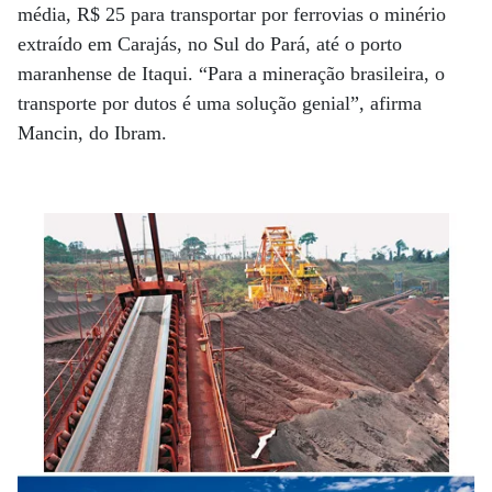
média, R$ 25 para transportar por ferrovias o minério
extraído em Carajás, no Sul do Pará, até o porto
maranhense de Itaqui. “Para a mineração brasileira, o
transporte por dutos é uma solução genial”, afirma
Mancin, do Ibram.