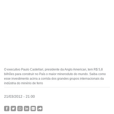
O executivo Paulo Castellari, presidente da Anglo American, tem R$ 5,8
bilhões para construir no País o maior mineroduto do mundo. Saiba como
esse investimento acirra a corrida dos grandes grupos internacionais da
indústria do minério de ferro
21/03/2012 - 21:00