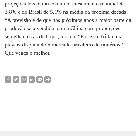
projeções levam em conta um crescimento mundial de
3,8% e do Brasil de 5,1% na média da próxima década.
“A previsão é de que nos próximos anos a maior parte da
produção seja vendida para a China com proporções
semelhantes às de hoje”, afirma “Por isso, há tantos
players disputando o mercado brasileiro de minérios.”
Que vença o melhor.