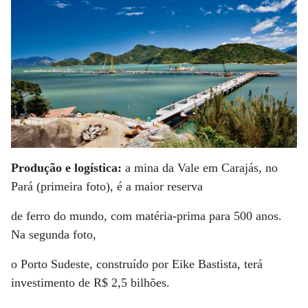
Produção e logística:
a mina da Vale em Carajás, no
Pará (primeira foto), é a maior reserva
de ferro do mundo, com matéria-prima para 500 anos.
Na segunda foto,
o Porto Sudeste, construído por Eike Bastista, terá
investimento de R$ 2,5 bilhões.