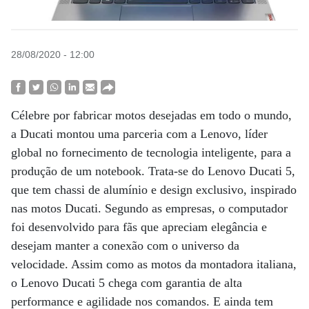
28/08/2020 - 12:00
Célebre por fabricar motos desejadas em todo o mundo,
a Ducati montou uma parceria com a Lenovo, líder
global no fornecimento de tecnologia inteligente, para a
produção de um notebook. Trata-se do Lenovo Ducati 5,
que tem chassi de alumínio e design exclusivo, inspirado
nas motos Ducati. Segundo as empresas, o computador
foi desenvolvido para fãs que apreciam elegância e
desejam manter a conexão com o universo da
velocidade. Assim como as motos da montadora italiana,
o Lenovo Ducati 5 chega com garantia de alta
performance e agilidade nos comandos. E ainda tem