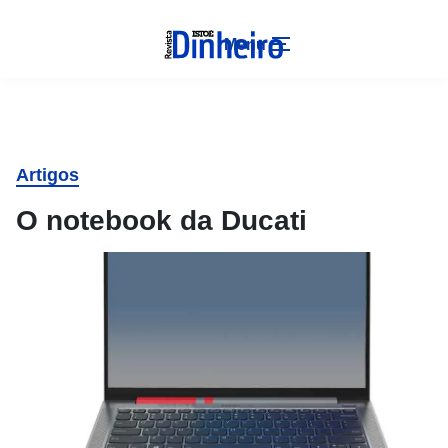
Menu
Artigos
O notebook da Ducati