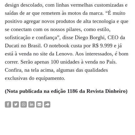
design descolado, com linhas vermelhas customizadas e
saídas de ar que remetem às motos da marca. “É muito
positivo agregar novos produtos de alta tecnologia e que
se conectam com os nossos pilares, como estilo,
sofisticação e confiança”, disse Diego Borghi, CEO da
Ducati no Brasil. O notebook custa por R$ 9.999 e já
está à venda no site da Lenovo. Aos interessados, é bom
correr. Serão apenas 100 unidades à venda no País.
Confira, na tela acima, algumas das qualidades
exclusivas do equipamento.
(Nota publicada na edição 1186 da Revista Dinheiro)