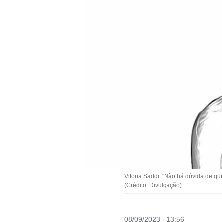
Vitoria Saddi: "Não há dúvida de q
(Crédito: Divulgação)
08/09/2023 - 13:56