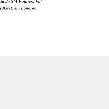
ista da SM Futures. Foi
z Asset, em Londres,