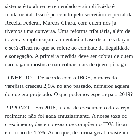
sistema é totalmente remendado e simplificá-lo é
fundamental. Isso é percebido pelo secretário especial da
Receita Federal, Marcos Cintra, com quem nós já
tivemos uma conversa. Uma reforma tributária, além de
trazer a simplificação, aumentará a base de arrecadação
e será eficaz no que se refere ao combate da ilegalidade
e sonegação. A primeira medida deve ser cobrar de quem
não paga impostos e não cobrar mais de quem já paga.
DINHEIRO –
De acordo com o IBGE, o mercado
varejista cresceu 2,9% no ano passado, números aquém
do que era projetado. O que podemos esperar para 2019?
PIPPONZI –
Em 2018, a taxa de crescimento do varejo
realmente não foi nada entusiasmante. A nossa taxa de
crescimento, das empresas que compõem o IDV, ficou
em torno de 4,5%. Acho que, de forma geral, existe um