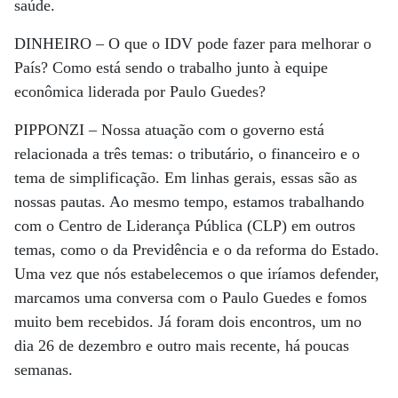
saúde.
DINHEIRO –
O que o IDV pode fazer para melhorar o
País? Como está sendo o trabalho junto à equipe
econômica liderada por Paulo Guedes?
PIPPONZI –
Nossa atuação com o governo está
relacionada a três temas: o tributário, o financeiro e o
tema de simplificação. Em linhas gerais, essas são as
nossas pautas. Ao mesmo tempo, estamos trabalhando
com o Centro de Liderança Pública (CLP) em outros
temas, como o da Previdência e o da reforma do Estado.
Uma vez que nós estabelecemos o que iríamos defender,
marcamos uma conversa com o Paulo Guedes e fomos
muito bem recebidos. Já foram dois encontros, um no
dia 26 de dezembro e outro mais recente, há poucas
semanas.