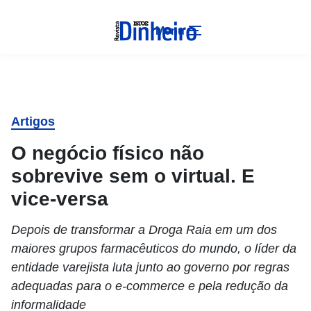
Menu
Artigos
O negócio físico não
sobrevive sem o virtual. E
vice-versa
Depois de transformar a Droga Raia em um dos
maiores grupos farmacêuticos do mundo, o líder da
entidade varejista luta junto ao governo por regras
adequadas para o e-commerce e pela redução da
informalidade