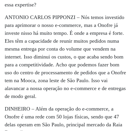
essa expertise?
ANTONIO CARLOS PIPPONZI –
Nós temos investido
para aprimorar o nosso e-commerce, mas a Onofre já
investe nisso há muito tempo. É onde a empresa é forte.
Eles têm a capacidade de reunir muitos pedidos numa
mesma entrega por conta do volume que vendem na
internet. Isso diminui os custos, o que acaba sendo bom
para a competitividade. Acho que podemos fazer bom
uso do centro de processamento de pedidos que a Onofre
tem na Mooca, zona leste de São Paulo. Isso vai
alavancar a nossa operação no e-commerce e de entregas
de modo geral.
DINHEIRO –
Além da operação do e-commerce, a
Onofre é uma rede com 50 lojas físicas, sendo que 47
delas operam em São Paulo, principal mercado da Raia