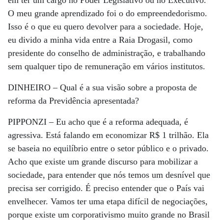
O meu grande aprendizado foi o do empreendedorismo.
Isso é o que eu quero devolver para a sociedade. Hoje,
eu divido a minha vida entre a Raia Drogasil, como
presidente do conselho de administração, e trabalhando
sem qualquer tipo de remuneração em vários institutos.
DINHEIRO –
Qual é a sua visão sobre a proposta de
reforma da Previdência apresentada?
PIPPONZI –
Eu acho que é a reforma adequada, é
agressiva. Está falando em economizar R$ 1 trilhão. Ela
se baseia no equilíbrio entre o setor público e o privado.
Acho que existe um grande discurso para mobilizar a
sociedade, para entender que nós temos um desnível que
precisa ser corrigido. É preciso entender que o País vai
envelhecer. Vamos ter uma etapa difícil de negociações,
porque existe um corporativismo muito grande no Brasil