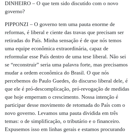
DINHEIRO –
O que tem sido discutido com o novo
governo?
PIPPONZI –
O governo tem uma pauta enorme de
reformas, é liberal e ciente das travas que precisam ser
retiradas do País. Minha sensação é de que nós temos
uma equipe econômica extraordinária, capaz de
reformular esse País dentro de uma tese liberal. Não sei
se “reconstruir” seria uma palavra forte, mas precisamos
mudar a ordem econômica do Brasil. O que nós
percebemos do Paulo Guedes, do discurso liberal dele, é
que ele é pró-descomplicação, pró-revogação de medidas
que hoje emperram o crescimento. Nossa intenção é
participar desse movimento de retomada do País com o
novo governo. Levamos uma pauta dividida em três
temas: o de simplificação, o tributário e o financeiro.
Expusemos isso em linhas gerais e estamos procurando