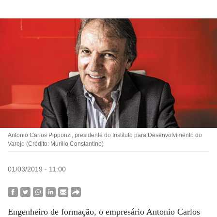
Antonio Carlos Pipponzi, presidente do Instituto para Desenvolvimento do
Varejo (Crédito: Murillo Constantino)
01/03/2019 - 11:00
Engenheiro de formação, o empresário Antonio Carlos