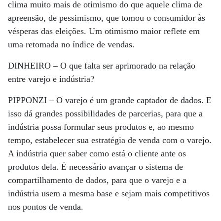
clima muito mais de otimismo do que aquele clima de
apreensão, de pessimismo, que tomou o consumidor às
vésperas das eleições. Um otimismo maior reflete em
uma retomada no índice de vendas.
DINHEIRO –
O que falta ser aprimorado na relação
entre varejo e indústria?
PIPPONZI –
O varejo é um grande captador de dados. E
isso dá grandes possibilidades de parcerias, para que a
indústria possa formular seus produtos e, ao mesmo
tempo, estabelecer sua estratégia de venda com o varejo.
A indústria quer saber como está o cliente ante os
produtos dela. É necessário avançar o sistema de
compartilhamento de dados, para que o varejo e a
indústria usem a mesma base e sejam mais competitivos
nos pontos de venda.