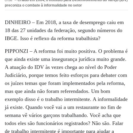
preconiza o combate à informalidade no setor
DINHEIRO –
Em 2018, a taxa de desemprego caiu em
18 das 27 unidades da federação, segundo números do
IBGE. Isso é reflexo da reforma trabalhista?
PIPPONZI –
A reforma foi muito positiva. O problema é
que ainda existe uma insegurança jurídica muito grande.
A atuação do IDV às vezes chega ao nível do Poder
Judiciário, porque temos feito esforços para debater com
os juízes temas que foram implementados pela reforma,
mas que ainda não foram referendados. Um bom
exemplo disso é o trabalho intermitente. A informalidade
já existe. Quando você vai a um restaurante no fim de
semana vê vários garçons trabalhando. Você acha que
todos eles são funcionários registrados? Não são. Falar
de trabalho intermitente é importante para ajudar a