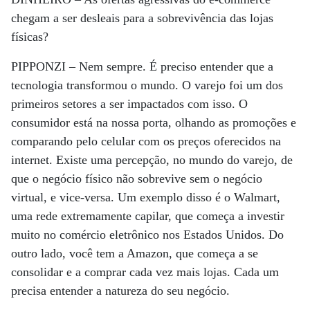
chegam a ser desleais para a sobrevivência das lojas
físicas?
PIPPONZI –
Nem sempre. É preciso entender que a
tecnologia transformou o mundo. O varejo foi um dos
primeiros setores a ser impactados com isso. O
consumidor está na nossa porta, olhando as promoções e
comparando pelo celular com os preços oferecidos na
internet. Existe uma percepção, no mundo do varejo, de
que o negócio físico não sobrevive sem o negócio
virtual, e vice-versa. Um exemplo disso é o Walmart,
uma rede extremamente capilar, que começa a investir
muito no comércio eletrônico nos Estados Unidos. Do
outro lado, você tem a Amazon, que começa a se
consolidar e a comprar cada vez mais lojas. Cada um
precisa entender a natureza do seu negócio.