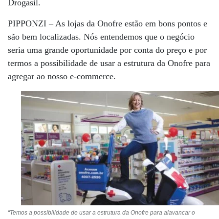
Drogasil.
PIPPONZI –
As lojas da Onofre estão em bons pontos e
são bem localizadas. Nós entendemos que o negócio
seria uma grande oportunidade por conta do preço e por
termos a possibilidade de usar a estrutura da Onofre para
agregar ao nosso e-commerce.
“Temos a possibilidade de usar a estrutura da Onofre para alavancar o