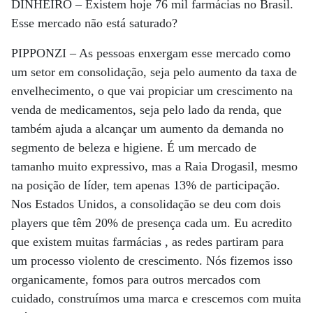
DINHEIRO –
Existem hoje 76 mil farmácias no Brasil.
Esse mercado não está saturado?
PIPPONZI –
As pessoas enxergam esse mercado como
um setor em consolidação, seja pelo aumento da taxa de
envelhecimento, o que vai propiciar um crescimento na
venda de medicamentos, seja pelo lado da renda, que
também ajuda a alcançar um aumento da demanda no
segmento de beleza e higiene. É um mercado de
tamanho muito expressivo, mas a Raia Drogasil, mesmo
na posição de líder, tem apenas 13% de participação.
Nos Estados Unidos, a consolidação se deu com dois
players que têm 20% de presença cada um. Eu acredito
que existem muitas farmácias , as redes partiram para
um processo violento de crescimento. Nós fizemos isso
organicamente, fomos para outros mercados com
cuidado, construímos uma marca e crescemos com muita