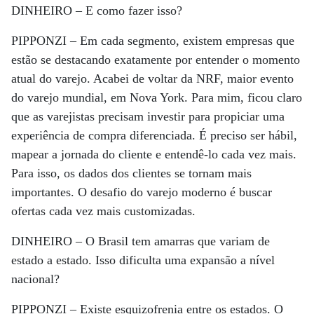
DINHEIRO –
E como fazer isso?
PIPPONZI –
Em cada segmento, existem empresas que
estão se destacando exatamente por entender o momento
atual do varejo. Acabei de voltar da NRF, maior evento
do varejo mundial, em Nova York. Para mim, ficou claro
que as varejistas precisam investir para propiciar uma
experiência de compra diferenciada. É preciso ser hábil,
mapear a jornada do cliente e entendê-lo cada vez mais.
Para isso, os dados dos clientes se tornam mais
importantes. O desafio do varejo moderno é buscar
ofertas cada vez mais customizadas.
DINHEIRO –
O Brasil tem amarras que variam de
estado a estado. Isso dificulta uma expansão a nível
nacional?
PIPPONZI –
Existe esquizofrenia entre os estados. O