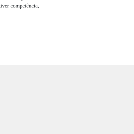
tiver competência,