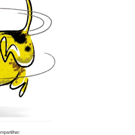
mpartilhar: