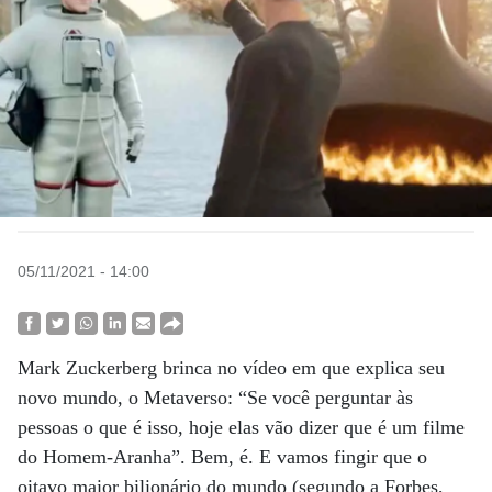
05/11/2021 - 14:00
Mark Zuckerberg brinca no vídeo em que explica seu
novo mundo, o Metaverso: “Se você perguntar às
pessoas o que é isso, hoje elas vão dizer que é um filme
do Homem-Aranha”. Bem, é. E vamos fingir que o
oitavo maior bilionário do mundo (segundo a Forbes,