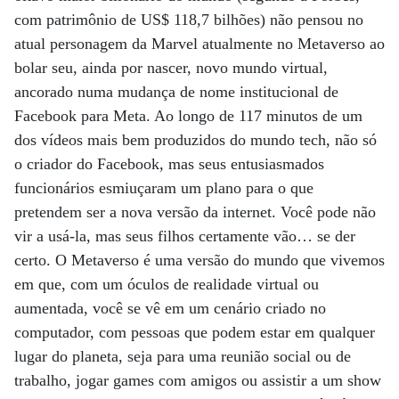
com patrimônio de US$ 118,7 bilhões) não pensou no
atual personagem da Marvel atualmente no Metaverso ao
bolar seu, ainda por nascer, novo mundo virtual,
ancorado numa mudança de nome institucional de
Facebook para Meta. Ao longo de 117 minutos de um
dos vídeos mais bem produzidos do mundo tech, não só
o criador do Facebook, mas seus entusiasmados
funcionários esmiuçaram um plano para o que
pretendem ser a nova versão da internet. Você pode não
vir a usá-la, mas seus filhos certamente vão… se der
certo. O Metaverso é uma versão do mundo que vivemos
em que, com um óculos de realidade virtual ou
aumentada, você se vê em um cenário criado no
computador, com pessoas que podem estar em qualquer
lugar do planeta, seja para uma reunião social ou de
trabalho, jogar games com amigos ou assistir a um show