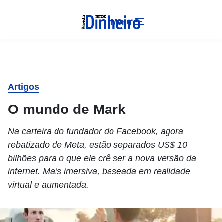
Menu
Artigos
O mundo de Mark
Na carteira do fundador do Facebook, agora
rebatizado de Meta, estão separados US$ 10
bilhões para o que ele crê ser a nova versão da
internet. Mais imersiva, baseada em realidade
virtual e aumentada.