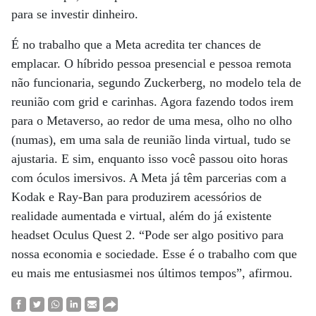
para se investir dinheiro.
É no trabalho que a Meta acredita ter chances de
emplacar. O híbrido pessoa presencial e pessoa remota
não funcionaria, segundo Zuckerberg, no modelo tela de
reunião com grid e carinhas. Agora fazendo todos irem
para o Metaverso, ao redor de uma mesa, olho no olho
(numas), em uma sala de reunião linda virtual, tudo se
ajustaria. E sim, enquanto isso você passou oito horas
com óculos imersivos. A Meta já têm parcerias com a
Kodak e Ray-Ban para produzirem acessórios de
realidade aumentada e virtual, além do já existente
headset Oculus Quest 2. “Pode ser algo positivo para
nossa economia e sociedade. Esse é o trabalho com que
eu mais me entusiasmei nos últimos tempos”, afirmou.