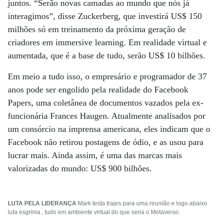
juntos. “Serão novas camadas ao mundo que nós já
interagimos”, disse Zuckerberg, que investirá US$ 150
milhões só em treinamento da próxima geração de
criadores em immersive learning. Em realidade virtual e
aumentada, que é a base de tudo, serão US$ 10 bilhões.
Em meio a tudo isso, o empresário e programador de 37
anos pode ser engolido pela realidade do Facebook
Papers, uma coletânea de documentos vazados pela ex-
funcionária Frances Haugen. Atualmente analisados por
um consórcio na imprensa americana, eles indicam que o
Facebook não retirou postagens de ódio, e as usou para
lucrar mais. Ainda assim, é uma das marcas mais
valorizadas do mundo: US$ 900 bilhões.
LUTA PELA LIDERANÇA
Mark testa trajes para uma reunião e logo abaixo
luta esgrima , tudo em ambiente virtual do que seria o Metaverso.