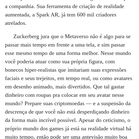
a companhia. Sua ferramenta de criação de realidade
aumentada, a Spark AR, já tem 600 mil criadores
atrelados.
Zuckerberg jura que o Metaverso não é algo para se
passar mais tempo em frente a uma tela, e sim passar
esse mesmo tempo de uma forma melhor. Nesse mundo
você poderia atuar como sua própria figura, com
bonecos hiper-realistas que imitariam suas expressões
faciais e seus trejeitos, em tempo real, ou como avatares
em desenho animado, mais divertidos. Que tal gastar
dinheiro com roupas pra colocar em seu avatar nesse
mundo? Prepare suas criptomoedas — e a suspensão da
descrença de que você não está desperdiçando dinheiro
da forma mais incrível possível. Apesar do ceticismo, o
próprio mundo dos games já está na realidade virtual há
muito tempo, então pode ser uma antevisão muito boa