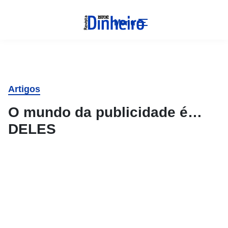
Menu
Artigos
O mundo da publicidade é…
DELES