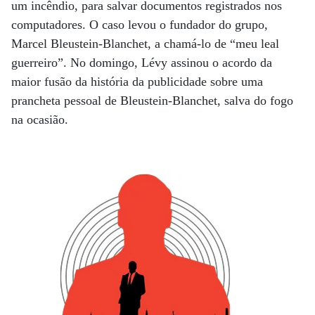
um incêndio, para salvar documentos registrados nos
computadores. O caso levou o fundador do grupo,
Marcel Bleustein-Blanchet, a chamá-lo de “meu leal
guerreiro”. No domingo, Lévy assinou o acordo da
maior fusão da história da publicidade sobre uma
prancheta pessoal de Bleustein-Blanchet, salva do fogo
na ocasião.