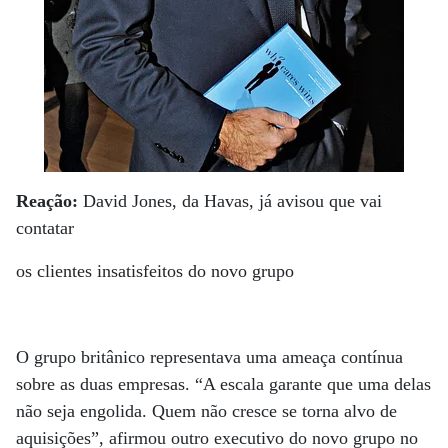
Reação:
David Jones, da Havas, já avisou que vai
contatar
os clientes insatisfeitos do novo grupo
O grupo britânico representava uma ameaça contínua
sobre as duas empresas. “A escala garante que uma delas
não seja engolida. Quem não cresce se torna alvo de
aquisições”, afirmou outro executivo do novo grupo no