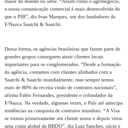
maior do mundo no setor. “Assim como o agronegócio,
a nossa comunicação comercial é mais desenvolvida do
que o PIB”, diz Ivan Marques, um dos fundadores da
F/Nazca Saatchi & Saatchi.
Dessa forma, as agências brasileiras que fazem parte de
grandes grupos conseguem atrair clientes locais
importantes para os conglomerados. “Desde a formação
da agência, contamos com clientes alinhados com a
Saatchi & Saatchi mundialmente, mas sempre temos
mais de 80% da receita vindo de contratos nacionais”,
afirma Fabio Fernandes, presidente e cofundador da
F/Nazca. Na verdade, algumas vezes, o País até antecipa
tendências na conquista de contratos mundiais. “A Visa
se tornou primeiramente um cliente nosso e depois virou
uma conta global da BBDO”, diz Luiz Sanches, sócio e