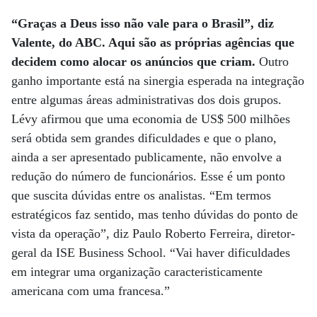
“Graças a Deus isso não vale para o Brasil”, diz
Valente, do ABC. Aqui são as próprias agências que
decidem como alocar os anúncios que criam.
Outro
ganho importante está na sinergia esperada na integração
entre algumas áreas administrativas dos dois grupos.
Lévy afirmou que uma economia de US$ 500 milhões
será obtida sem grandes dificuldades e que o plano,
ainda a ser apresentado publicamente, não envolve a
redução do número de funcionários. Esse é um ponto
que suscita dúvidas entre os analistas. “Em termos
estratégicos faz sentido, mas tenho dúvidas do ponto de
vista da operação”, diz Paulo Roberto Ferreira, diretor-
geral da ISE Business School. “Vai haver dificuldades
em integrar uma organização caracteristicamente
americana com uma francesa.”