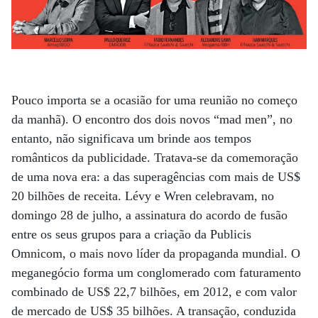
Pouco importa se a ocasião for uma reunião no começo
da manhã). O encontro dos dois novos “mad men”, no
entanto, não significava um brinde aos tempos
românticos da publicidade. Tratava-se da comemoração
de uma nova era: a das superagências com mais de US$
20 bilhões de receita. Lévy e Wren celebravam, no
domingo 28 de julho, a assinatura do acordo de fusão
entre os seus grupos para a criação da Publicis
Omnicom, o mais novo líder da propaganda mundial. O
meganegócio forma um conglomerado com faturamento
combinado de US$ 22,7 bilhões, em 2012, e com valor
de mercado de US$ 35 bilhões. A transação, conduzida