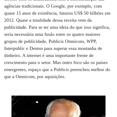
agências tradicionais. O Google, por exemplo, com
quase 15 anos de existência, faturou US$ 50 bilhões em
2012. Quase a totalidade dessa receita vem da
publicidade. Para se ter uma ideia do que isso significa,
seria necessária uma fusão entre os quatro maiores
grupos de publicidade, Publicis Omnicom, WPP,
Interpublic e Dentsu para superar essa montanha de
dinheiro. A internet é uma importante frente de
crescimento para o setor. Mas outro foco são os países
emergentes, espaço que a Publicis preencheu melhor do
que a Omnicom, por aquisições.