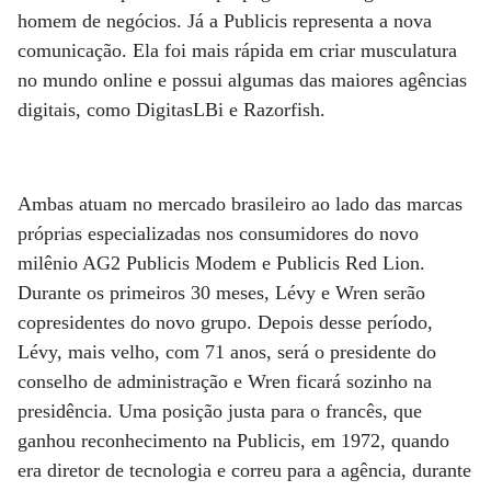
homem de negócios. Já a Publicis representa a nova
comunicação. Ela foi mais rápida em criar musculatura
no mundo online e possui algumas das maiores agências
digitais, como DigitasLBi e Razorfish.
Ambas atuam no mercado brasileiro ao lado das marcas
próprias especializadas nos consumidores do novo
milênio AG2 Publicis Modem e Publicis Red Lion.
Durante os primeiros 30 meses, Lévy e Wren serão
copresidentes do novo grupo. Depois desse período,
Lévy, mais velho, com 71 anos, será o presidente do
conselho de administração e Wren ficará sozinho na
presidência. Uma posição justa para o francês, que
ganhou reconhecimento na Publicis, em 1972, quando
era diretor de tecnologia e correu para a agência, durante