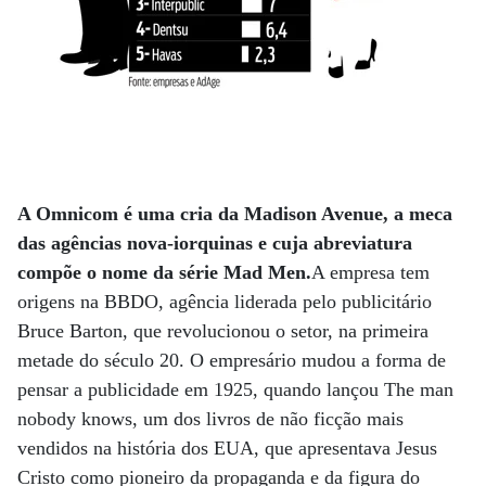
A Omnicom é uma cria da Madison Avenue, a meca
das agências nova-iorquinas e cuja abreviatura
compõe o nome da série Mad Men.
A empresa tem
origens na BBDO, agência liderada pelo publicitário
Bruce Barton, que revolucionou o setor, na primeira
metade do século 20. O empresário mudou a forma de
pensar a publicidade em 1925, quando lançou The man
nobody knows, um dos livros de não ficção mais
vendidos na história dos EUA, que apresentava Jesus
Cristo como pioneiro da propaganda e da figura do