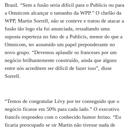
Brasil. “Sem a fusão seria difícil para o Publicis ou para
a Omnicom alcançar o tamanho da WPP.” O chefão da
WPP, Martin Sorrell, não se conteve e tratou de atacar a
fusão tão logo ela foi anunciada, ressaltando uma
suposta esperteza no fato de a Publicis, menor do que a
Omnicom, ter assumido um papel preponderante no
novo grupo. “Devemos aplaudir os franceses por um
negócio brilhantemente construído, ainda que alguns
entre nós acreditem ser difícil de fazer isso”, disse
Sorrell.
“Temos de congratular Lévy por ter conseguido que o
negócio ficasse em 50% para cada lado.” O executivo
francês respondeu com o conhecido humor ferino. “Eu
ficaria preocupado se sir Martin não tivesse nada de