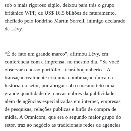
sob o mais rigoroso sigilo, deixou para trás o grupo
britânico WPP, de US$ 16,5 bilhões de faturamento,
chefiado pelo londrino Martin Sorrell, inimigo declarado
de Lévy.
“É de fato um grande marco”, afirmou Lévy, em
conferência com a imprensa, no mesmo dia. “Se você
observar o nosso portfólio, ficará boquiaberto.” A
transação realmente cria uma combinação única na
história do setor, por abrigar sob o mesmo teto uma
grande quantidade de marcas nobres da publicidade,
além de agências especializadas em internet, empresas
de pesquisas, relações públicas e birôs de compra de
mídia. A Omnicom, que era o segundo maior grupo do
setor, traz ao negócio as tradicionais redes de agências