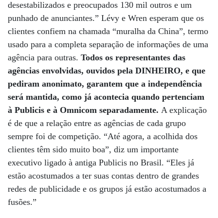
desestabilizados e preocupados 130 mil outros e um
punhado de anunciantes.” Lévy e Wren esperam que os
clientes confiem na chamada “muralha da China”, termo
usado para a completa separação de informações de uma
agência para outras.
Todos os representantes das
agências envolvidas, ouvidos pela DINHEIRO, e que
pediram anonimato, garantem que a independência
será mantida, como já acontecia quando pertenciam
à Publicis e à Omnicom separadamente.
A explicação
é de que a relação entre as agências de cada grupo
sempre foi de competição. “Até agora, a acolhida dos
clientes têm sido muito boa”, diz um importante
executivo ligado à antiga Publicis no Brasil. “Eles já
estão acostumados a ter suas contas dentro de grandes
redes de publicidade e os grupos já estão acostumados a
fusões.”