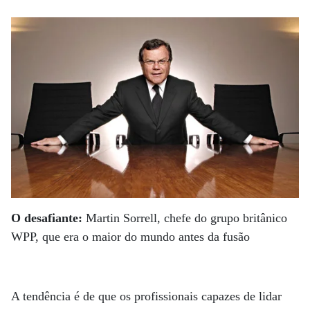
O desafiante:
Martin Sorrell, chefe do grupo britânico
WPP, que era o maior do mundo antes da fusão
A tendência é de que os profissionais capazes de lidar