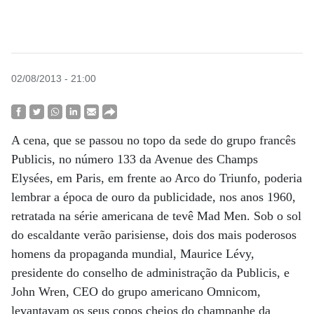
02/08/2013 - 21:00
A cena, que se passou no topo da sede do grupo francês
Publicis, no número 133 da Avenue des Champs
Elysées, em Paris, em frente ao Arco do Triunfo, poderia
lembrar a época de ouro da publicidade, nos anos 1960,
retratada na série americana de tevê Mad Men. Sob o sol
do escaldante verão parisiense, dois dos mais poderosos
homens da propaganda mundial, Maurice Lévy,
presidente do conselho de administração da Publicis, e
John Wren, CEO do grupo americano Omnicom,
levantavam os seus copos cheios do champanhe da