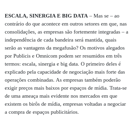
ESCALA, SINERGIA E BIG DATA
– Mas se – ao
contrário do que acontece em outros setores em que, nas
consolidações, as empresas são fortemente integradas – a
independência de cada bandeira será mantida, quais
serão as vantagens da megafusão? Os motivos alegados
por Publicis e Omnicom podem ser resumidos em três
termos: escala, sinergia e big data. O primeiro deles é
explicado pela capacidade de negociação mais forte das
operações combinadas. As empresas também poderão
exigir preços mais baixos por espaços de mídia. Trata-se
de uma ameaça mais evidente nos mercados em que
existem os birôs de mídia, empresas voltadas a negociar
a compra de espaços publicitários.