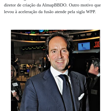
diretor de criação da AlmapBBDO. Outro motivo que
levou à aceleração da fusão atende pela sigla WPP.