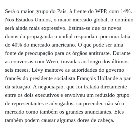
Será o maior grupo do País, à frente do WPP, com 14%.
Nos Estados Unidos, o maior mercado global, o domínio
será ainda mais expressivo. Estima-se que os novos
donos da propaganda mundial respondam por uma fatia
de 40% do mercado americano. O que pode ser uma
fonte de preocupação para os órgãos antitruste. Durante
as conversas com Wren, travadas ao longo dos últimos
seis meses, Lévy manteve as autoridades do governo
francês do presidente socialista François Hollande a par
da situação. A negociação, que foi tratada diretamente
entre os dois executivos e envolveu um reduzido grupo
de representantes e advogados, surpreendeu não só o
mercado como também os grandes anunciantes. Eles
também podem causar algumas dores de cabeça.