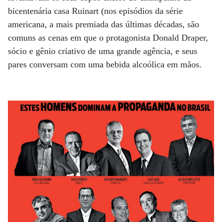
bicentenária casa Ruinart (nos episódios da série
americana, a mais premiada das últimas décadas, são
comuns as cenas em que o protagonista Donald Draper,
sócio e gênio criativo de uma grande agência, e seus
pares conversam com uma bebida alcoólica em mãos.