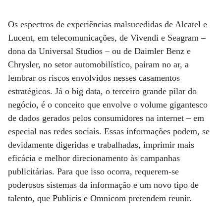
Os espectros de experiências malsucedidas de Alcatel e
Lucent, em telecomunicações, de Vivendi e Seagram –
dona da Universal Studios – ou de Daimler Benz e
Chrysler, no setor automobilístico, pairam no ar, a
lembrar os riscos envolvidos nesses casamentos
estratégicos. Já o big data, o terceiro grande pilar do
negócio, é o conceito que envolve o volume gigantesco
de dados gerados pelos consumidores na internet – em
especial nas redes sociais. Essas informações podem, se
devidamente digeridas e trabalhadas, imprimir mais
eficácia e melhor direcionamento às campanhas
publicitárias. Para que isso ocorra, requerem-se
poderosos sistemas da informação e um novo tipo de
talento, que Publicis e Omnicom pretendem reunir.