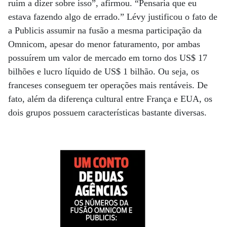
ruim a dizer sobre isso”, afirmou. “Pensaria que eu
estava fazendo algo de errado.” Lévy justificou o fato de
a Publicis assumir na fusão a mesma participação da
Omnicom, apesar do menor faturamento, por ambas
possuírem um valor de mercado em torno dos US$ 17
bilhões e lucro líquido de US$ 1 bilhão. Ou seja, os
franceses conseguem ter operações mais rentáveis. De
fato, além da diferença cultural entre França e EUA, os
dois grupos possuem características bastante diversas.