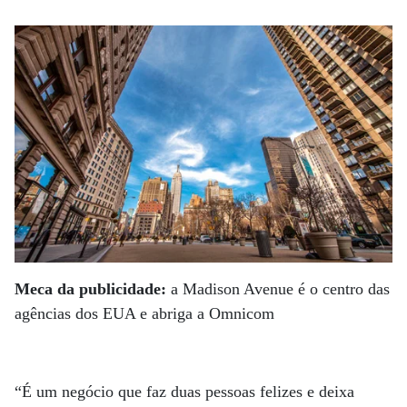
Meca da publicidade:
a Madison Avenue é o centro das
agências dos EUA e abriga a Omnicom
“É um negócio que faz duas pessoas felizes e deixa