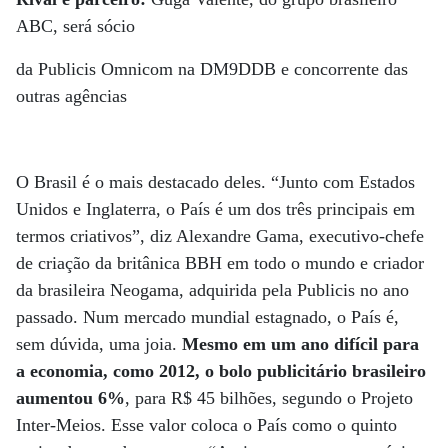
ABC, será sócio
da Publicis Omnicom na DM9DDB e concorrente das
outras agências
O Brasil é o mais destacado deles. “Junto com Estados
Unidos e Inglaterra, o País é um dos três principais em
termos criativos”, diz Alexandre Gama, executivo-chefe
de criação da britânica BBH em todo o mundo e criador
da brasileira Neogama, adquirida pela Publicis no ano
passado. Num mercado mundial estagnado, o País é,
sem dúvida, uma joia.
Mesmo em um ano difícil para
a economia, como 2012, o bolo publicitário brasileiro
aumentou 6%
, para R$ 45 bilhões, segundo o Projeto
Inter-Meios. Esse valor coloca o País como o quinto