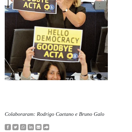
Colaboraram: Rodrigo Caetano e Bruno Galo