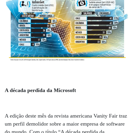
A década perdida da Microsoft
A edição deste mês da revista americana Vanity Fair traz
um perfil demolidor sobre a maior empresa de software
do mundo. Com o título “A década perdida da