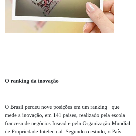
O ranking da inovação
O Brasil perdeu nove posições em um ranking que
mede a inovação, em 141 países, realizado pela escola
francesa de negócios Insead e pela Organização Mundial
de Propriedade Intelectual. Segundo o estudo, o País