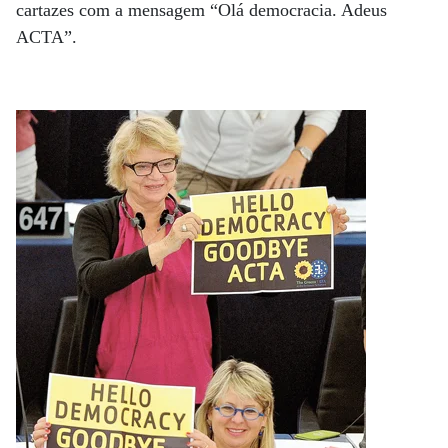
cartazes com a mensagem “Olá democracia. Adeus
ACTA”.