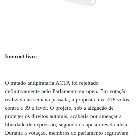
Internet livre
O tratado antipirataria ACTA foi rejeitado
definitivamente pelo Parlamento europeu. Em votação
realizada na semana passada, a proposta teve 478 votos
contra e 39 a favor. O projeto, sob a alegação de
proteger os direitos autorais, acabaria por ameaçar a
liberdade de expressão, segundo os opositores da ideia.
Durante a votaçao, membros do parlamento seguravam