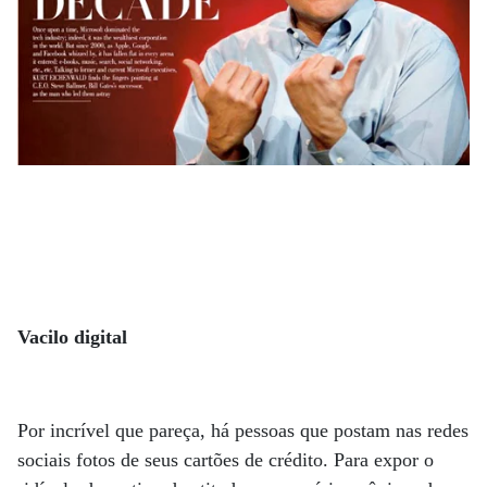
Vacilo digital
Por incrível que pareça, há pessoas que postam nas redes
sociais fotos de seus cartões de crédito. Para expor o