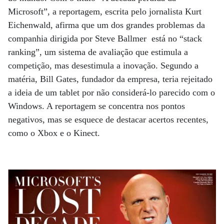
Microsoft”, a reportagem, escrita pelo jornalista Kurt
Eichenwald, afirma que um dos grandes problemas da
companhia dirigida por Steve Ballmer está no “stack
ranking”, um sistema de avaliação que estimula a
competição, mas desestimula a inovação. Segundo a
matéria, Bill Gates, fundador da empresa, teria rejeitado
a ideia de um tablet por não considerá-lo parecido com o
Windows. A reportagem se concentra nos pontos
negativos, mas se esquece de destacar acertos recentes,
como o Xbox e o Kinect.