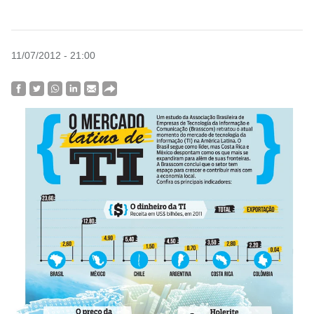
11/07/2012 - 21:00