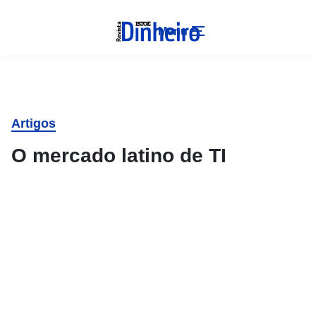
Menu
Artigos
O mercado latino de TI