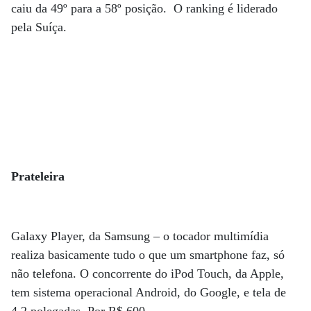
caiu da 49º para a 58º posição. O ranking é liderado
pela Suíça.
Prateleira
Galaxy Player, da Samsung – o tocador multimídia
realiza basicamente tudo o que um smartphone faz, só
não telefona. O concorrente do iPod Touch, da Apple,
tem sistema operacional Android, do Google, e tela de