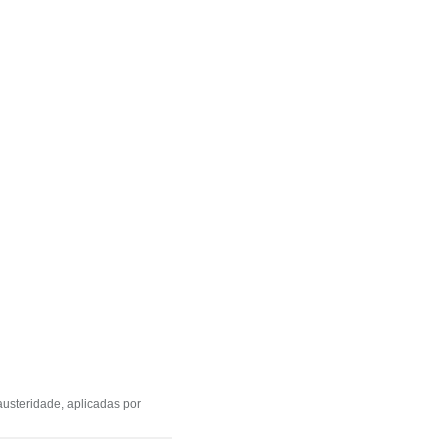
 austeridade, aplicadas por