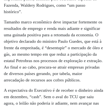
Fazenda, Waldery Rodrigues, como “um passo
histórico”.
Tamanho marco econômico deve impactar fortemente os
resultados de emprego e renda mais adiante e significar
uma guinada positiva para a retomada da economia. O
objetivo declarado do ministro Paulo Guedes, que está à
frente da empreitada, é “desentupir” o mercado de óleo e
gás, ao mesmo tempo em que reduz a participação da
estatal Petrobras nos processos de exploração e extração.
Ao final e ao cabo, procura-se atrair empresas privadas
de diversos países gerando, por tabela, maior
arrecadação de recursos aos cofres públicos.
A expectativa do Executivo é de receber o dinheiro ainda
em dezembro, “cash”. Sem o aval do TCU que saiu
agora, o leilão não poderia ir adiante, nem avançar nas