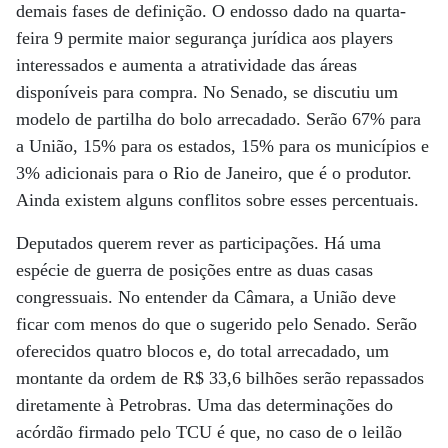
demais fases de definição. O endosso dado na quarta-
feira 9 permite maior segurança jurídica aos players
interessados e aumenta a atratividade das áreas
disponíveis para compra. No Senado, se discutiu um
modelo de partilha do bolo arrecadado. Serão 67% para
a União, 15% para os estados, 15% para os municípios e
3% adicionais para o Rio de Janeiro, que é o produtor.
Ainda existem alguns conflitos sobre esses percentuais.
Deputados querem rever as participações. Há uma
espécie de guerra de posições entre as duas casas
congressuais. No entender da Câmara, a União deve
ficar com menos do que o sugerido pelo Senado. Serão
oferecidos quatro blocos e, do total arrecadado, um
montante da ordem de R$ 33,6 bilhões serão repassados
diretamente à Petrobras. Uma das determinações do
acórdão firmado pelo TCU é que, no caso de o leilão