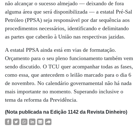
não alcançar o sucesso almejado — deixando de fora
alguma área que será disponibilizada — a estatal Pré-Sal
Petróleo (PPSA) seja responsável por dar sequência aos
procedimentos necessários, identificando e delimitando
as partes que caberão à União nas respectivas jazidas.
A estatal PPSA ainda está em vias de formatação.
Orçamento para o seu pleno funcionamento também vem
sendo discutido. O TCU quer acompanhar todas as fases,
como essa, que antecedem o leilão marcado para o dia 6
de novembro. No calendário governamental não há nada
mais importante no momento. Superando inclusive o
tema da reforma da Previdência.
(Nota publicada na Edição 1142 da Revista Dinheiro)