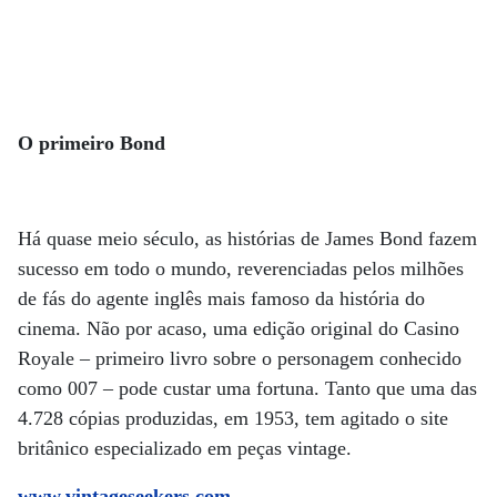
O primeiro Bond
Há quase meio século, as histórias de James Bond fazem
sucesso em todo o mundo, reverenciadas pelos milhões
de fás do agente inglês mais famoso da história do
cinema. Não por acaso, uma edição original do Casino
Royale – primeiro livro sobre o personagem conhecido
como 007 – pode custar uma fortuna. Tanto que uma das
4.728 cópias produzidas, em 1953, tem agitado o site
britânico especializado em peças vintage.
www.vintageseekers.com