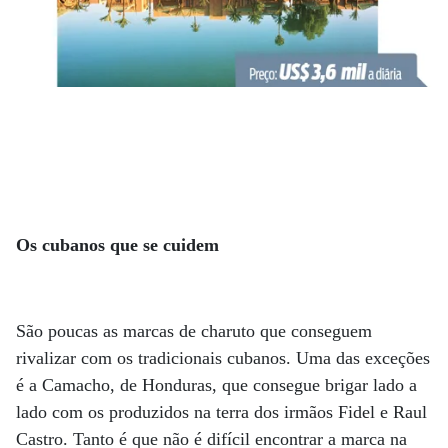
Os cubanos que se cuidem
São poucas as marcas de charuto que conseguem
rivalizar com os tradicionais cubanos. Uma das exceções
é a Camacho, de Honduras, que consegue brigar lado a
lado com os produzidos na terra dos irmãos Fidel e Raul
Castro. Tanto é que não é difícil encontrar a marca na