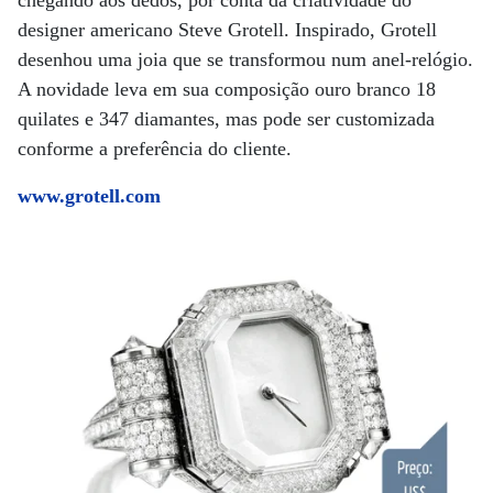
designer americano Steve Grotell. Inspirado, Grotell
desenhou uma joia que se transformou num anel-relógio.
A novidade leva em sua composição ouro branco 18
quilates e 347 diamantes, mas pode ser customizada
conforme a preferência do cliente.
www.grotell.com