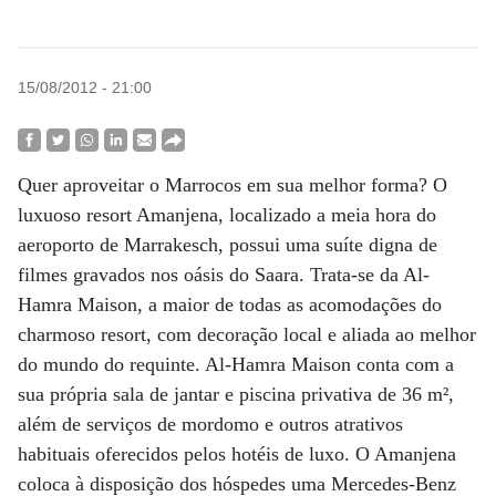
15/08/2012 - 21:00
Quer aproveitar o Marrocos em sua melhor forma? O
luxuoso resort Amanjena, localizado a meia hora do
aeroporto de Marrakesch, possui uma suíte digna de
filmes gravados nos oásis do Saara. Trata-se da Al-
Hamra Maison, a maior de todas as acomodações do
charmoso resort, com decoração local e aliada ao melhor
do mundo do requinte. Al-Hamra Maison conta com a
sua própria sala de jantar e piscina privativa de 36 m²,
além de serviços de mordomo e outros atrativos
habituais oferecidos pelos hotéis de luxo. O Amanjena
coloca à disposição dos hóspedes uma Mercedes-Benz