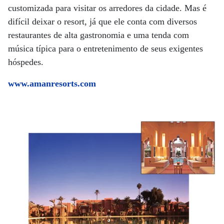
customizada para visitar os arredores da cidade. Mas é
difícil deixar o resort, já que ele conta com diversos
restaurantes de alta gastronomia e uma tenda com
música típica para o entretenimento de seus exigentes
hóspedes.
www.amanresorts.com