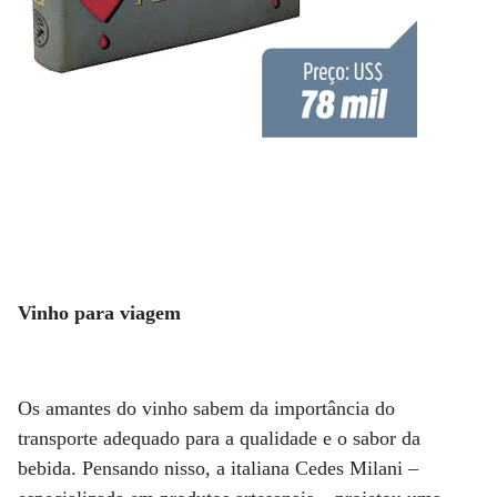
Vinho para viagem
Os amantes do vinho sabem da importância do
transporte adequado para a qualidade e o sabor da
bebida. Pensando nisso, a italiana Cedes Milani –