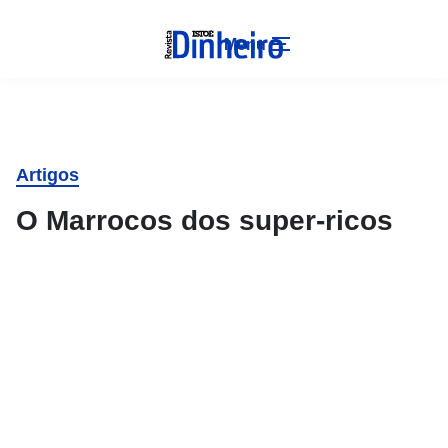
Menu
Artigos
O Marrocos dos super-ricos