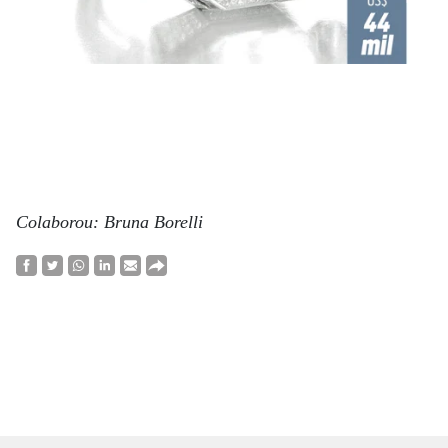
Colaborou: Bruna Borelli