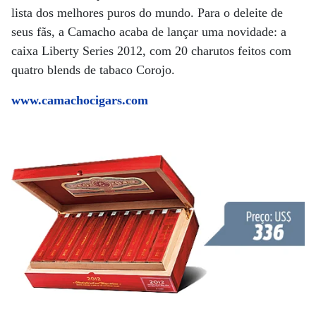
lista dos melhores puros do mundo. Para o deleite de
seus fãs, a Camacho acaba de lançar uma novidade: a
caixa Liberty Series 2012, com 20 charutos feitos com
quatro blends de tabaco Corojo.
www.camachocigars.com