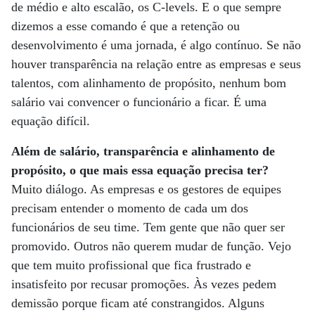
de médio e alto escalão, os C-levels. E o que sempre
dizemos a esse comando é que a retenção ou
desenvolvimento é uma jornada, é algo contínuo. Se não
houver transparência na relação entre as empresas e seus
talentos, com alinhamento de propósito, nenhum bom
salário vai convencer o funcionário a ficar. É uma
equação difícil.
Além de salário, transparência e alinhamento de
propósito, o que mais essa equação precisa ter?
Muito diálogo. As empresas e os gestores de equipes
precisam entender o momento de cada um dos
funcionários de seu time. Tem gente que não quer ser
promovido. Outros não querem mudar de função. Vejo
que tem muito profissional que fica frustrado e
insatisfeito por recusar promoções. Às vezes pedem
demissão porque ficam até constrangidos. Alguns