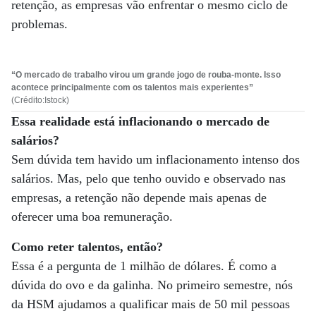
retenção, as empresas vão enfrentar o mesmo ciclo de
problemas.
“O mercado de trabalho virou um grande jogo de rouba-monte. Isso
acontece principalmente com os talentos mais experientes”
(Crédito:Istock)
Essa realidade está inflacionando o mercado de
salários?
Sem dúvida tem havido um inflacionamento intenso dos
salários. Mas, pelo que tenho ouvido e observado nas
empresas, a retenção não depende mais apenas de
oferecer uma boa remuneração.
Como reter talentos, então?
Essa é a pergunta de 1 milhão de dólares. É como a
dúvida do ovo e da galinha. No primeiro semestre, nós
da HSM ajudamos a qualificar mais de 50 mil pessoas