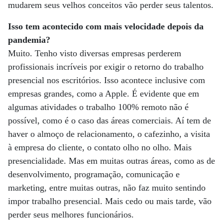
mudarem seus velhos conceitos vão perder seus talentos.
Isso tem acontecido com mais velocidade depois da
pandemia?
Muito. Tenho visto diversas empresas perderem
profissionais incríveis por exigir o retorno do trabalho
presencial nos escritórios. Isso acontece inclusive com
empresas grandes, como a Apple. É evidente que em
algumas atividades o trabalho 100% remoto não é
possível, como é o caso das áreas comerciais. Aí tem de
haver o almoço de relacionamento, o cafezinho, a visita
à empresa do cliente, o contato olho no olho. Mais
presencialidade. Mas em muitas outras áreas, como as de
desenvolvimento, programação, comunicação e
marketing, entre muitas outras, não faz muito sentindo
impor trabalho presencial. Mais cedo ou mais tarde, vão
perder seus melhores funcionários.