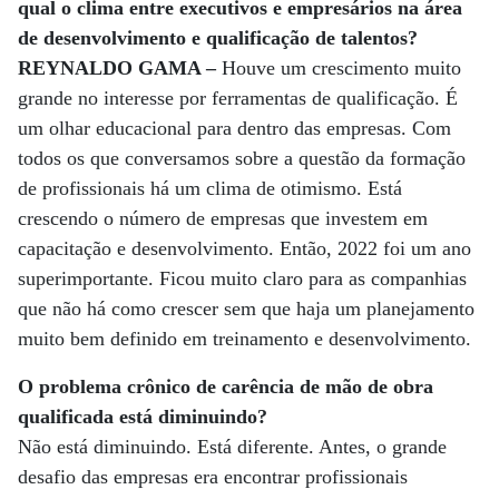
qual o clima entre executivos e empresários na área
de desenvolvimento e qualificação de talentos?
REYNALDO GAMA –
Houve um crescimento muito
grande no interesse por ferramentas de qualificação. É
um olhar educacional para dentro das empresas. Com
todos os que conversamos sobre a questão da formação
de profissionais há um clima de otimismo. Está
crescendo o número de empresas que investem em
capacitação e desenvolvimento. Então, 2022 foi um ano
superimportante. Ficou muito claro para as companhias
que não há como crescer sem que haja um planejamento
muito bem definido em treinamento e desenvolvimento.
O problema crônico de carência de mão de obra
qualificada está diminuindo?
Não está diminuindo. Está diferente. Antes, o grande
desafio das empresas era encontrar profissionais