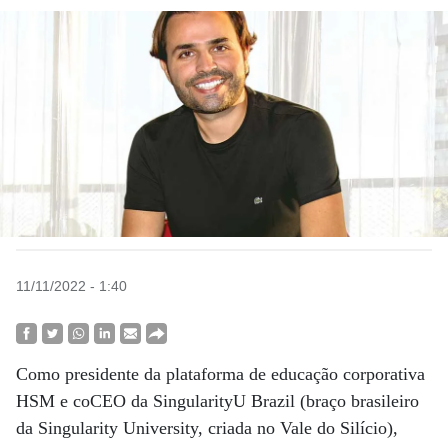
11/11/2022 - 1:40
Como presidente da plataforma de educação corporativa
HSM e coCEO da SingularityU Brazil (braço brasileiro
da Singularity University, criada no Vale do Silício),