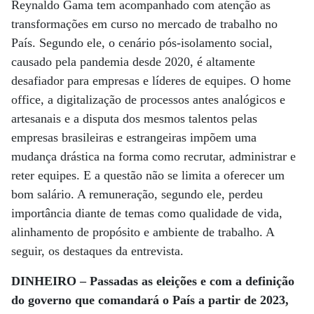
Reynaldo Gama tem acompanhado com atenção as
transformações em curso no mercado de trabalho no
País. Segundo ele, o cenário pós-isolamento social,
causado pela pandemia desde 2020, é altamente
desafiador para empresas e líderes de equipes. O home
office, a digitalização de processos antes analógicos e
artesanais e a disputa dos mesmos talentos pelas
empresas brasileiras e estrangeiras impõem uma
mudança drástica na forma como recrutar, administrar e
reter equipes. E a questão não se limita a oferecer um
bom salário. A remuneração, segundo ele, perdeu
importância diante de temas como qualidade de vida,
alinhamento de propósito e ambiente de trabalho. A
seguir, os destaques da entrevista.
DINHEIRO – Passadas as eleições e com a definição
do governo que comandará o País a partir de 2023,