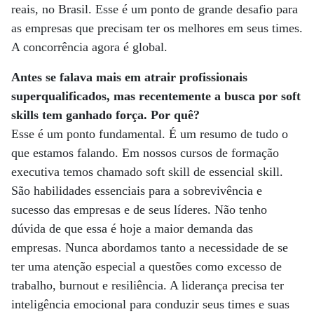
reais, no Brasil. Esse é um ponto de grande desafio para
as empresas que precisam ter os melhores em seus times.
A concorrência agora é global.
Antes se falava mais em atrair profissionais
superqualificados, mas recentemente a busca por soft
skills tem ganhado força. Por quê?
Esse é um ponto fundamental. É um resumo de tudo o
que estamos falando. Em nossos cursos de formação
executiva temos chamado soft skill de essencial skill.
São habilidades essenciais para a sobrevivência e
sucesso das empresas e de seus líderes. Não tenho
dúvida de que essa é hoje a maior demanda das
empresas. Nunca abordamos tanto a necessidade de se
ter uma atenção especial a questões como excesso de
trabalho, burnout e resiliência. A liderança precisa ter
inteligência emocional para conduzir seus times e suas