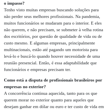
o impasse?
Tenho visto muitas empresas buscando soluções para
não perder seus melhores profissionais. Na pandemia,
muitos funcionários se mudaram para o interior. E eles
não querem, e não precisam, se submeter à velha rotina
dos escritórios, por questão de qualidade de vida ou de
custo mesmo. E algumas empresas, principalmente
multinacionais, estão até pagando um motorista para
levá-lo e buscá-lo quando houver necessidade de uma
reunião presencial. Então, é essa adaptabilidade que
funcionários e empresas precisam ter.
Como está a disputa de profissionais brasileiros por
empresas no exterior?
A concorrência continua aquecida, tanto para os que
querem morar no exterior quanto para aqueles que
desejam ganhar em dólar ou euro e ter custo de vida em