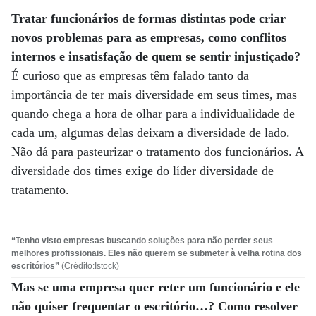
Tratar funcionários de formas distintas pode criar
novos problemas para as empresas, como conflitos
internos e insatisfação de quem se sentir injustiçado?
É curioso que as empresas têm falado tanto da
importância de ter mais diversidade em seus times, mas
quando chega a hora de olhar para a individualidade de
cada um, algumas delas deixam a diversidade de lado.
Não dá para pasteurizar o tratamento dos funcionários. A
diversidade dos times exige do líder diversidade de
tratamento.
“Tenho visto empresas buscando soluções para não perder seus
melhores profissionais. Eles não querem se submeter à velha rotina dos
escritórios”
(Crédito:Istock)
Mas se uma empresa quer reter um funcionário e ele
não quiser frequentar o escritório…? Como resolver