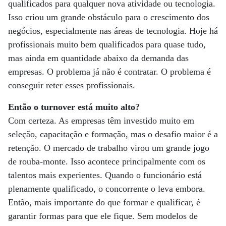
qualificados para qualquer nova atividade ou tecnologia.
Isso criou um grande obstáculo para o crescimento dos
negócios, especialmente nas áreas de tecnologia. Hoje há
profissionais muito bem qualificados para quase tudo,
mas ainda em quantidade abaixo da demanda das
empresas. O problema já não é contratar. O problema é
conseguir reter esses profissionais.
Então o turnover está muito alto?
Com certeza. As empresas têm investido muito em
seleção, capacitação e formação, mas o desafio maior é a
retenção. O mercado de trabalho virou um grande jogo
de rouba-monte. Isso acontece principalmente com os
talentos mais experientes. Quando o funcionário está
plenamente qualificado, o concorrente o leva embora.
Então, mais importante do que formar e qualificar, é
garantir formas para que ele fique. Sem modelos de