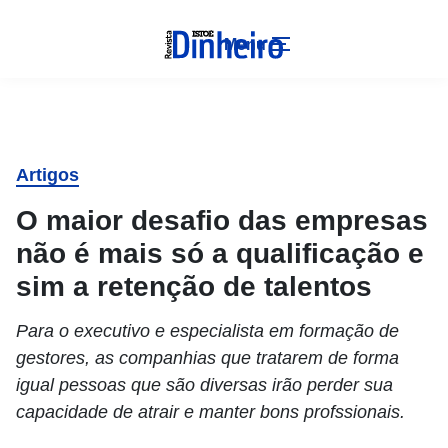
Menu
Artigos
O maior desafio das empresas
não é mais só a qualificação e
sim a retenção de talentos
Para o executivo e especialista em formação de
gestores, as companhias que tratarem de forma
igual pessoas que são diversas irão perder sua
capacidade de atrair e manter bons profssionais.