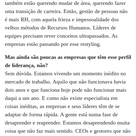
também estão querendo mudar de área, querendo fazer
uma transição de carreira. Então, gestão de pessoas não
é mais RH, com aquela frieza e impessoalidade dos
velhos métodos de Recursos Humanos. Líderes de
equipes precisam rever conceitos ultrapassados. As
empresas estão passando por esse restyling.
Mas ainda são poucas as empresas que têm esse perfil
de liderança, não?
Sem dúvida. Estamos vivendo um momento inédito no
mercado de trabalho. Aquilo que não funcionava havia
dois anos e que funciona hoje pode não funcionar mais
daqui a um ano. E como não existe especialista em
coisas inéditas, as empresas e seus líderes têm de se
adaptar de forma rápida. A gente está numa fase de
desaprender e reaprender. Estamos desaprendendo muita
coisa que não faz mais sentido. CEOs e gestores que não