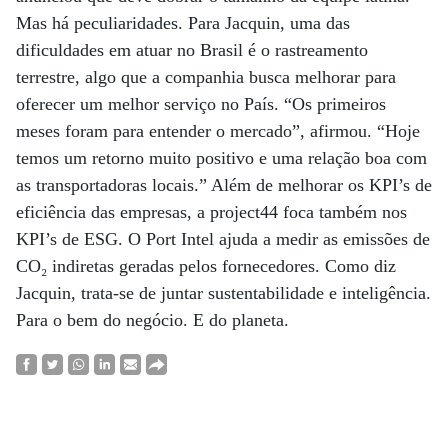
Mas há peculiaridades. Para Jacquin, uma das
dificuldades em atuar no Brasil é o rastreamento
terrestre, algo que a companhia busca melhorar para
oferecer um melhor serviço no País. “Os primeiros
meses foram para entender o mercado”, afirmou. “Hoje
temos um retorno muito positivo e uma relação boa com
as transportadoras locais.” Além de melhorar os KPI’s de
eficiência das empresas, a project44 foca também nos
KPI’s de ESG. O Port Intel ajuda a medir as emissões de
CO₂ indiretas geradas pelos fornecedores. Como diz
Jacquin, trata-se de juntar sustentabilidade e inteligência.
Para o bem do negócio. E do planeta.