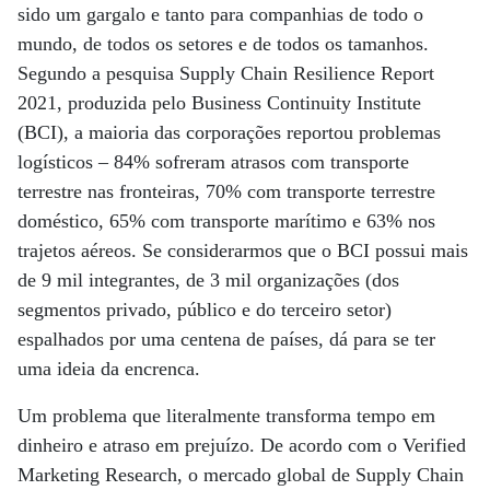
sido um gargalo e tanto para companhias de todo o
mundo, de todos os setores e de todos os tamanhos.
Segundo a pesquisa Supply Chain Resilience Report
2021, produzida pelo Business Continuity Institute
(BCI), a maioria das corporações reportou problemas
logísticos – 84% sofreram atrasos com transporte
terrestre nas fronteiras, 70% com transporte terrestre
doméstico, 65% com transporte marítimo e 63% nos
trajetos aéreos. Se considerarmos que o BCI possui mais
de 9 mil integrantes, de 3 mil organizações (dos
segmentos privado, público e do terceiro setor)
espalhados por uma centena de países, dá para se ter
uma ideia da encrenca.
Um problema que literalmente transforma tempo em
dinheiro e atraso em prejuízo. De acordo com o Verified
Marketing Research, o mercado global de Supply Chain