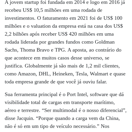
A jovem startup foi fundada em 2014 e logo em 2016 já
recebeu US$ 10,5 milhões em uma rodada de
investimentos. O faturamento em 2021 foi de US$ 100
milhões e o valuation da empresa está na casa dos US$
2,2 bilhões após receber US$ 420 milhões em uma
rodada liderada por grandes fundos como Goldman
Sachs, Thoma Bravo e TPG. A aposta, ao contrário do
que acontece em muitos casos desse universo, se
justifica. Globalmente já são mais de 1,2 mil clientes,
como Amazon, DHL, Heineken, Tesla, Walmart e quase
toda empresa grande de que você já ouviu falar.
Sua ferramenta principal é o Port Intel, software que dá
visibilidade total de cargas em transporte marítimo,
aéreo e terrestre. “Ser multimodal é o nosso diferencial”,
disse Jacquin. “Porque quando a carga vem da China,
não é só em um tipo de veículo necessário.” Nos