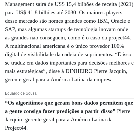
Management sairá de US$ 15,4 bilhões de receita (2021)
para US$ 41,8 bilhões até 2030. Os maiores players
desse mercado são nomes grandes como IBM, Oracle e
SAP, mas algumas startups de tecnologia inovam onde
as grandes não conseguem, como é o caso da project44.
A multinacional americana é o único provedor 100%
digital de visibilidade da cadeia de suprimentos. “E isso
se traduz em dados importantes para decisões melhores e
mais estratégicas”, disse à DINHEIRO Pierre Jacquin,
gerente geral para a América Latina da empresa.
Eduardo de Sousa
“Os algoritimos que geram bons dados permitem que
a gente consiga fazer predições a partir disso”
Pierre
Jacquin, gerente geral para a América Latina da
Project44.