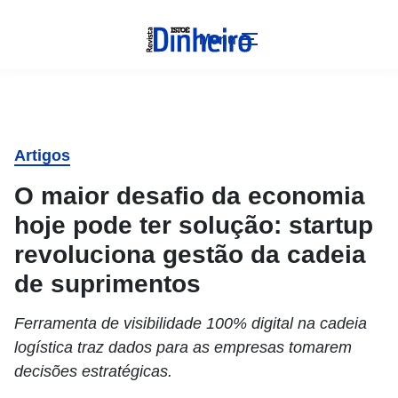
Menu
Artigos
O maior desafio da economia
hoje pode ter solução: startup
revoluciona gestão da cadeia
de suprimentos
Ferramenta de visibilidade 100% digital na cadeia
logística traz dados para as empresas tomarem
decisões estratégicas.