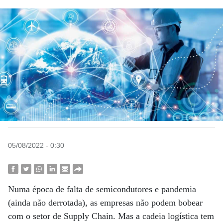
05/08/2022 - 0:30
Numa época de falta de semicondutores e pandemia
(ainda não derrotada), as empresas não podem bobear
com o setor de Supply Chain. Mas a cadeia logística tem