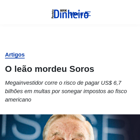
Menu
Artigos
O leão mordeu Soros
Megainvestidor corre o risco de pagar US$ 6,7
bilhões em multas por sonegar impostos ao fisco
americano