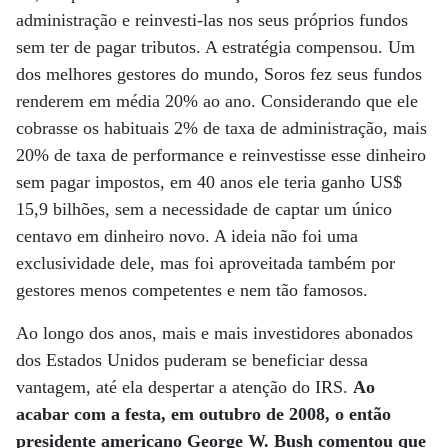
administração e reinvesti-las nos seus próprios fundos
sem ter de pagar tributos. A estratégia compensou. Um
dos melhores gestores do mundo, Soros fez seus fundos
renderem em média 20% ao ano. Considerando que ele
cobrasse os habituais 2% de taxa de administração, mais
20% de taxa de performance e reinvestisse esse dinheiro
sem pagar impostos, em 40 anos ele teria ganho US$
15,9 bilhões, sem a necessidade de captar um único
centavo em dinheiro novo. A ideia não foi uma
exclusividade dele, mas foi aproveitada também por
gestores menos competentes e nem tão famosos.
Ao longo dos anos, mais e mais investidores abonados
dos Estados Unidos puderam se beneficiar dessa
vantagem, até ela despertar a atenção do IRS.
Ao
acabar com a festa, em outubro de 2008, o então
presidente americano George W. Bush comentou que