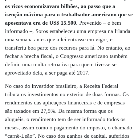
os ricos economizavam bilhões, ao passo que a
isenção máxima para o trabalhador americano que se
aposentava era de US$ 15.500.
Prevenido – e bem
informado –, Soros estabeleceu uma empresa na Irlanda
uma semana antes que a lei entrasse em vigor, e
transferiu boa parte dos recursos para lá. No entanto, ao
fechar a brecha fiscal, o Congresso americano também
definiu uma multa retroativa para quem tivesse se
aproveitado dela, a ser paga até 2017.
No caso do investidor brasileiro, a Receita Federal
tributa os investimentos no exterior de duas formas. Os
rendimentos das aplicações financeiras e de empresas
são taxados em 27,5%. Da mesma forma que os
aluguéis, o rendimento tem de ser informado todos os
meses, assim como o pagamento do imposto, o chamado
“carnê-Leão”. No caso dos ganhos de capital, auferidos