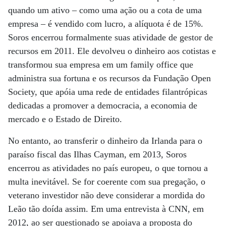
quando um ativo – como uma ação ou a cota de uma
empresa – é vendido com lucro, a alíquota é de 15%.
Soros encerrou formalmente suas atividade de gestor de
recursos em 2011. Ele devolveu o dinheiro aos cotistas e
transformou sua empresa em um family office que
administra sua fortuna e os recursos da Fundação Open
Society, que apóia uma rede de entidades filantrópicas
dedicadas a promover a democracia, a economia de
mercado e o Estado de Direito.
No entanto, ao transferir o dinheiro da Irlanda para o
paraíso fiscal das Ilhas Cayman, em 2013, Soros
encerrou as atividades no país europeu, o que tornou a
multa inevitável. Se for coerente com sua pregação, o
veterano investidor não deve considerar a mordida do
Leão tão doída assim. Em uma entrevista à CNN, em
2012, ao ser questionado se apoiava a proposta do