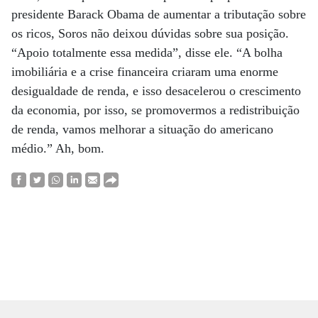
presidente Barack Obama de aumentar a tributação sobre
os ricos, Soros não deixou dúvidas sobre sua posição.
“Apoio totalmente essa medida”, disse ele. “A bolha
imobiliária e a crise financeira criaram uma enorme
desigualdade de renda, e isso desacelerou o crescimento
da economia, por isso, se promovermos a redistribuição
de renda, vamos melhorar a situação do americano
médio.” Ah, bom.