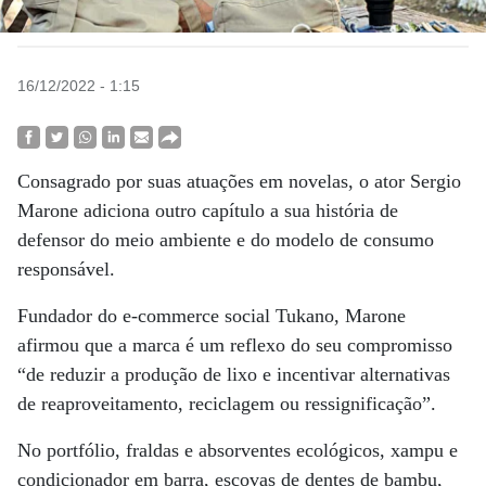
16/12/2022 - 1:15
Consagrado por suas atuações em novelas, o ator Sergio
Marone adiciona outro capítulo a sua história de
defensor do meio ambiente e do modelo de consumo
responsável.
Fundador do e-commerce social Tukano, Marone
afirmou que a marca é um reflexo do seu compromisso
“de reduzir a produção de lixo e incentivar alternativas
de reaproveitamento, reciclagem ou ressignificação”.
No portfólio, fraldas e absorventes ecológicos, xampu e
condicionador em barra, escovas de dentes de bambu,