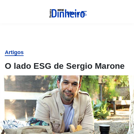
Menu
Artigos
O lado ESG de Sergio Marone