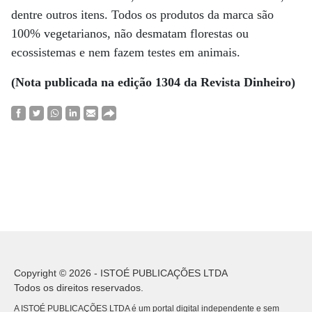
dentre outros itens. Todos os produtos da marca são
100% vegetarianos, não desmatam florestas ou
ecossistemas e nem fazem testes em animais.
(Nota publicada na edição 1304 da Revista Dinheiro)
Copyright © 2026 - ISTOÉ PUBLICAÇÕES LTDA
Todos os direitos reservados.
A ISTOÉ PUBLICAÇÕES LTDA é um portal digital independente e sem