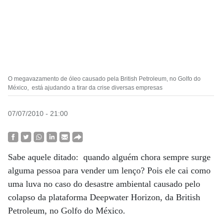
O megavazamento de óleo causado pela British Petroleum, no Golfo do
México, está ajudando a tirar da crise diversas empresas
07/07/2010 - 21:00
Sabe aquele ditado: quando alguém chora sempre surge
alguma pessoa para vender um lenço? Pois ele cai como
uma luva no caso do desastre ambiental causado pelo
colapso da plataforma Deepwater Horizon, da British
Petroleum, no Golfo do México.