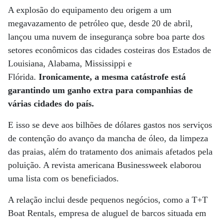
A explosão do equipamento deu origem a um
megavazamento de petróleo que, desde 20 de abril,
lançou uma nuvem de insegurança sobre boa parte dos
setores econômicos das cidades costeiras dos Estados de
Louisiana, Alabama, Mississippi e
Flórida.
Ironicamente, a mesma catástrofe está
garantindo um ganho extra para companhias de
várias cidades do país.
E isso se deve aos bilhões de dólares gastos nos serviços
de contenção do avanço da mancha de óleo, da limpeza
das praias, além do tratamento dos animais afetados pela
poluição. A revista americana Businessweek elaborou
uma lista com os beneficiados.
A relação inclui desde pequenos negócios, como a T+T
Boat Rentals, empresa de aluguel de barcos situada em