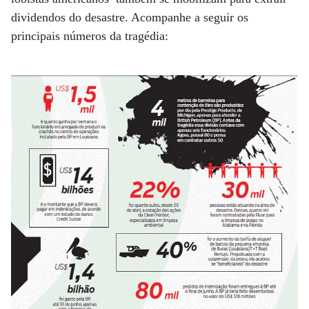
dividendos do desastre. Acompanhe a seguir os
principais números da tragédia: