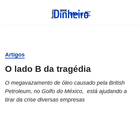
Menu
Artigos
O lado B da tragédia
O megavazamento de óleo causado pela British
Petroleum, no Golfo do México, está ajudando a
tirar da crise diversas empresas