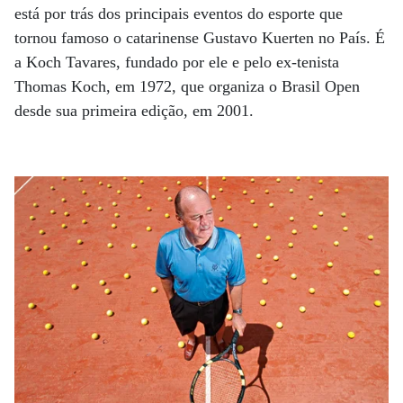
está por trás dos principais eventos do esporte que
tornou famoso o catarinense Gustavo Kuerten no País. É
a Koch Tavares, fundado por ele e pelo ex-tenista
Thomas Koch, em 1972, que organiza o Brasil Open
desde sua primeira edição, em 2001.