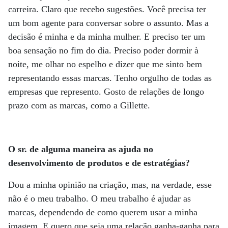
carreira. Claro que recebo sugestões. Você precisa ter
um bom agente para conversar sobre o assunto. Mas a
decisão é minha e da minha mulher. E preciso ter um
boa sensação no fim do dia. Preciso poder dormir à
noite, me olhar no espelho e dizer que me sinto bem
representando essas marcas. Tenho orgulho de todas as
empresas que represento. Gosto de relações de longo
prazo com as marcas, como a Gillette.
O sr. de alguma maneira as ajuda no
desenvolvimento de produtos e de estratégias?
Dou a minha opinião na criação, mas, na verdade, esse
não é o meu trabalho. O meu trabalho é ajudar as
marcas, dependendo de como querem usar a minha
imagem. E quero que seja uma relação ganha-ganha para