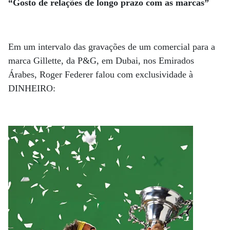
“Gosto de relações de longo prazo com as marcas”
Em um intervalo das gravações de um comercial para a
marca Gillette, da P&G, em Dubai, nos Emirados
Árabes, Roger Federer falou com exclusividade à
DINHEIRO: