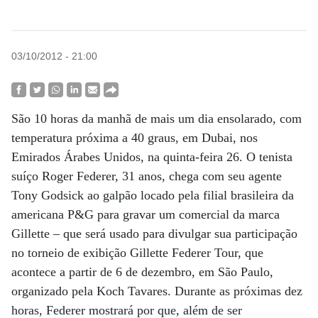
03/10/2012 - 21:00
São 10 horas da manhã de mais um dia ensolarado, com
temperatura próxima a 40 graus, em Dubai, nos
Emirados Árabes Unidos, na quinta-feira 26. O tenista
suíço Roger Federer, 31 anos, chega com seu agente
Tony Godsick ao galpão locado pela filial brasileira da
americana P&G para gravar um comercial da marca
Gillette – que será usado para divulgar sua participação
no torneio de exibição Gillette Federer Tour, que
acontece a partir de 6 de dezembro, em São Paulo,
organizado pela Koch Tavares. Durante as próximas dez
horas, Federer mostrará por que, além de ser