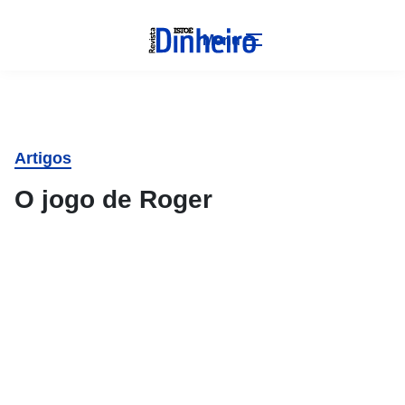
Menu
Artigos
O jogo de Roger