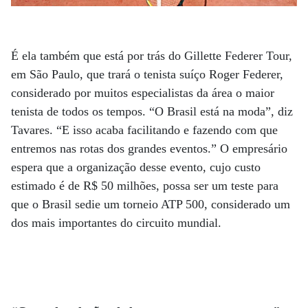
É ela também que está por trás do Gillette Federer Tour,
em São Paulo, que trará o tenista suíço Roger Federer,
considerado por muitos especialistas da área o maior
tenista de todos os tempos. “O Brasil está na moda”, diz
Tavares. “E isso acaba facilitando e fazendo com que
entremos nas rotas dos grandes eventos.” O empresário
espera que a organização desse evento, cujo custo
estimado é de R$ 50 milhões, possa ser um teste para
que o Brasil sedie um torneio ATP 500, considerado um
dos mais importantes do circuito mundial.