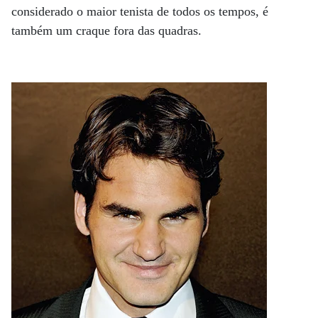
considerado o maior tenista de todos os tempos, é
também um craque fora das quadras.