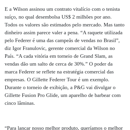
E a Wilson assinou um contrato vitalício com o tenista
suíço, no qual desembolsa US$ 2 milhões por ano.
Todos os valores são estimados pelo mercado. Mas tanto
dinheiro assim parece valer a pena. “A raquete utilizada
pelo Federer é uma das campeãs de vendas no Brasil”,
diz Igor Franulovic, gerente comercial da Wilson no
País. “A cada vitória em torneio de Grand Slam, as
vendas dão um salto de cerca de 30%.” O poder da
marca Federer se reflete na estratégia comercial das
empresas. O Gillette Federer Tour é um exemplo.
Durante o torneio de exibição, a P&G vai divulgar o
Gillette Fusion Pro Glide, um aparelho de barbear com
cinco lâminas.
“Para lançar nosso melhor produto, queríamos o melhor