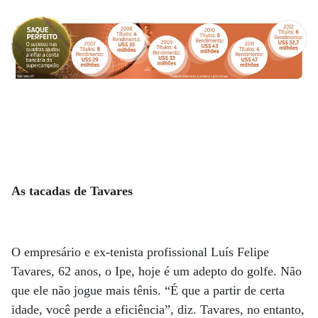
As tacadas de Tavares
O empresário e ex-tenista profissional Luís Felipe
Tavares, 62 anos, o Ipe, hoje é um adepto do golfe. Não
que ele não jogue mais tênis. “É que a partir de certa
idade, você perde a eficiência”, diz. Tavares, no entanto,