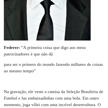
Federer:
”A primeira coisa que digo aos meus
patrocinadores é que não dá
para ser o primero do mundo fazendo milhares de coisas
ao mesmo tempo”
Na gravação, ele veste a camisa da Seleção Brasileira de
Futebol e faz embaixadinhas com uma bola. Em outro
momento, joga vôlei com uma incrível desenvoltura. O