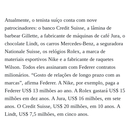
Atualmente, o tenista suíço conta com nove
patrocinadores: o banco Credit Suisse, a lâmina de
barbear Gillette, a fabricante de máquinas de café Jura, o
chocolate Lindt, os carros Mercedes-Benz, a seguradora
Nationale Suisse, os relógios Rolex, a marca de
materiais esportivos Nike e a fabricante de raquetes
Wilson. Todos eles assinaram com Federer contratos
milionários. “Gosto de relações de longo prazo com as
marcas”, afirma Federer. A Nike, por exemplo, paga a
Federer US$ 13 milhões ao ano. A Rolex gastará US$ 15
milhões em dez anos. A Jura, US$ 16 milhões, em sete
anos. O Credit Suisse, US$ 20 milhões, em 10 anos. A
Lindt, US$ 7,5 milhões, em cinco anos.