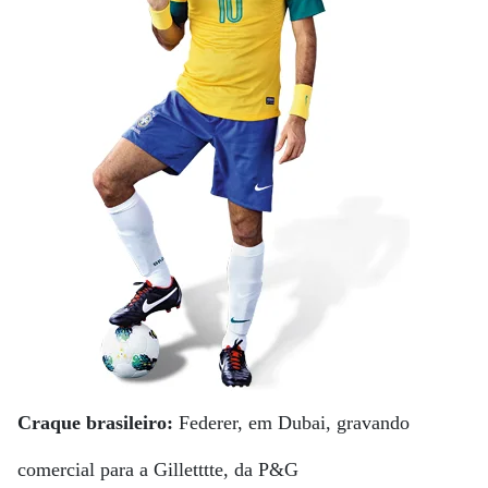
Craque brasileiro:
Federer, em Dubai, gravando
comercial para a Gilletttte, da P&G