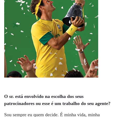
O sr. está envolvido na escolha dos seus
patrocinadores ou esse é um trabalho do seu agente?
Sou sempre eu quem decide. É minha vida, minha