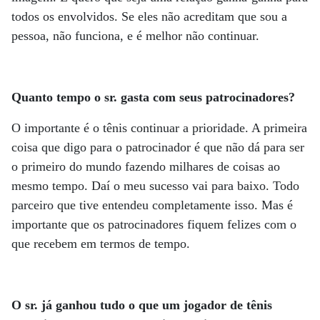
todos os envolvidos. Se eles não acreditam que sou a
pessoa, não funciona, e é melhor não continuar.
Quanto tempo o sr. gasta com seus patrocinadores?
O importante é o tênis continuar a prioridade. A primeira
coisa que digo para o patrocinador é que não dá para ser
o primeiro do mundo fazendo milhares de coisas ao
mesmo tempo. Daí o meu sucesso vai para baixo. Todo
parceiro que tive entendeu completamente isso. Mas é
importante que os patrocinadores fiquem felizes com o
que recebem em termos de tempo.
O sr. já ganhou tudo o que um jogador de tênis