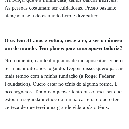
As pessoas costumam ser cuidadosas. Presto bastante
atenção a se tudo está indo bem e diversifico.
O sr. tem 31 anos e voltou, neste ano, a ser o número
um do mundo. Tem planos para uma aposentadoria?
No momento, não tenho planos de me aposentar. Espero
ter mais muito anos jogando. Depois disso, quero passar
mais tempo com a minha fundação (a Roger Federer
Foundation). Quero estar no tênis de alguma forma. E
nos negócios. Tento não pensar tanto nisso, mas sei que
estou na segunda metade da minha carreira e quero ter
certeza de que terei uma grande vida após o tênis.