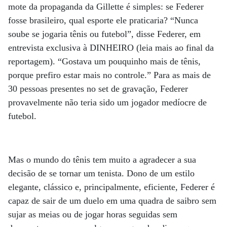
mote da propaganda da Gillette é simples: se Federer
fosse brasileiro, qual esporte ele praticaria? “Nunca
soube se jogaria tênis ou futebol”, disse Federer, em
entrevista exclusiva à DINHEIRO (leia mais ao final da
reportagem). “Gostava um pouquinho mais de tênis,
porque prefiro estar mais no controle.” Para as mais de
30 pessoas presentes no set de gravação, Federer
provavelmente não teria sido um jogador medíocre de
futebol.
Mas o mundo do tênis tem muito a agradecer a sua
decisão de se tornar um tenista. Dono de um estilo
elegante, clássico e, principalmente, eficiente, Federer é
capaz de sair de um duelo em uma quadra de saibro sem
sujar as meias ou de jogar horas seguidas sem