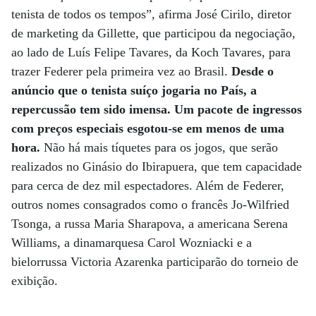
tenista de todos os tempos”, afirma José Cirilo, diretor
de marketing da Gillette, que participou da negociação,
ao lado de Luís Felipe Tavares, da Koch Tavares, para
trazer Federer pela primeira vez ao Brasil.
Desde o
anúncio que o tenista suíço jogaria no País, a
repercussão tem sido imensa. Um pacote de ingressos
com preços especiais esgotou-se em menos de uma
hora.
Não há mais tíquetes para os jogos, que serão
realizados no Ginásio do Ibirapuera, que tem capacidade
para cerca de dez mil espectadores. Além de Federer,
outros nomes consagrados como o francês Jo-Wilfried
Tsonga, a russa Maria Sharapova, a americana Serena
Williams, a dinamarquesa Carol Wozniacki e a
bielorrussa Victoria Azarenka participarão do torneio de
exibição.