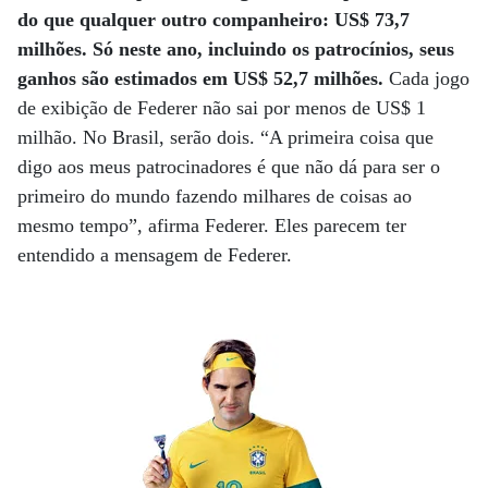
do que qualquer outro companheiro: US$ 73,7
milhões. Só neste ano, incluindo os patrocínios, seus
ganhos são estimados em US$ 52,7 milhões.
Cada jogo
de exibição de Federer não sai por menos de US$ 1
milhão. No Brasil, serão dois. “A primeira coisa que
digo aos meus patrocinadores é que não dá para ser o
primeiro do mundo fazendo milhares de coisas ao
mesmo tempo”, afirma Federer. Eles parecem ter
entendido a mensagem de Federer.