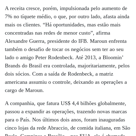
A receita cresce, porém, impulsionada pelo aumento de
7% no tíquete médio, o que, por outro lado, afasta ainda
mais os clientes. “Há oportunidades, mas estão mais
concentradas nas redes de menor custo”, afirma
Alexandre Guerra, presidente do IFB. Maroun enfrenta
também o desafio de tocar os negócios sem ter ao seu
lado o amigo Peter Rodenbeck. Até 2013, a Bloomin’
Brands do Brasil era controlada, majoritariamente, pelos
dois sócios. Com a saída de Rodenbeck, a matriz
americana assumiu o controle, deixando as operações a
cargo de Maroun.
A companhia, que fatura US$ 4,4 bilhões globalmente,
passou a expandir as operações, trazendo novas marcas
para o País. Nos últimos dois anos, foram inauguradas
cinco lojas da rede Abraccio, de comida italiana, em São