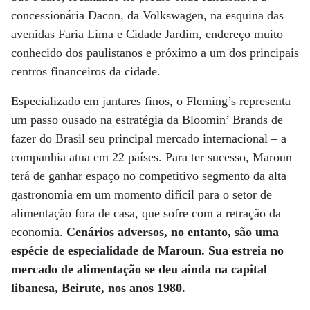
concessionária Dacon, da Volkswagen, na esquina das
avenidas Faria Lima e Cidade Jardim, endereço muito
conhecido dos paulistanos e próximo a um dos principais
centros financeiros da cidade.
Especializado em jantares finos, o Fleming’s representa
um passo ousado na estratégia da Bloomin’ Brands de
fazer do Brasil seu principal mercado internacional – a
companhia atua em 22 países. Para ter sucesso, Maroun
terá de ganhar espaço no competitivo segmento da alta
gastronomia em um momento difícil para o setor de
alimentação fora de casa, que sofre com a retração da
economia.
Cenários adversos, no entanto, são uma
espécie de especialidade de Maroun. Sua estreia no
mercado de alimentação se deu ainda na capital
libanesa, Beirute, nos anos 1980.