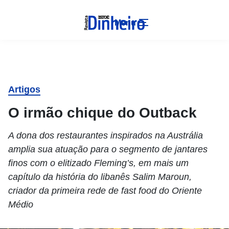
Menu
Artigos
O irmão chique do Outback
A dona dos restaurantes inspirados na Austrália
amplia sua atuação para o segmento de jantares
finos com o elitizado Fleming’s, em mais um
capítulo da história do libanês Salim Maroun,
criador da primeira rede de fast food do Oriente
Médio