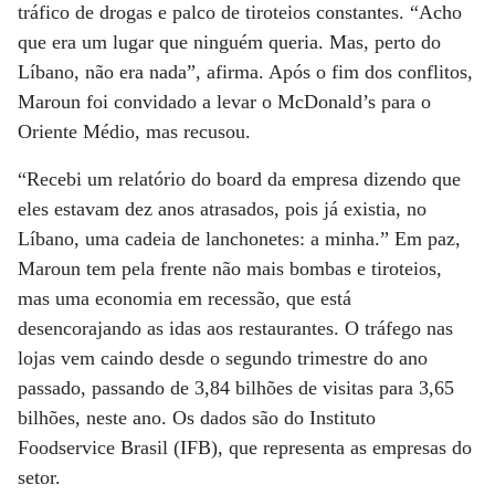
tráfico de drogas e palco de tiroteios constantes. “Acho
que era um lugar que ninguém queria. Mas, perto do
Líbano, não era nada”, afirma. Após o fim dos conflitos,
Maroun foi convidado a levar o McDonald’s para o
Oriente Médio, mas recusou.
“Recebi um relatório do board da empresa dizendo que
eles estavam dez anos atrasados, pois já existia, no
Líbano, uma cadeia de lanchonetes: a minha.” Em paz,
Maroun tem pela frente não mais bombas e tiroteios,
mas uma economia em recessão, que está
desencorajando as idas aos restaurantes. O tráfego nas
lojas vem caindo desde o segundo trimestre do ano
passado, passando de 3,84 bilhões de visitas para 3,65
bilhões, neste ano. Os dados são do Instituto
Foodservice Brasil (IFB), que representa as empresas do
setor.