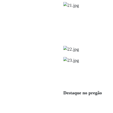
Destaque no pregão