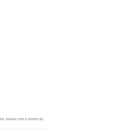
araná, mexeu com o humor do