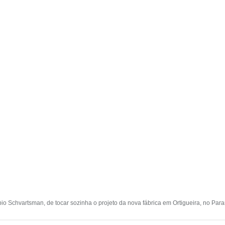
ábio Schvartsman, de tocar sozinha o projeto da nova fábrica em Ortigueira, no P