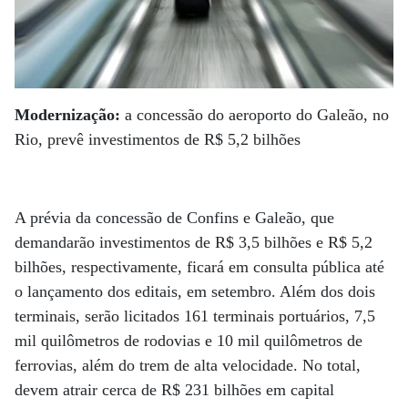
Modernização:
a concessão do aeroporto do Galeão, no
Rio, prevê investimentos de R$ 5,2 bilhões
A prévia da concessão de Confins e Galeão, que
demandarão investimentos de R$ 3,5 bilhões e R$ 5,2
bilhões, respectivamente, ficará em consulta pública até
o lançamento dos editais, em setembro. Além dos dois
terminais, serão licitados 161 terminais portuários, 7,5
mil quilômetros de rodovias e 10 mil quilômetros de
ferrovias, além do trem de alta velocidade. No total,
devem atrair cerca de R$ 231 bilhões em capital