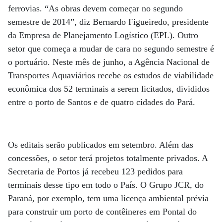
ferrovias. “As obras devem começar no segundo
semestre de 2014”, diz Bernardo Figueiredo, presidente
da Empresa de Planejamento Logístico (EPL). Outro
setor que começa a mudar de cara no segundo semestre é
o portuário. Neste mês de junho, a Agência Nacional de
Transportes Aquaviários recebe os estudos de viabilidade
econômica dos 52 terminais a serem licitados, divididos
entre o porto de Santos e de quatro cidades do Pará.
Os editais serão publicados em setembro. Além das
concessões, o setor terá projetos totalmente privados. A
Secretaria de Portos já recebeu 123 pedidos para
terminais desse tipo em todo o País. O Grupo JCR, do
Paraná, por exemplo, tem uma licença ambiental prévia
para construir um porto de contêineres em Pontal do