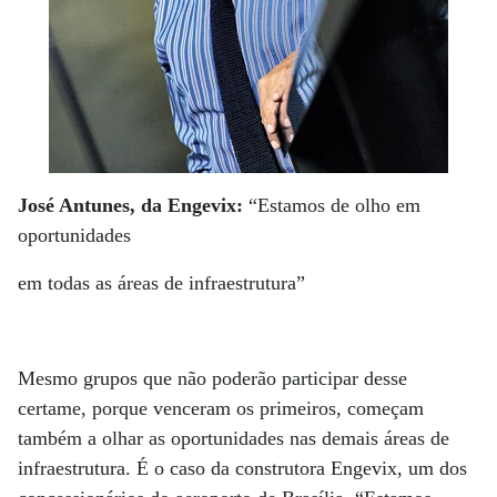
José Antunes, da Engevix:
“Estamos de olho em
oportunidades
em todas as áreas de infraestrutura”
Mesmo grupos que não poderão participar desse
certame, porque venceram os primeiros, começam
também a olhar as oportunidades nas demais áreas de
infraestrutura. É o caso da construtora Engevix, um dos