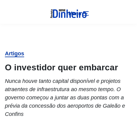
Menu
Artigos
O investidor quer embarcar
Nunca houve tanto capital disponível e projetos
atraentes de infraestrutura ao mesmo tempo. O
governo começou a juntar as duas pontas com a
prévia da concessão dos aeroportos de Galeão e
Confins