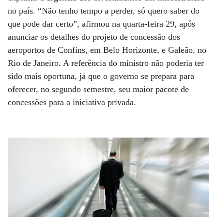
no país. “Não tenho tempo a perder, só quero saber do
que pode dar certo”, afirmou na quarta-feira 29, após
anunciar os detalhes do projeto de concessão dos
aeroportos de Confins, em Belo Horizonte, e Galeão, no
Rio de Janeiro. A referência do ministro não poderia ter
sido mais oportuna, já que o governo se prepara para
oferecer, no segundo semestre, seu maior pacote de
concessões para a iniciativa privada.