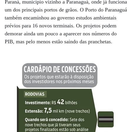
Paraná, município vizinho a Paranaguá, onde já funciona
um dos principais portos de grãos. O Porto do Paranaguá
também encaminhou ao governo estudos ambientais
prévios para 16 novos terminais. Os projetos podem
demorar ainda um pouco a aparecer nos números do
PIB, mas pelo menos estão saindo das pranchetas.