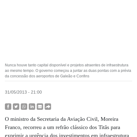
Nunca houve tanto capital disponível e projetos atraentes de infraestrutura
ao mesmo tempo. O governo começou a juntar as duas pontas com a prévia
da concessão dos aeroportos de Galeão e Confins
31/05/2013 - 21:00
O ministro da Secretaria da Aviação Civil, Moreira
Franco, recorreu a um refrão clássico dos Titãs para
exprimir a urgência dos investimentos em infraestrutura