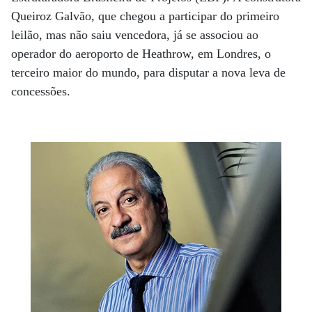
Queiroz Galvão, que chegou a participar do primeiro
leilão, mas não saiu vencedora, já se associou ao
operador do aeroporto de Heathrow, em Londres, o
terceiro maior do mundo, para disputar a nova leva de
concessões.