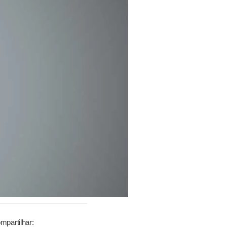
mpartilhar: