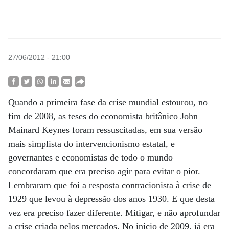
27/06/2012 - 21:00
Quando a primeira fase da crise mundial estourou, no
fim de 2008, as teses do economista britânico John
Mainard Keynes foram ressuscitadas, em sua versão
mais simplista do intervencionismo estatal, e
governantes e economistas de todo o mundo
concordaram que era preciso agir para evitar o pior.
Lembraram que foi a resposta contracionista à crise de
1929 que levou à depressão dos anos 1930. E que desta
vez era preciso fazer diferente. Mitigar, e não aprofundar
a crise criada pelos mercados. No início de 2009, já era