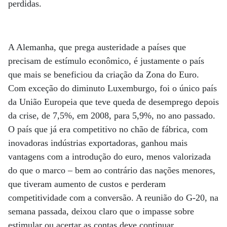
perdidas.
A Alemanha, que prega austeridade a países que
precisam de estímulo econômico, é justamente o país
que mais se beneficiou da criação da Zona do Euro.
Com exceção do diminuto Luxemburgo, foi o único país
da União Europeia que teve queda de desemprego depois
da crise, de 7,5%, em 2008, para 5,9%, no ano passado.
O país que já era competitivo no chão de fábrica, com
inovadoras indústrias exportadoras, ganhou mais
vantagens com a introdução do euro, menos valorizada
do que o marco – bem ao contrário das nações menores,
que tiveram aumento de custos e perderam
competitividade com a conversão. A reunião do G-20, na
semana passada, deixou claro que o impasse sobre
estimular ou acertar as contas deve continuar.