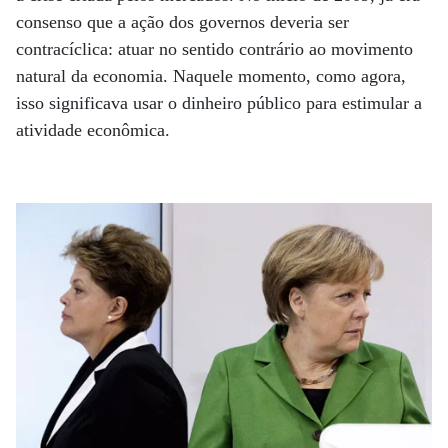
consenso que a ação dos governos deveria ser
contracíclica: atuar no sentido contrário ao movimento
natural da economia. Naquele momento, como agora,
isso significava usar o dinheiro público para estimular a
atividade econômica.