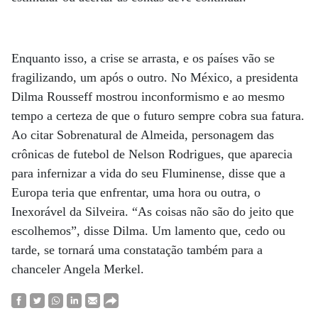
Enquanto isso, a crise se arrasta, e os países vão se
fragilizando, um após o outro. No México, a presidenta
Dilma Rousseff mostrou inconformismo e ao mesmo
tempo a certeza de que o futuro sempre cobra sua fatura.
Ao citar Sobrenatural de Almeida, personagem das
crônicas de futebol de Nelson Rodrigues, que aparecia
para infernizar a vida do seu Fluminense, disse que a
Europa teria que enfrentar, uma hora ou outra, o
Inexorável da Silveira. “As coisas não são do jeito que
escolhemos”, disse Dilma. Um lamento que, cedo ou
tarde, se tornará uma constatação também para a
chanceler Angela Merkel.