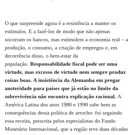
O que surpreende agora é a resistência a manter os
estímulos. E a fazê-los de modo que não apenas
socorram os bancos, mas estimulem a economia real – a
produção, o consumo, a criação de empregos e, em
decorrência disso, o bem-estar da
população.
Responsabilidade fiscal pode ser uma
virtude, mas excesso de virtude nem sempre produz
coisas boas. A insistência da Alemanha em pregar
austeridade para países que já estão no limite da
sobrevivência não encontra explicação racional.
A
América Latina dos anos 1980 e 1990 sabe bem as
consequências dessa política de arrocho: foi seguindo
essa receita, prescrita pelos especialistas do Fundo
Monetário Interna­cional, que a região teve duas décadas