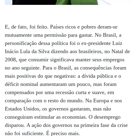
E, de fato, foi feito. Países ricos e pobres deram-se
mutuamente uma permissão para gastar. No Brasil, a
personificação dessa política foi o ex-presidente Luiz
Inácio Lula da Silva dizendo aos brasileiros, no Natal de
2008, que consumir significava manter seus empregos
no ano seguinte. Para o Brasil, as consequências foram
mais positivas do que negativas: a dívida pública e o
déficit nominal aumentaram um pouco, mas foram
compensados por uma recessão curta e suave, em
comparação com o resto do mundo. Na Europa e nos
Estados Unidos, os governos gastaram, mas não
conseguiram estimular as economias. O desemprego
disparou. A ação dos governos na primeira fase da crise
não foi suficiente. É preciso mais.