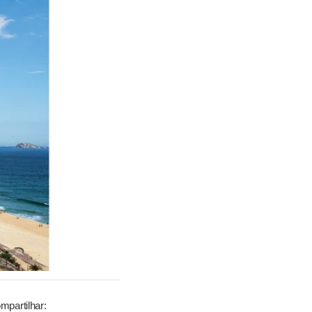
mpartilhar: