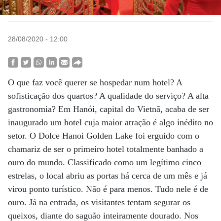
28/08/2020 - 12:00
O que faz você querer se hospedar num hotel? A
sofisticação dos quartos? A qualidade do serviço? A alta
gastronomia? Em Hanói, capital do Vietnã, acaba de ser
inaugurado um hotel cuja maior atração é algo inédito no
setor. O Dolce Hanoi Golden Lake foi erguido com o
chamariz de ser o primeiro hotel totalmente banhado a
ouro do mundo. Classificado como um legítimo cinco
estrelas, o local abriu as portas há cerca de um mês e já
virou ponto turístico. Não é para menos. Tudo nele é de
ouro. Já na entrada, os visitantes tentam segurar os
queixos, diante do saguão inteiramente dourado. Nos