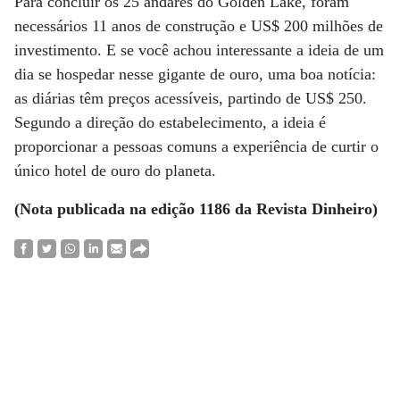
Para concluir os 25 andares do Golden Lake, foram
necessários 11 anos de construção e US$ 200 milhões de
investimento. E se você achou interessante a ideia de um
dia se hospedar nesse gigante de ouro, uma boa notícia:
as diárias têm preços acessíveis, partindo de US$ 250.
Segundo a direção do estabelecimento, a ideia é
proporcionar a pessoas comuns a experiência de curtir o
único hotel de ouro do planeta.
(Nota publicada na edição 1186 da Revista Dinheiro)