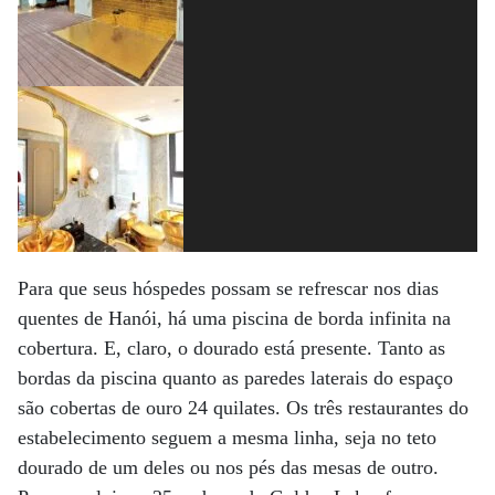
Para que seus hóspedes possam se refrescar nos dias
quentes de Hanói, há uma piscina de borda infinita na
cobertura. E, claro, o dourado está presente. Tanto as
bordas da piscina quanto as paredes laterais do espaço
são cobertas de ouro 24 quilates. Os três restaurantes do
estabelecimento seguem a mesma linha, seja no teto
dourado de um deles ou nos pés das mesas de outro.