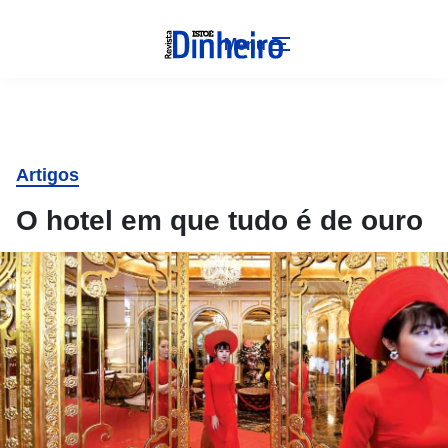
Menu
Artigos
O hotel em que tudo é de ouro