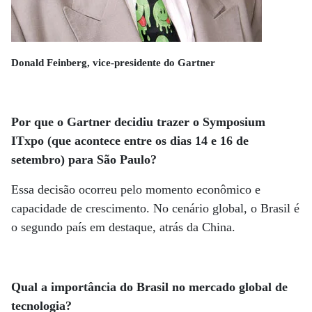
Donald Feinberg, vice-presidente do Gartner
Por que o Gartner decidiu trazer o Symposium
ITxpo (que acontece entre os dias 14 e 16 de
setembro) para São Paulo?
Essa decisão ocorreu pelo momento econômico e
capacidade de crescimento. No cenário global, o Brasil é
o segundo país em destaque, atrás da China.
Qual a importância do Brasil no mercado global de
tecnologia?