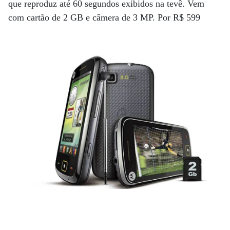
que reproduz até 60 segundos exibidos na tevê. Vem
com cartão de 2 GB e câmera de 3 MP. Por R$ 599