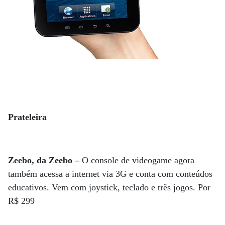
Prateleira
Zeebo, da Zeebo –
O console de videogame agora
também acessa a internet via 3G e conta com conteúdos
educativos. Vem com joystick, teclado e três jogos. Por
R$ 299