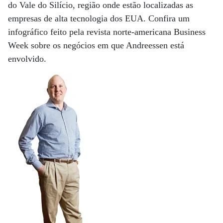
do Vale do Silício, região onde estão localizadas as
empresas de alta tecnologia dos EUA. Confira um
infográfico feito pela revista norte-americana Business
Week sobre os negócios em que Andreessen está
envolvido.