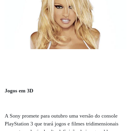
Jogos em 3D
A Sony promete para outubro uma versão do console
PlayStation 3 que trará jogos e filmes tridimensionais