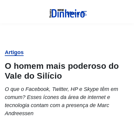
Menu
Artigos
O homem mais poderoso do
Vale do Silício
O que o Facebook, Twitter, HP e Skype têm em
comum? Esses ícones da área de internet e
tecnologia contam com a presença de Marc
Andreessen