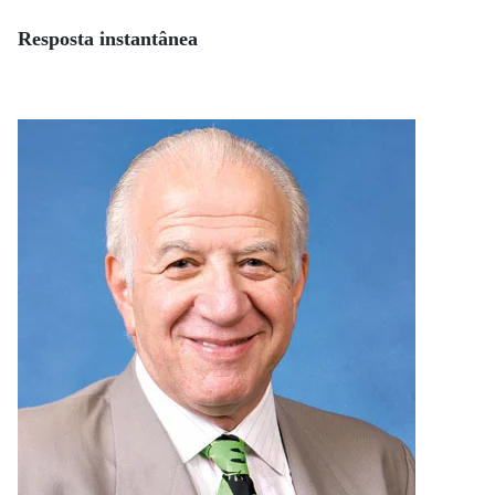
Resposta instantânea