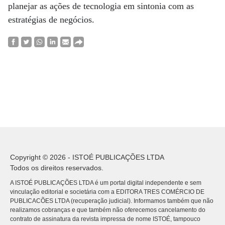
planejar as ações de tecnologia em sintonia com as
estratégias de negócios.
Copyright © 2026 - ISTOÉ PUBLICAÇÕES LTDA
Todos os direitos reservados.
A ISTOÉ PUBLICAÇÕES LTDA é um portal digital independente e sem
vinculação editorial e societária com a EDITORA TRES COMÉRCIO DE
PUBLICACÕES LTDA (recuperação judicial). Informamos também que não
realizamos cobranças e que também não oferecemos cancelamento do
contrato de assinatura da revista impressa de nome ISTOÉ, tampouco