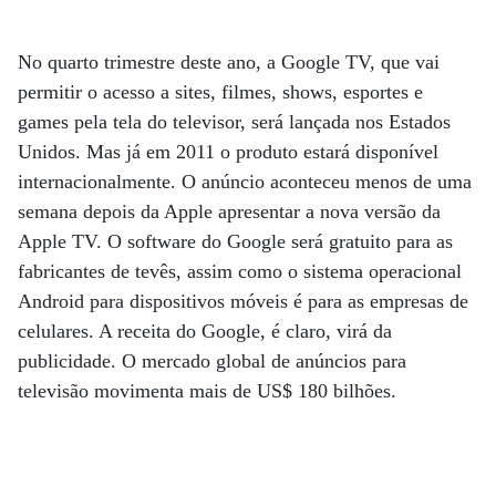
No quarto trimestre deste ano, a Google TV, que vai
permitir o acesso a sites, filmes, shows, esportes e
games pela tela do televisor, será lançada nos Estados
Unidos. Mas já em 2011 o produto estará disponível
internacionalmente. O anúncio aconteceu menos de uma
semana depois da Apple apresentar a nova versão da
Apple TV. O software do Google será gratuito para as
fabricantes de tevês, assim como o sistema operacional
Android para dispositivos móveis é para as empresas de
celulares. A receita do Google, é claro, virá da
publicidade. O mercado global de anúncios para
televisão movimenta mais de US$ 180 bilhões.