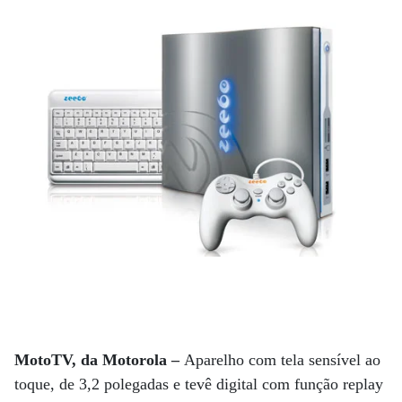
MotoTV, da Motorola –
Aparelho com tela sensível ao
toque, de 3,2 polegadas e tevê digital com função replay