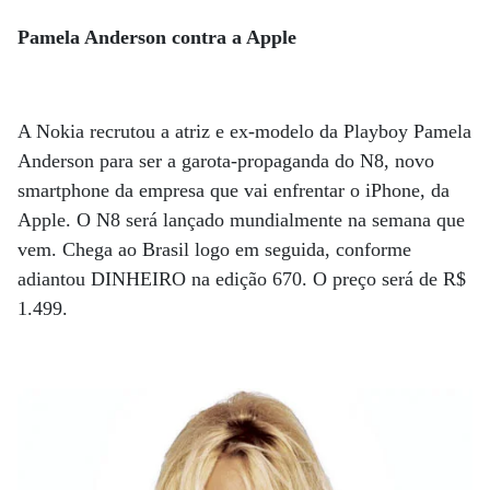
Pamela Anderson contra a Apple
A Nokia recrutou a atriz e ex-modelo da Playboy Pamela
Anderson para ser a garota-propaganda do N8, novo
smartphone da empresa que vai enfrentar o iPhone, da
Apple. O N8 será lançado mundialmente na semana que
vem. Chega ao Brasil logo em seguida, conforme
adiantou DINHEIRO na edição 670. O preço será de R$
1.499.