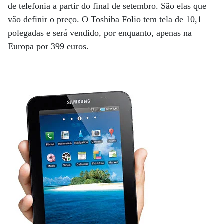
de telefonia a partir do final de setembro. São elas que
vão definir o preço. O Toshiba Folio tem tela de 10,1
polegadas e será vendido, por enquanto, apenas na
Europa por 399 euros.