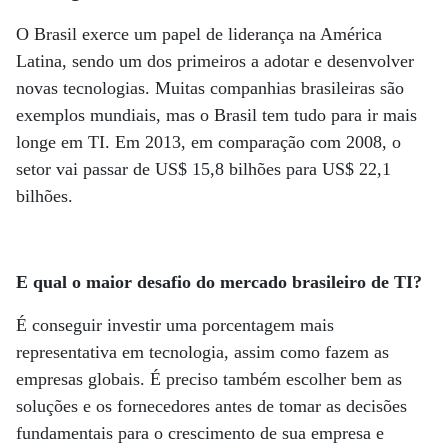
O Brasil exerce um papel de liderança na América
Latina, sendo um dos primeiros a adotar e desenvolver
novas tecnologias. Muitas companhias brasileiras são
exemplos mundiais, mas o Brasil tem tudo para ir mais
longe em TI. Em 2013, em comparação com 2008, o
setor vai passar de US$ 15,8 bilhões para US$ 22,1
bilhões.
E qual o maior desafio do mercado brasileiro de TI?
É conseguir investir uma porcentagem mais
representativa em tecnologia, assim como fazem as
empresas globais. É preciso também escolher bem as
soluções e os fornecedores antes de tomar as decisões
fundamentais para o crescimento de sua empresa e