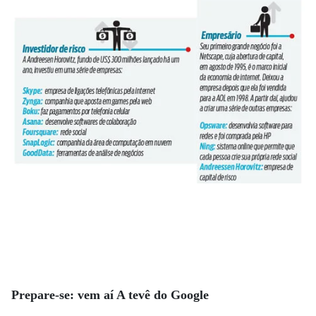
Prepare-se: vem aí A tevê do Google