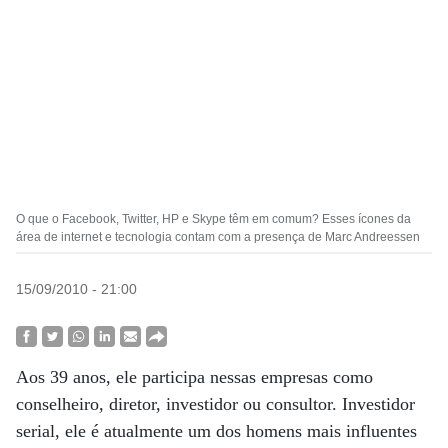
O que o Facebook, Twitter, HP e Skype têm em comum? Esses ícones da
área de internet e tecnologia contam com a presença de Marc Andreessen
15/09/2010 - 21:00
Aos 39 anos, ele participa nessas empresas como
conselheiro, diretor, investidor ou consultor. Investidor
serial, ele é atualmente um dos homens mais influentes