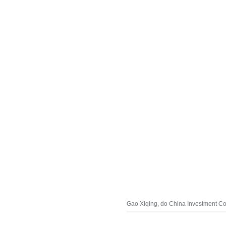
Gao Xiqing, do China Investment Cor