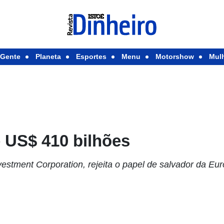
Gente
Planeta
Esportes
Menu
Motorshow
Mul
US$ 410 bilhões
estment Corporation, rejeita o papel de salvador da Eur