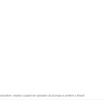
poration, rejeita o papel de salvador da Europa e prefere o Brasil