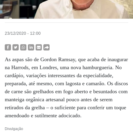
23/12/2020 - 12:00
As aspas são de Gordon Ramsay, que acaba de inaugurar
na Harrods, em Londres, uma nova hamburgueria. No
cardápio, variações interessantes da especialidade,
preparada, até mesmo, com lagosta e camarão. Os discos
de carne são grelhados em fogo aberto e besuntados com
manteiga orgânica artesanal pouco antes de serem
retirados da grelha – o suficiente para conferir um toque
amendoado e sutilmente adocicado.
Divulgação