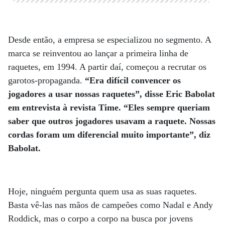
Desde então, a empresa se especializou no segmento. A
marca se reinventou ao lançar a primeira linha de
raquetes, em 1994. A partir daí, começou a recrutar os
garotos-propaganda.
“Era difícil convencer os
jogadores a usar nossas raquetes”, disse Eric Babolat
em entrevista à revista Time.
“Eles sempre queriam
saber que outros jogadores usavam a raquete. Nossas
cordas foram um diferencial muito importante”, diz
Babolat.
Hoje, ninguém pergunta quem usa as suas raquetes.
Basta vê-las nas mãos de campeões como Nadal e Andy
Roddick, mas o corpo a corpo na busca por jovens