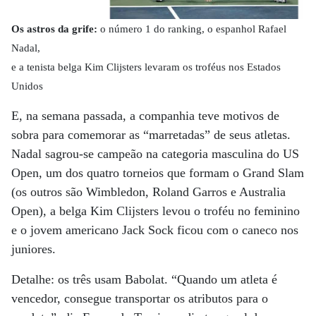
Os astros da grife:
o número 1 do ranking, o espanhol Rafael
Nadal,
e a tenista belga Kim Clijsters levaram os troféus nos Estados
Unidos
E, na semana passada, a companhia teve motivos de
sobra para comemorar as “marretadas” de seus atletas.
Nadal sagrou-se campeão na categoria masculina do US
Open, um dos quatro torneios que formam o Grand Slam
(os outros são Wimbledon, Roland Garros e Australia
Open), a belga Kim Clijsters levou o troféu no feminino
e o jovem americano Jack Sock ficou com o caneco nos
juniores.
Detalhe: os três usam Babolat. “Quando um atleta é
vencedor, consegue transportar os atributos para o