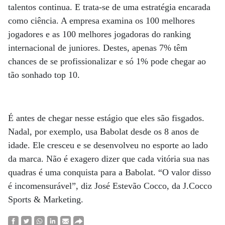
talentos continua. E trata-se de uma estratégia encarada
como ciência. A empresa examina os 100 melhores
jogadores e as 100 melhores jogadoras do ranking
internacional de juniores. Destes, apenas 7% têm
chances de se profissionalizar e só 1% pode chegar ao
tão sonhado top 10.
É antes de chegar nesse estágio que eles são fisgados.
Nadal, por exemplo, usa Babolat desde os 8 anos de
idade. Ele cresceu e se desenvolveu no esporte ao lado
da marca. Não é exagero dizer que cada vitória sua nas
quadras é uma conquista para a Babolat. “O valor disso
é incomensurável”, diz José Estevão Cocco, da J.Cocco
Sports & Marketing.