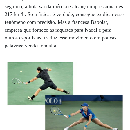
segundo, a bola sai da inércia e alcança impressionantes
217 km/h. Só a física, é verdade, consegue explicar esse
fenômeno com precisão. Mas a francesa Babolat,
empresa que fornece as raquetes para Nadal e para
outros esportistas, traduz esse movimento em poucas
palavras: vendas em alta.