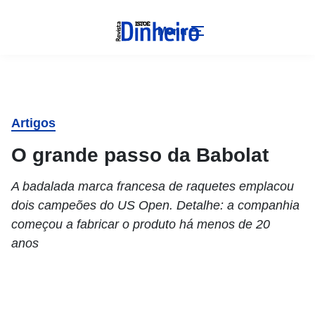
Menu
Artigos
O grande passo da Babolat
A badalada marca francesa de raquetes emplacou
dois campeões do US Open. Detalhe: a companhia
começou a fabricar o produto há menos de 20
anos