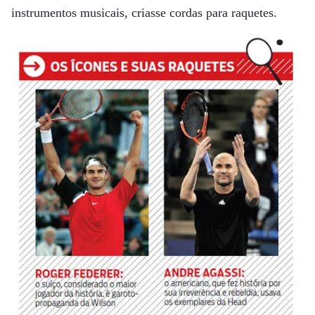
instrumentos musicais, criasse cordas para raquetes.