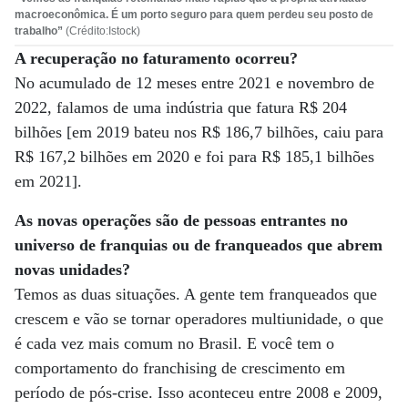
macroeconômica. É um porto seguro para quem perdeu seu posto de
trabalho”
(Crédito:Istock)
A recuperação no faturamento ocorreu?
No acumulado de 12 meses entre 2021 e novembro de
2022, falamos de uma indústria que fatura R$ 204
bilhões [em 2019 bateu nos R$ 186,7 bilhões, caiu para
R$ 167,2 bilhões em 2020 e foi para R$ 185,1 bilhões
em 2021].
A
s novas operações são de pessoas entrantes no
universo de franquias ou de franqueados que abrem
novas unidades?
Temos as duas situações. A gente tem franqueados que
crescem e vão se tornar operadores multiunidade, o que
é cada vez mais comum no Brasil. E você tem o
comportamento do franchising de crescimento em
período de pós-crise. Isso aconteceu entre 2008 e 2009,