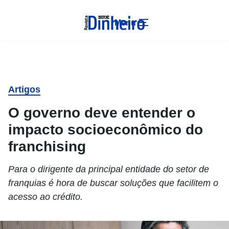
Menu
Artigos
O governo deve entender o
impacto socioeconômico do
franchising
Para o dirigente da principal entidade do setor de
franquias é hora de buscar soluções que facilitem o
acesso ao crédito.