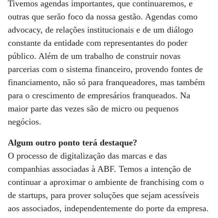
Tivemos agendas importantes, que continuaremos, e
outras que serão foco da nossa gestão. Agendas como
advocacy, de relações institucionais e de um diálogo
constante da entidade com representantes do poder
público. Além de um trabalho de construir novas
parcerias com o sistema financeiro, provendo fontes de
financiamento, não só para franqueadores, mas também
para o crescimento de empresários franqueados. Na
maior parte das vezes são de micro ou pequenos
negócios.
Algum outro ponto terá destaque?
O processo de digitalização das marcas e das
companhias associadas à ABF. Temos a intenção de
continuar a aproximar o ambiente de franchising com o
de startups, para prover soluções que sejam acessíveis
aos associados, independentemente do porte da empresa.