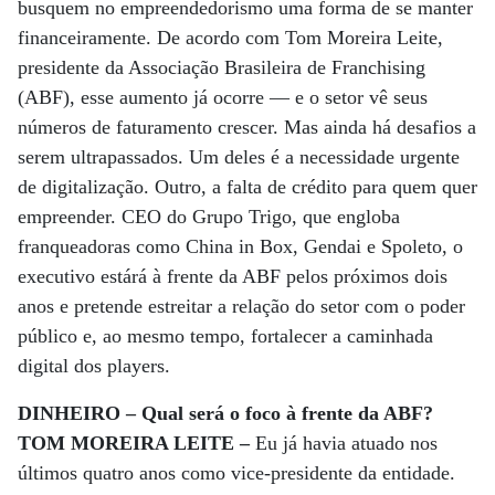
busquem no empreendedorismo uma forma de se manter
financeiramente. De acordo com Tom Moreira Leite,
presidente da Associação Brasileira de Franchising
(ABF), esse aumento já ocorre — e o setor vê seus
números de faturamento crescer. Mas ainda há desafios a
serem ultrapassados. Um deles é a necessidade urgente
de digitalização. Outro, a falta de crédito para quem quer
empreender. CEO do Grupo Trigo, que engloba
franqueadoras como China in Box, Gendai e Spoleto, o
executivo estárá à frente da ABF pelos próximos dois
anos e pretende estreitar a relação do setor com o poder
público e, ao mesmo tempo, fortalecer a caminhada
digital dos players.
DINHEIRO – Qual será o foco à frente da ABF?
TOM MOREIRA LEITE –
Eu já havia atuado nos
últimos quatro anos como vice-presidente da entidade.