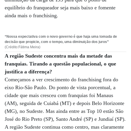
equilíbrio do franqueador seja mais baixo e fomente
ainda mais o franchising.
“Nossa expectativa com o novo governo é que haja uma tomada de
decisão que propicie, com o tempo, uma diminuição dos juros”
(Crédito:Fátima Meira)
A região Sudeste concentra mais da metade das
franquias. Tirando a questão populacional, o que
justifica a diferença?
Começamos a ver crescimento do franchising fora do
eixo Rio-São Paulo. Do ponto de vista porcentual, a
cidade que mais cresceu com franquias foi Manaus
(AM), seguida de Cuiabá (MT) e depois Belo Horizonte
(MG), no Sudeste. Mas ainda entre as Top 10 estão São
José do Rio Preto (SP), Santo André (SP) e Jundiaí (SP).
A região Sudeste continua como centro, mas claramente