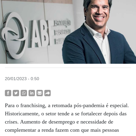
20/01/2023 - 0:50
Para o franchising, a retomada pós-pandemia é especial.
Historicamente, o setor tende a se fortalecer depois das
crises. Aumento de desemprego e necessidade de
complementar a renda fazem com que mais pessoas