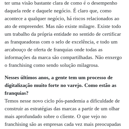
ter uma visão bastante clara de como é o desempenho
daquela rede e daquele negócio. É claro que, como
acontece a qualquer negócio, há riscos relacionados ao
ato de empreender. Mas não existe milagre. Existe todo
um trabalho da própria entidade no sentido de certificar
as franqueadoras com o selo de excelência, e todo um
arcabouço de oferta de franquias onde todas as
informações da marca são compartilhadas. Não enxergo
o franchising como sendo solução milagrosa.
Nesses últimos anos, a gente tem um processo de
digitalização muito forte no varejo. Como estão as
franquias?
Temos nesse novo ciclo pós-pandemia a dificuldade de
construir as estratégias das marcas a partir de um olhar
mais aprofundado sobre o cliente. O que vejo no
franchising são as empresas cada vez mais preocupadas