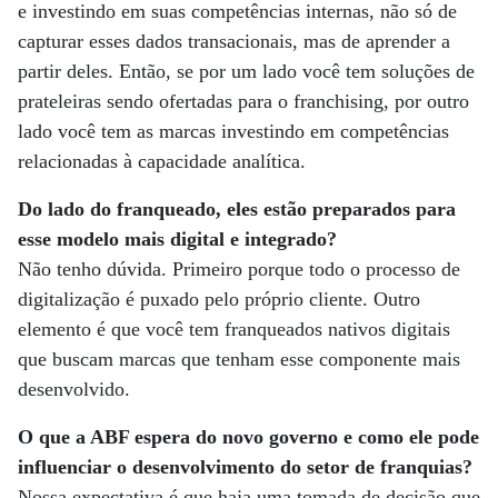
e investindo em suas competências internas, não só de
capturar esses dados transacionais, mas de aprender a
partir deles. Então, se por um lado você tem soluções de
prateleiras sendo ofertadas para o franchising, por outro
lado você tem as marcas investindo em competências
relacionadas à capacidade analítica.
Do lado do franqueado, eles estão preparados para
esse modelo mais digital e integrado?
Não tenho dúvida. Primeiro porque todo o processo de
digitalização é puxado pelo próprio cliente. Outro
elemento é que você tem franqueados nativos digitais
que buscam marcas que tenham esse componente mais
desenvolvido.
O que a ABF espera do novo governo e como ele pode
influenciar o desenvolvimento do setor de franquias?
Nossa expectativa é que haja uma tomada de decisão que