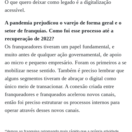
O que quero deixar como legado é a digitalização
acessível.
A pandemia prejudicou o varejo de forma geral e o
setor de franquias. Como foi esse processo até a
recuperação de 2022?
Os franqueadores tiveram um papel fundamental, e
muito antes de qualquer ação governamental, de apoio
ao micro e pequeno empresário. Foram os primeiros a se
mobilizar nesse sentido. Também é preciso lembrar que
alguns segmentos tiveram de abraçar o digital como
único meio de transacionar. A conexão criada entre
franqueadores e franqueados acelerou novos canais,
então foi preciso estruturar os processos internos para
operar através desses novos canais.
“Vemos as franquias retomando mais rápido que a própria atividade