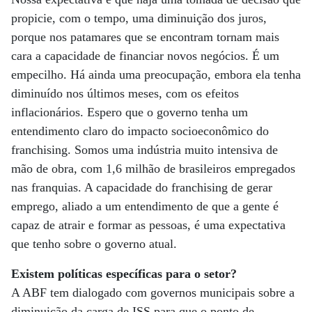
propicie, com o tempo, uma diminuição dos juros,
porque nos patamares que se encontram tornam mais
cara a capacidade de financiar novos negócios. É um
empecilho. Há ainda uma preocupação, embora ela tenha
diminuído nos últimos meses, com os efeitos
inflacionários. Espero que o governo tenha um
entendimento claro do impacto socioeconômico do
franchising. Somos uma indústria muito intensiva de
mão de obra, com 1,6 milhão de brasileiros empregados
nas franquias. A capacidade do franchising de gerar
emprego, aliado a um entendimento de que a gente é
capaz de atrair e formar as pessoas, é uma expectativa
que tenho sobre o governo atual.
Existem políticas específicas para o setor?
A ABF tem dialogado com governos municipais sobre a
diminuição da carga de ISS para que o ponto de