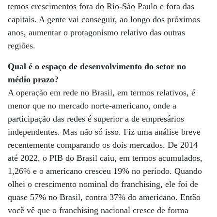
temos crescimentos fora do Rio-São Paulo e fora das
capitais. A gente vai conseguir, ao longo dos próximos
anos, aumentar o protagonismo relativo das outras
regiões.
Qual é o espaço de desenvolvimento do setor no
médio prazo?
A operação em rede no Brasil, em termos relativos, é
menor que no mercado norte-americano, onde a
participação das redes é superior a de empresários
independentes. Mas não só isso. Fiz uma análise breve
recentemente comparando os dois mercados. De 2014
até 2022, o PIB do Brasil caiu, em termos acumulados,
1,26% e o americano cresceu 19% no período. Quando
olhei o crescimento nominal do franchising, ele foi de
quase 57% no Brasil, contra 37% do americano. Então
você vê que o franchising nacional cresce de forma