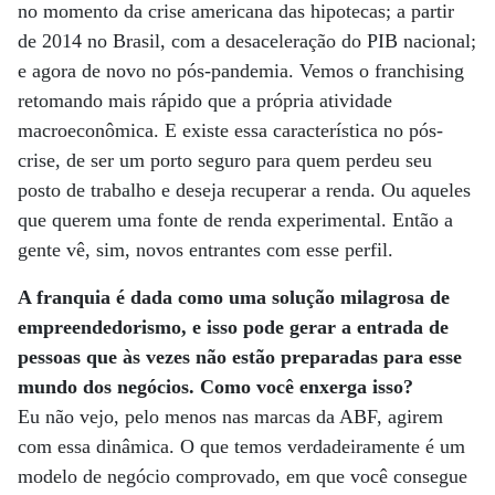
no momento da crise americana das hipotecas; a partir
de 2014 no Brasil, com a desaceleração do PIB nacional;
e agora de novo no pós-pandemia. Vemos o franchising
retomando mais rápido que a própria atividade
macroeconômica. E existe essa característica no pós-
crise, de ser um porto seguro para quem perdeu seu
posto de trabalho e deseja recuperar a renda. Ou aqueles
que querem uma fonte de renda experimental. Então a
gente vê, sim, novos entrantes com esse perfil.
A franquia é dada como uma solução milagrosa de
empreendedorismo, e isso pode gerar a entrada de
pessoas que às vezes não estão preparadas para esse
mundo dos negócios. Como você enxerga isso?
Eu não vejo, pelo menos nas marcas da ABF, agirem
com essa dinâmica. O que temos verdadeiramente é um
modelo de negócio comprovado, em que você consegue