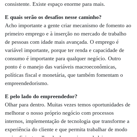
consistente. Existe espaço enorme para mais.
E quais serão os desafios nesse caminho?
Acho importante a gente criar mecanismo de fomento ao
primeiro emprego e à inserção no mercado de trabalho
de pessoas com idade mais avançada. O emprego é
variável importante, porque ter renda e capacidade de
consumo é importante para qualquer negócio. Outro
ponto é o manejo das variáveis macroeconômicas,
políticas fiscal e monetária, que também fomentam o
empreendedorismo.
E pelo lado do empreendedor?
Olhar para dentro. Muitas vezes temos oportunidades de
melhorar o nosso próprio negócio com processos
internos, implementação de tecnologia que transforme a
experiência do cliente e que permita trabalhar de modo