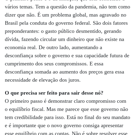
vários temas. Tem a questão da pandemia, não tem como
dizer que não. É um problema global, mas agravado no
Brasil pela conduta do governo federal. São dois fatores
preponderantes: o gasto público desmentido, gerando
dívida, fazendo circular um dinheiro que não existe na
economia real. De outro lado, aumentando a
desconfiança sobre o governo e sua capacidade futura de
cumprimento dos seus compromissos. E essa
desconfiança somada ao aumento dos preços gera essa
necessidade de elevação dos juros.
O que precisa ser feito para sair desse nó?
O primeiro passo é demonstrar claro compromisso com
o equilíbrio fiscal. Mas me parece que esse governo não
tem credibilidade para isso. Está no final do seu mandato
e é importante que o novo governo consiga apresentar
esse equilíbrio com as contas. Não é sobre resolver esse