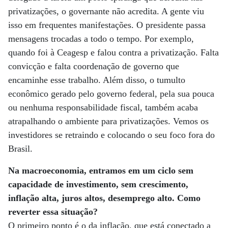
privatizações, o governante não acredita. A gente viu
isso em frequentes manifestações. O presidente passa
mensagens trocadas a todo o tempo. Por exemplo,
quando foi à Ceagesp e falou contra a privatização. Falta
convicção e falta coordenação de governo que
encaminhe esse trabalho. Além disso, o tumulto
econômico gerado pelo governo federal, pela sua pouca
ou nenhuma responsabilidade fiscal, também acaba
atrapalhando o ambiente para privatizações. Vemos os
investidores se retraindo e colocando o seu foco fora do
Brasil.
Na macroeconomia, entramos em um ciclo sem
capacidade de investimento, sem crescimento,
inflação alta, juros altos, desemprego alto. Como
reverter essa situação?
O primeiro ponto é o da inflação, que está conectado a