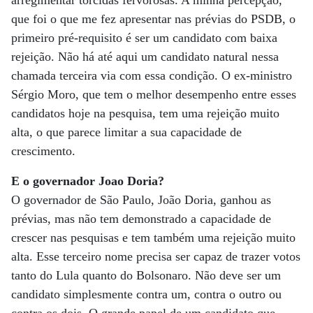
que foi o que me fez apresentar nas prévias do PSDB, o
primeiro pré-requisito é ser um candidato com baixa
rejeição. Não há até aqui um candidato natural nessa
chamada terceira via com essa condição. O ex-ministro
Sérgio Moro, que tem o melhor desempenho entre esses
candidatos hoje na pesquisa, tem uma rejeição muito
alta, o que parece limitar a sua capacidade de
crescimento.
E o governador Joao Doria?
O governador de São Paulo, João Doria, ganhou as
prévias, mas não tem demonstrado a capacidade de
crescer nas pesquisas e tem também uma rejeição muito
alta. Esse terceiro nome precisa ser capaz de trazer votos
tanto do Lula quanto do Bolsonaro. Não deve ser um
candidato simplesmente contra um, contra o outro ou
contra os dois. O grande papel de um candidato que