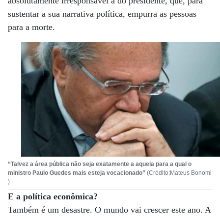
absolutamente irresponsável a do presidente, que, para
sustentar a sua narrativa política, empurra as pessoas
para a morte.
“Talvez a área pública não seja exatamente a aquela para a qual o
ministro Paulo Guedes mais esteja vocacionado”
(Crédito:Mateus Bonomi
)
E a política econômica?
Também é um desastre. O mundo vai crescer este ano. A