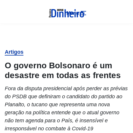
Menu
Artigos
O governo Bolsonaro é um
desastre em todas as frentes
Fora da disputa presidencial após perder as prévias
do PSDB que definiram o candidato do partido ao
Planalto, o tucano que representa uma nova
geração na política entende que o atual governo
não tem agenda para o País, é insensível e
irresponsável no combate à Covid-19