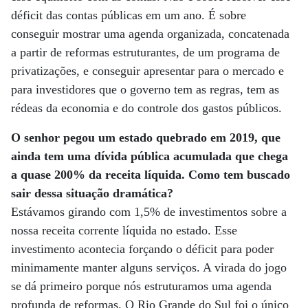
déficit das contas públicas em um ano. É sobre
conseguir mostrar uma agenda organizada, concatenada
a partir de reformas estruturantes, de um programa de
privatizações, e conseguir apresentar para o mercado e
para investidores que o governo tem as regras, tem as
rédeas da economia e do controle dos gastos públicos.
O senhor pegou um estado quebrado em 2019, que
ainda tem uma dívida pública acumulada que chega
a quase 200% da receita líquida. Como tem buscado
sair dessa situação dramática?
Estávamos girando com 1,5% de investimentos sobre a
nossa receita corrente líquida no estado. Esse
investimento acontecia forçando o déficit para poder
minimamente manter alguns serviços. A virada do jogo
se dá primeiro porque nós estruturamos uma agenda
profunda de reformas. O Rio Grande do Sul foi o único