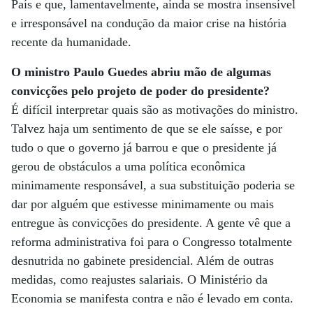
País e que, lamentavelmente, ainda se mostra insensível
e irresponsável na condução da maior crise na história
recente da humanidade.
O ministro Paulo Guedes abriu mão de algumas
convicções pelo projeto de poder do presidente?
É difícil interpretar quais são as motivações do ministro.
Talvez haja um sentimento de que se ele saísse, e por
tudo o que o governo já barrou e que o presidente já
gerou de obstáculos a uma política econômica
minimamente responsável, a sua substituição poderia se
dar por alguém que estivesse minimamente ou mais
entregue às convicções do presidente. A gente vê que a
reforma administrativa foi para o Congresso totalmente
desnutrida no gabinete presidencial. Além de outras
medidas, como reajustes salariais. O Ministério da
Economia se manifesta contra e não é levado em conta.