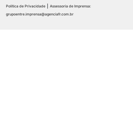
|
Política de Privacidade
Assessoria de Imprensa:
grupoentre.imprensa@agenciafr.com.br