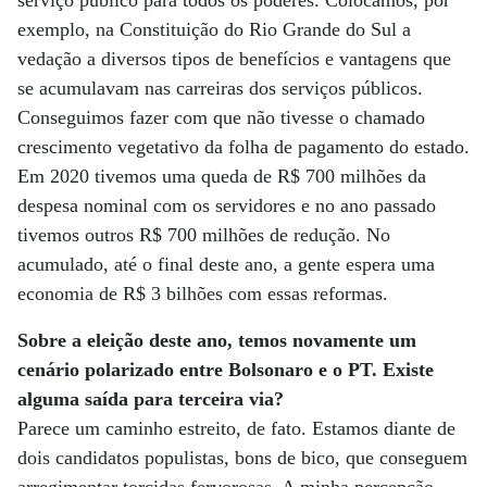
exemplo, na Constituição do Rio Grande do Sul a
vedação a diversos tipos de benefícios e vantagens que
se acumulavam nas carreiras dos serviços públicos.
Conseguimos fazer com que não tivesse o chamado
crescimento vegetativo da folha de pagamento do estado.
Em 2020 tivemos uma queda de R$ 700 milhões da
despesa nominal com os servidores e no ano passado
tivemos outros R$ 700 milhões de redução. No
acumulado, até o final deste ano, a gente espera uma
economia de R$ 3 bilhões com essas reformas.
Sobre a eleição deste ano, temos novamente um
cenário polarizado entre Bolsonaro e o PT. Existe
alguma saída para terceira via?
Parece um caminho estreito, de fato. Estamos diante de
dois candidatos populistas, bons de bico, que conseguem
arregimentar torcidas fervorosas. A minha percepção,