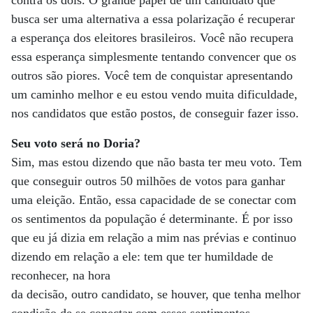
busca ser uma alternativa a essa polarização é recuperar
a esperança dos eleitores brasileiros. Você não recupera
essa esperança simplesmente tentando convencer que os
outros são piores. Você tem de conquistar apresentando
um caminho melhor e eu estou vendo muita dificuldade,
nos candidatos que estão postos, de conseguir fazer isso.
Seu voto será no Doria?
Sim, mas estou dizendo que não basta ter meu voto. Tem
que conseguir outros 50 milhões de votos para ganhar
uma eleição. Então, essa capacidade de se conectar com
os sentimentos da população é determinante. É por isso
que eu já dizia em relação a mim nas prévias e continuo
dizendo em relação a ele: tem que ter humildade de
reconhecer, na hora
da decisão, outro candidato, se houver, que tenha melhor
condição de se conectar com esses sentimentos.