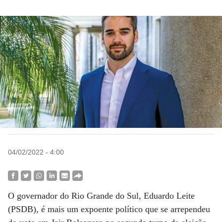
04/02/2022 - 4:00
O governador do Rio Grande do Sul, Eduardo Leite
(PSDB), é mais um expoente político que se arrependeu