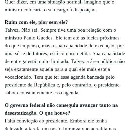
Quer dizer, em uma situação normal, imagino que o
ministro colocaria o seu cargo à disposição.
Ruim com ele, pior sem ele?
Talvez. Não sei. Sempre tive uma boa relação com o
ministro Paulo Guedes. Ele tem até as ideias próximas
do que eu penso, mas a sua capacidade de execução, por
uma série de fatores, está comprometida. Sua capacidade
de entrega está muito limitada. Talvez a área pública não
seja exatamente aquela para a qual ele mais esteja
vocacionado. Tem que ter essa agenda bancada pelo
presidente da República e, pelo contrário, o presidente
sabota constantemente essa agenda.
O governo federal não conseguiu avançar tanto na
desestatização. O que houve?
Falta convicção ao presidente. Embora ele tenha
delegado a tarefa um posto Ipiranga que acredita nas