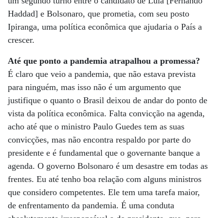
um segundo turno entre o candidato de Lula [Fernando
Haddad] e Bolsonaro, que prometia, com seu posto
Ipiranga, uma política econômica que ajudaria o País a
crescer.
Até que ponto a pandemia atrapalhou a promessa?
É claro que veio a pandemia, que não estava prevista
para ninguém, mas isso não é um argumento que
justifique o quanto o Brasil deixou de andar do ponto de
vista da política econômica. Falta convicção na agenda,
acho até que o ministro Paulo Guedes tem as suas
convicções, mas não encontra respaldo por parte do
presidente e é fundamental que o governante banque a
agenda. O governo Bolsonaro é um desastre em todas as
frentes. Eu até tenho boa relação com alguns ministros
que considero competentes. Ele tem uma tarefa maior,
de enfrentamento da pandemia. É uma conduta