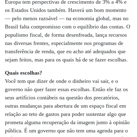
Europa tem perspectivas de crescimento de 3% a 4% e
os Estados Unidos também. Haverá um bom momento
— pelo menos razoável — na economia global, mas no
Brasil falta compromisso com o equilíbrio das contas. O
populismo fiscal, de forma desenfreada, lança recursos
nas diversas frentes, especialmente nos programas de
transferência de renda, que eu acho até adequados que
sejam feitos, mas para os quais há de se fazer escolhas.
Quais escolhas?
Você tem que dizer de onde o dinheiro vai sair, e o
governo não quer fazer essas escolhas. Então ele faz os
seus artifícios contábeis na questão dos precatórios,
outras mudanças para abertura de um espaço fiscal em
relação ao teto de gastos para poder sustentar algo que
prometa alguma recuperação da imagem junto à opinião
pública. É um governo que não tem uma agenda para o