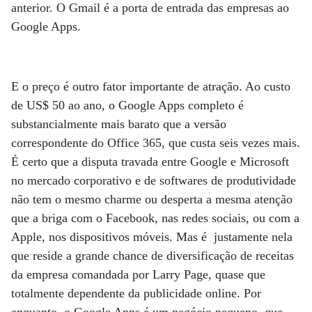
anterior. O Gmail é a porta de entrada das empresas ao
Google Apps.
E o preço é outro fator importante de atração. Ao custo
de US$ 50 ao ano, o Google Apps completo é
substancialmente mais barato que a versão
correspondente do Office 365, que custa seis vezes mais.
É certo que a disputa travada entre Google e Microsoft
no mercado corporativo e de softwares de produtividade
não tem o mesmo charme ou desperta a mesma atenção
que a briga com o Facebook, nas redes sociais, ou com a
Apple, nos dispositivos móveis. Mas é justamente nela
que reside a grande chance de diversificação de receitas
da empresa comandada por Larry Page, quase que
totalmente dependente da publicidade online. Por
enquanto, o Google Apps é um negócio pequeno, que