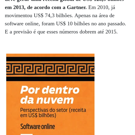
em 2013, de acordo com a Gartner.
Em 2010, já
movimentou US$ 74,3 bilhões. Apenas na área de
software online, foram US$ 10 bilhões no ano passado.
E a previsão é que esses números dobrem até 2015.