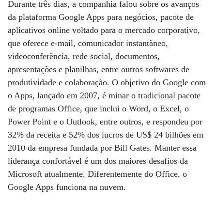
Durante três dias, a companhia falou sobre os avanços
da plataforma Google Apps para negócios, pacote de
aplicativos online voltado para o mercado corporativo,
que oferece e-mail, comunicador instantâneo,
videoconferência, rede social, documentos,
apresentações e planilhas, entre outros softwares de
produtividade e colaboração. O objetivo do Google com
o Apps, lançado em 2007, é minar o tradicional pacote
de programas Office, que inclui o Word, o Excel, o
Power Point e o Outlook, entre outros, e respondeu por
32% da receita e 52% dos lucros de US$ 24 bilhões em
2010 da empresa fundada por Bill Gates. Manter essa
liderança confortável é um dos maiores desafios da
Microsoft atualmente. Diferentemente do Office, o
Google Apps funciona na nuvem.