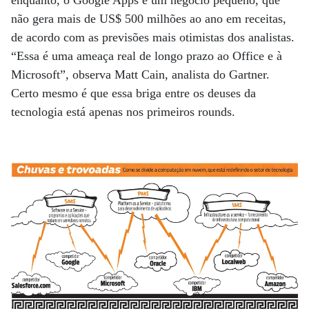
não gera mais de US$ 500 milhões ao ano em receitas,
de acordo com as previsões mais otimistas dos analistas.
“Essa é uma ameaça real de longo prazo ao Office e à
Microsoft”, observa Matt Cain, analista do Gartner.
Certo mesmo é que essa briga entre os deuses da
tecnologia está apenas nos primeiros rounds.