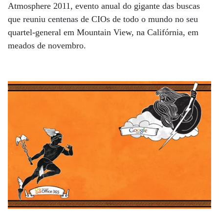
Atmosphere 2011, evento anual do gigante das buscas
que reuniu centenas de CIOs de todo o mundo no seu
quartel-general em Mountain View, na Califórnia, em
meados de novembro.