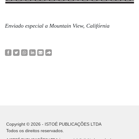
Enviado especial a Mountain View, Califórnia
Copyright © 2026 - ISTOÉ PUBLICAÇÕES LTDA
Todos os direitos reservados.