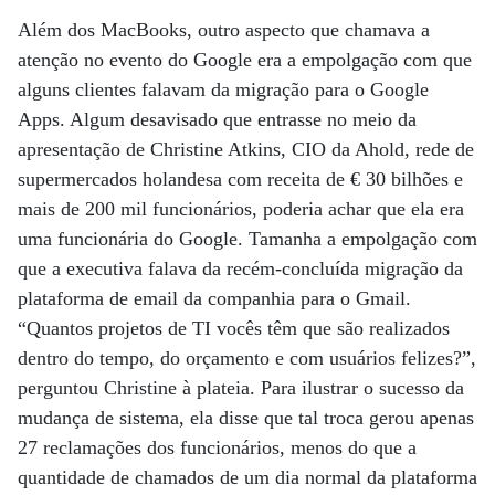
Além dos MacBooks, outro aspecto que chamava a
atenção no evento do Google era a empolgação com que
alguns clientes falavam da migração para o Google
Apps. Algum desavisado que entrasse no meio da
apresentação de Christine Atkins, CIO da Ahold, rede de
supermercados holandesa com receita de € 30 bilhões e
mais de 200 mil funcionários, poderia achar que ela era
uma funcionária do Google. Tamanha a empolgação com
que a executiva falava da recém-concluída migração da
plataforma de email da companhia para o Gmail.
“Quantos projetos de TI vocês têm que são realizados
dentro do tempo, do orçamento e com usuários felizes?”,
perguntou Christine à plateia. Para ilustrar o sucesso da
mudança de sistema, ela disse que tal troca gerou apenas
27 reclamações dos funcionários, menos do que a
quantidade de chamados de um dia normal da plataforma