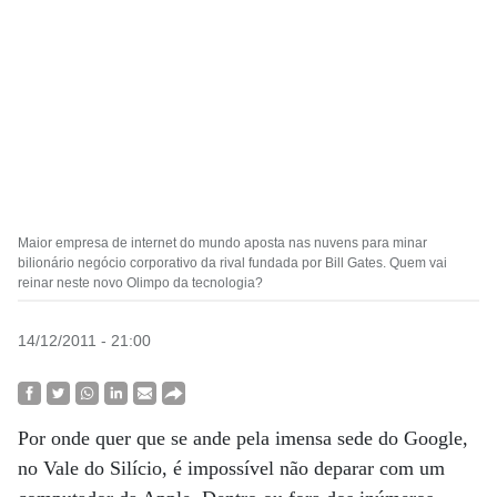
Maior empresa de internet do mundo aposta nas nuvens para minar
bilionário negócio corporativo da rival fundada por Bill Gates. Quem vai
reinar neste novo Olimpo da tecnologia?
14/12/2011 - 21:00
Por onde quer que se ande pela imensa sede do Google,
no Vale do Silício, é impossível não deparar com um