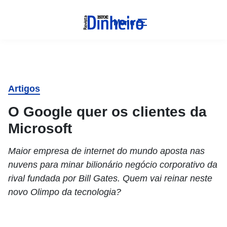
Menu
Artigos
O Google quer os clientes da
Microsoft
Maior empresa de internet do mundo aposta nas
nuvens para minar bilionário negócio corporativo da
rival fundada por Bill Gates. Quem vai reinar neste
novo Olimpo da tecnologia?