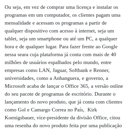
Ou seja, em vez de comprar uma licença e instalar os
programas em um computador, os clientes pagam uma
mensalidade e acessam os programas a partir de
qualquer dispositivo com acesso à internet, seja um
tablet, seja um smartphone ou até um PC, a qualquer
hora e de qualquer lugar. Para fazer frente ao Google
nessa seara cuja plataforma já conta com mais de 40
milhões de usuários espalhados pelo mundo, entre
empresas como LAN, Jaguar, Softbank e Renner,
universidades, como a Anhanguera, e governo, a
Microsoft acaba de lançar o Office 365, a versão online
do seu pacote de programas de escritório. Durante o
lançamento do novo produto, que já conta com clientes
como Gol e Camargo Correa no País, Kirk
Koenigsbauer, vice-presidente da divisão Office, citou
uma resenha do novo produto feita por uma publicação