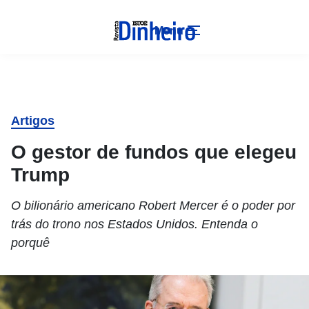
Menu
Artigos
O gestor de fundos que elegeu
Trump
O bilionário americano Robert Mercer é o poder por
trás do trono nos Estados Unidos. Entenda o
porquê