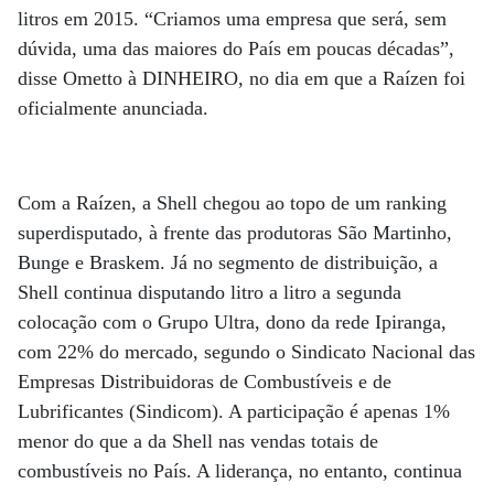
litros em 2015. “Criamos uma empresa que será, sem
dúvida, uma das maiores do País em poucas décadas”,
disse Ometto à DINHEIRO, no dia em que a Raízen foi
oficialmente anunciada.
Com a Raízen, a Shell chegou ao topo de um ranking
superdisputado, à frente das produtoras São Martinho,
Bunge e Braskem. Já no segmento de distribuição, a
Shell continua disputando litro a litro a segunda
colocação com o Grupo Ultra, dono da rede Ipiranga,
com 22% do mercado, segundo o Sindicato Nacional das
Empresas Distribuidoras de Combustíveis e de
Lubrificantes (Sindicom). A participação é apenas 1%
menor do que a da Shell nas vendas totais de
combustíveis no País. A liderança, no entanto, continua