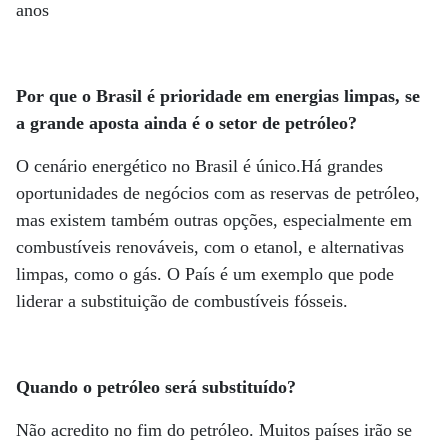
anos
Por que o Brasil é prioridade em energias limpas, se
a grande aposta ainda é o setor de petróleo?
O cenário energético no Brasil é único.Há grandes
oportunidades de negócios com as reservas de petróleo,
mas existem também outras opções, especialmente em
combustíveis renováveis, com o etanol, e alternativas
limpas, como o gás. O País é um exemplo que pode
liderar a substituição de combustíveis fósseis.
Quando o petróleo será substituído?
Não acredito no fim do petróleo. Muitos países irão se