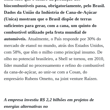
biocombustíveis passa, obrigatoriamente, pelo Brasil.
Dados da União da Indústria de Cana-de-Açúcar
(Unica) mostram que o Brasil dispõe de terras
suficientes para gerar, com a cana, um quinto do
combustível utilizado pela frota mundial de
automóveis.
Atualmente, o País responde por 30% do
mercado de etanol no mundo, atrás dos Estados Unidos,
com 58%, que têm o milho como principal insumo. De
olho no potencial brasileiro, a Shell se tornou, em 2010,
líder mundial no processamento e refino do combustível
da cana-de-açúcar, ao unir-se com a Cosan, do
empresário Rubens Ometto, na joint venture Raízen.
A empresa investiu R$ 2,2 bilhões em projetos de
energias alternativas no