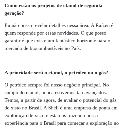
Como estão os projetos de etanol de segunda
geração?
Eu não posso revelar detalhes nessa área. A Raízen é
quem responde por essas novidades. O que posso
garantir é que existe um fantástico horizonte para o
mercado de biocombustíveis no País.
A prioridade será o etanol, o petróleo ou o gás?
O petróleo sempre foi nosso negócio principal. No
campo do etanol, nunca estivemos tão avançados.
Temos, a partir de agora, de avaliar o potencial do gás
de xisto no Brasil. A Shell é uma empresa de ponta em
exploração de xisto e estamos trazendo nossa
experiência para o Brasil para começar a exploração no