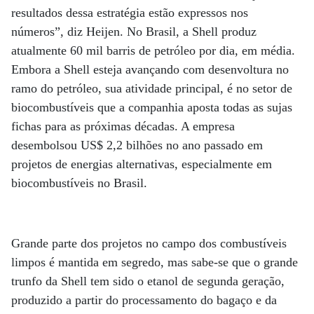
resultados dessa estratégia estão expressos nos
números”, diz Heijen. No Brasil, a Shell produz
atualmente 60 mil barris de petróleo por dia, em média.
Embora a Shell esteja avançando com desenvoltura no
ramo do petróleo, sua atividade principal, é no setor de
biocombustíveis que a companhia aposta todas as sujas
fichas para as próximas décadas. A empresa
desembolsou US$ 2,2 bilhões no ano passado em
projetos de energias alternativas, especialmente em
biocombustíveis no Brasil.
Grande parte dos projetos no campo dos combustíveis
limpos é mantida em segredo, mas sabe-se que o grande
trunfo da Shell tem sido o etanol de segunda geração,
produzido a partir do processamento do bagaço e da