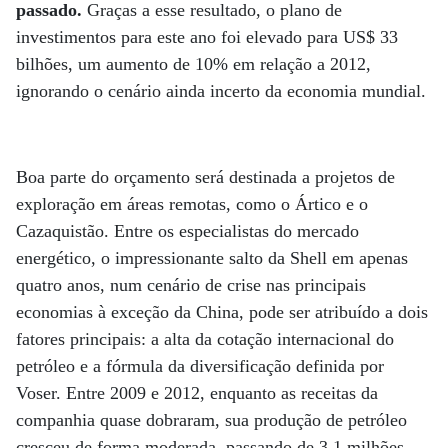
passado.
Graças a esse resultado, o plano de
investimentos para este ano foi elevado para US$ 33
bilhões, um aumento de 10% em relação a 2012,
ignorando o cenário ainda incerto da economia mundial.
Boa parte do orçamento será destinada a projetos de
exploração em áreas remotas, como o Ártico e o
Cazaquistão. Entre os especialistas do mercado
energético, o impressionante salto da Shell em apenas
quatro anos, num cenário de crise nas principais
economias à exceção da China, pode ser atribuído a dois
fatores principais: a alta da cotação internacional do
petróleo e a fórmula da diversificação definida por
Voser. Entre 2009 e 2012, enquanto as receitas da
companhia quase dobraram, sua produção de petróleo
cresceu de forma moderada, passando de 3,1 milhões