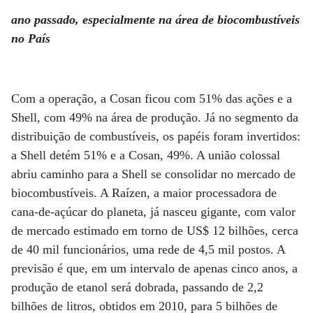
ano passado, especialmente na área de biocombustíveis
no País
Com a operação, a Cosan ficou com 51% das ações e a
Shell, com 49% na área de produção. Já no segmento da
distribuição de combustíveis, os papéis foram invertidos:
a Shell detém 51% e a Cosan, 49%. A união colossal
abriu caminho para a Shell se consolidar no mercado de
biocombustíveis. A Raízen, a maior processadora de
cana-de-açúcar do planeta, já nasceu gigante, com valor
de mercado estimado em torno de US$ 12 bilhões, cerca
de 40 mil funcionários, uma rede de 4,5 mil postos. A
previsão é que, em um intervalo de apenas cinco anos, a
produção de etanol será dobrada, passando de 2,2
bilhões de litros, obtidos em 2010, para 5 bilhões de