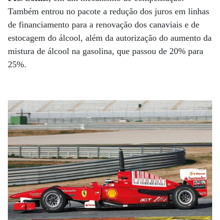
Também entrou no pacote a redução dos juros em linhas
de financiamento para a renovação dos canaviais e de
estocagem do álcool, além da autorização do aumento da
mistura de álcool na gasolina, que passou de 20% para
25%.