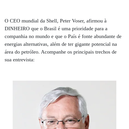
O CEO mundial da Shell, Peter Voser, afirmou à
DINHEIRO que o Brasil é uma prioridade para a
companhia no mundo e que o País é fonte abundante de
energias alternativas, além de ter gigante potencial na
área do petróleo. Acompanhe os principais trechos de
sua entrevista: