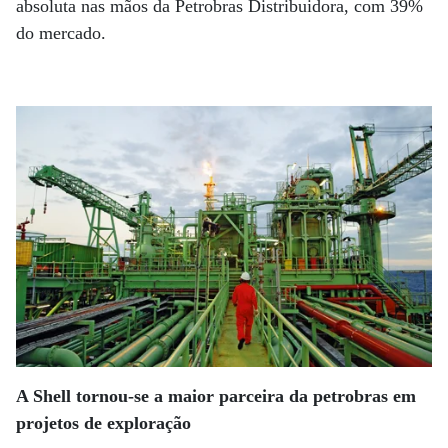
absoluta nas mãos da Petrobras Distribuidora, com 39%
do mercado.
A Shell tornou-se a maior parceira da petrobras em
projetos de exploração