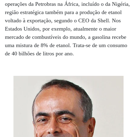
operações da Petrobras na África, incluído o da Nigéria,
região estratégica também para a produção de etanol
voltado à exportação, segundo o CEO da Shell. Nos
Estados Unidos, por exemplo, atualmente o maior
mercado de combustíveis do mundo, a gasolina recebe
uma mistura de 8% de etanol. Trata-se de um consumo
de 40 bilhões de litros por ano.