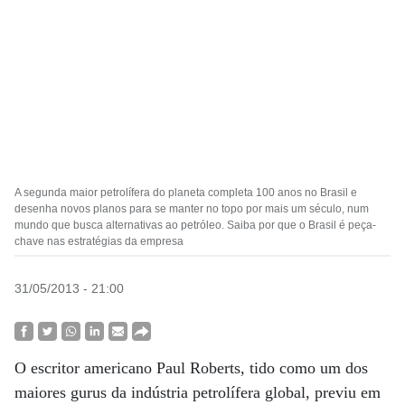
A segunda maior petrolífera do planeta completa 100 anos no Brasil e
desenha novos planos para se manter no topo por mais um século, num
mundo que busca alternativas ao petróleo. Saiba por que o Brasil é peça-
chave nas estratégias da empresa
31/05/2013 - 21:00
O escritor americano Paul Roberts, tido como um dos
maiores gurus da indústria petrolífera global, previu em