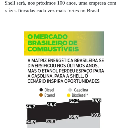
Shell será, nos próximos 100 anos, uma empresa com
raízes fincadas cada vez mais fortes no Brasil.