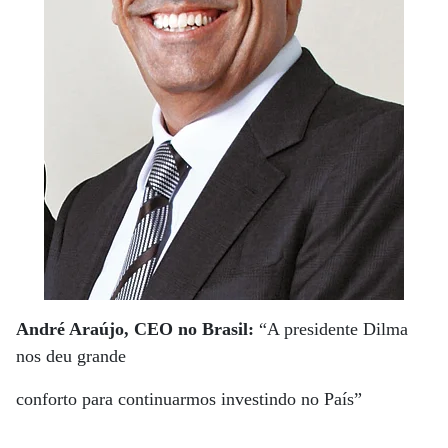
André Araújo, CEO no Brasil:
“A presidente Dilma
nos deu grande
conforto para continuarmos investindo no País”