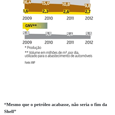
“Mesmo que o petróleo acabasse, não seria o fim da
Shell”