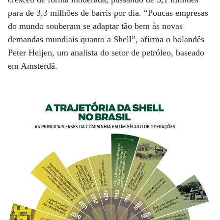
para de 3,3 milhões de barris por dia. “Poucas empresas
do mundo souberam se adaptar tão bem às novas
demandas mundiais quanto a Shell”, afirma o holandês
Peter Heijen, um analista do setor de petróleo, baseado
em Amsterdã.