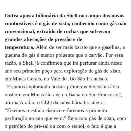
Outra aposta bilionária da Shell no campo dos novos
combustíveis é o gás de xisto, conhecido como gás não
convencional, extraído de rochas que sofreram
grandes alterações de pressão e de
temperatura.
Além de ser mais barato que a gasolina, a
queima do gás é menos poluente que o carvão. Por essa
razão, a Shell já confirmou que irá perfurar ainda neste
ano seu primeiro poço para exploração de gás de xisto,
em Minas Gerais, no Vale do Rio São Francisco.
“Estamos explorando nossos primeiros blocos na área
onshore em Minas Gerais, na Bacia do São Francisco”,
afirma Araújo, o CEO da subsidiária brasileira.
“Fizemos o estudo sísmico e faremos a primeira
perfuração no ano que vem.” Seja com gás de xisto, com
o petróleo do pré-sal ou com o etanol, o fato é que a