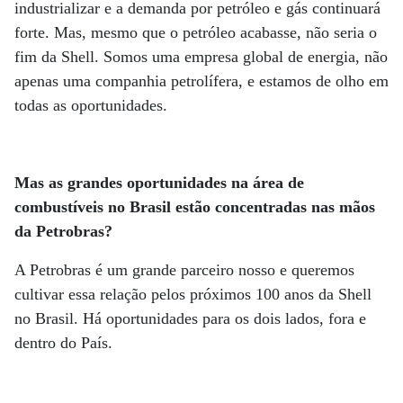
industrializar e a demanda por petróleo e gás continuará
forte. Mas, mesmo que o petróleo acabasse, não seria o
fim da Shell. Somos uma empresa global de energia, não
apenas uma companhia petrolífera, e estamos de olho em
todas as oportunidades.
Mas as grandes oportunidades na área de
combustíveis no Brasil estão concentradas nas mãos
da Petrobras?
A Petrobras é um grande parceiro nosso e queremos
cultivar essa relação pelos próximos 100 anos da Shell
no Brasil. Há oportunidades para os dois lados, fora e
dentro do País.