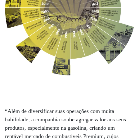
“Além de diversificar suas operações com muita
habilidade, a companhia soube agregar valor aos seus
produtos, especialmente na gasolina, criando um
rentável mercado de combustíveis Premium, cujos