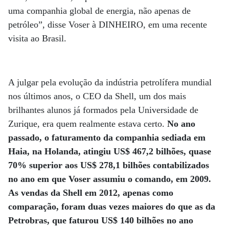
uma companhia global de energia, não apenas de
petróleo”, disse Voser à DINHEIRO, em uma recente
visita ao Brasil.
A julgar pela evolução da indústria petrolífera mundial
nos últimos anos, o CEO da Shell, um dos mais
brilhantes alunos já formados pela Universidade de
Zurique, era quem realmente estava certo.
No ano
passado, o faturamento da companhia sediada em
Haia, na Holanda, atingiu US$ 467,2 bilhões, quase
70% superior aos US$ 278,1 bilhões contabilizados
no ano em que Voser assumiu o comando, em 2009.
As vendas da Shell em 2012, apenas como
comparação, foram duas vezes maiores do que as da
Petrobras, que faturou US$ 140 bilhões no ano