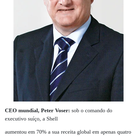
CEO mundial, Peter Voser:
sob o comando do
executivo suíço, a Shell
aumentou em 70% a sua receita global em apenas quatro