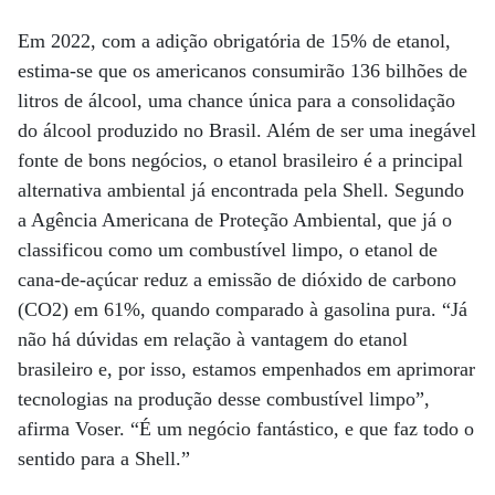
Em 2022, com a adição obrigatória de 15% de etanol,
estima-se que os americanos consumirão 136 bilhões de
litros de álcool, uma chance única para a consolidação
do álcool produzido no Brasil. Além de ser uma inegável
fonte de bons negócios, o etanol brasileiro é a principal
alternativa ambiental já encontrada pela Shell. Segundo
a Agência Americana de Proteção Ambiental, que já o
classificou como um combustível limpo, o etanol de
cana-de-açúcar reduz a emissão de dióxido de carbono
(CO2) em 61%, quando comparado à gasolina pura. “Já
não há dúvidas em relação à vantagem do etanol
brasileiro e, por isso, estamos empenhados em aprimorar
tecnologias na produção desse combustível limpo”,
afirma Voser. “É um negócio fantástico, e que faz todo o
sentido para a Shell.”