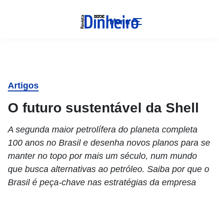
Menu
Artigos
O futuro sustentável da Shell
A segunda maior petrolífera do planeta completa
100 anos no Brasil e desenha novos planos para se
manter no topo por mais um século, num mundo
que busca alternativas ao petróleo. Saiba por que o
Brasil é peça-chave nas estratégias da empresa