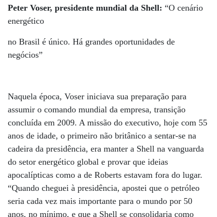
Peter Voser, presidente mundial da Shell:
“O cenário
energético
no Brasil é único. Há grandes oportunidades de
negócios”
Naquela época, Voser iniciava sua preparação para
assumir o comando mundial da empresa, transição
concluída em 2009. A missão do executivo, hoje com 55
anos de idade, o primeiro não britânico a sentar-se na
cadeira da presidência, era manter a Shell na vanguarda
do setor energético global e provar que ideias
apocalípticas como a de Roberts estavam fora do lugar.
“Quando cheguei à presidência, apostei que o petróleo
seria cada vez mais importante para o mundo por 50
anos, no mínimo, e que a Shell se consolidaria como