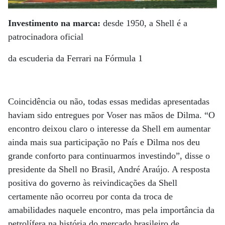
Investimento na marca:
desde 1950, a Shell é a
patrocinadora oficial
da escuderia da Ferrari na Fórmula 1
Coincidência ou não, todas essas medidas apresentadas
haviam sido entregues por Voser nas mãos de Dilma. “O
encontro deixou claro o interesse da Shell em aumentar
ainda mais sua participação no País e Dilma nos deu
grande conforto para continuarmos investindo”, disse o
presidente da Shell no Brasil, André Araújo. A resposta
positiva do governo às reivindicações da Shell
certamente não ocorreu por conta da troca de
amabilidades naquele encontro, mas pela importância da
petrolífera na história do mercado brasileiro de