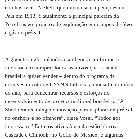
combustíveis. A Shell, que iniciou suas operações no
País em 1913, é atualmente a principal parceira da
Petrobras em projetos de exploração em campos de óleo
e gás no pré-sal.
A gigante anglo-holandesa também já confirmou o
interesse em comprar todos os ativos que a estatal
brasileira quiser vender – dentro do programa de
desinvestimento de US$ 9,9 bilhões, anunciado no início
do ano, para concentrar recursos e esforços no
desenvolvimento de projetos no litoral brasileiro. “A
Shell tem tecnologia e inovação para explorar no pré-sal,
no onshore e no offshore”, disse Voser. “Todos nos
interessam.” Entre os ativos à venda estão blocos
Cascade e Chinook, no Golfo do México, e algumas