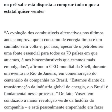
no pré-sal e está disposta a comprar tudo o que a
estatal quiser vender
“A evolução dos combustíveis alternativos nos últimos
anos comprova que o consumo de energia limpa é um
caminho sem volta e, por isso, apesar de o petróleo ser
uma fonte essencial para todos os 70 países em que
atuamos, é nos biocombustíveis que estamos mais
empolgados”, afirmou o CEO mundial da Shell, durante
um evento no Rio de Janeiro, em comemoração do
centenário da companhia no Brasil. “Estamos diante da
transformação da indústria global de energia, e o Brasil é
fundamental nesse processo.” De fato, Voser tem
conduzido a maior revolução verde da história da
companhia – e está pessoalmente empenhado em fazer