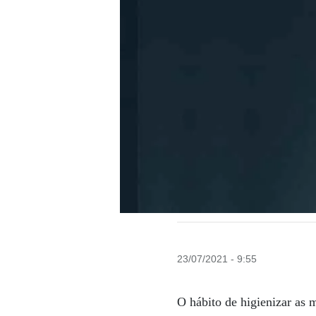
23/07/2021 - 9:55
O hábito de higienizar as