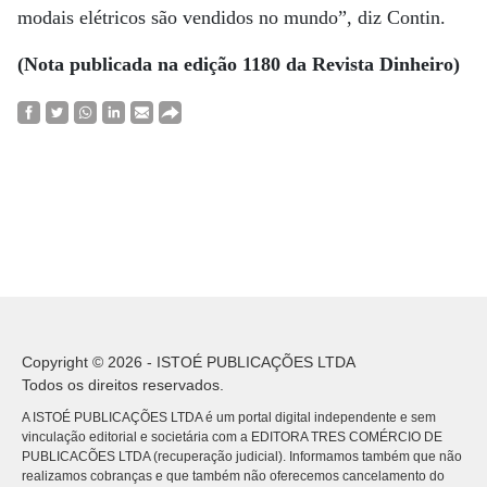
modais elétricos são vendidos no mundo”, diz Contin.
(Nota publicada na edição 1180 da Revista Dinheiro)
Copyright © 2026 - ISTOÉ PUBLICAÇÕES LTDA
Todos os direitos reservados.
A ISTOÉ PUBLICAÇÕES LTDA é um portal digital independente e sem
vinculação editorial e societária com a EDITORA TRES COMÉRCIO DE
PUBLICACÕES LTDA (recuperação judicial). Informamos também que não
realizamos cobranças e que também não oferecemos cancelamento do