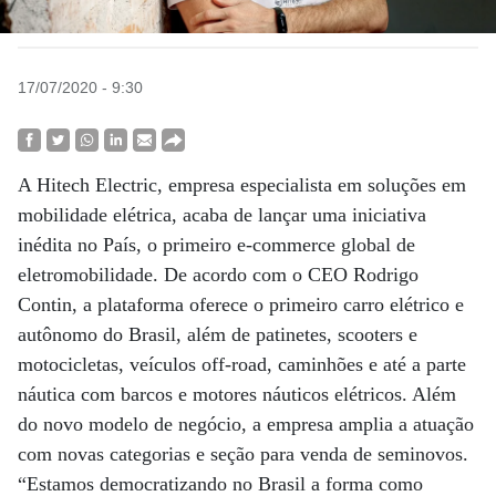
17/07/2020 - 9:30
A Hitech Electric, empresa especialista em soluções em
mobilidade elétrica, acaba de lançar uma iniciativa
inédita no País, o primeiro e-commerce global de
eletromobilidade. De acordo com o CEO Rodrigo
Contin, a plataforma oferece o primeiro carro elétrico e
autônomo do Brasil, além de patinetes, scooters e
motocicletas, veículos off-road, caminhões e até a parte
náutica com barcos e motores náuticos elétricos. Além
do novo modelo de negócio, a empresa amplia a atuação
com novas categorias e seção para venda de seminovos.
“Estamos democratizando no Brasil a forma como