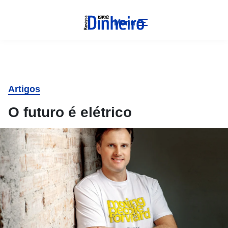
Menu
Artigos
O futuro é elétrico