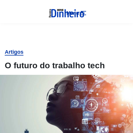
Menu
Artigos
O futuro do trabalho tech