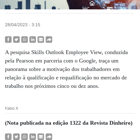
28/04/2023 - 3:15
A pesquisa Skills Outlook Employee View, conduzida
pela Pearson em parceria com o Google, traça um
panorama sobre a motivação dos trabalhadores em
relação à qualificação e requalificação no mercado de
trabalho nos próximos cinco ou dez anos.
Fabio X
(Nota publicada na edição 1322 da Revista Dinheiro)