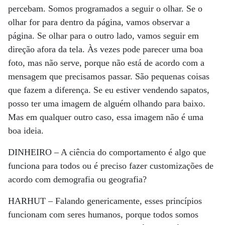
percebam. Somos programados a seguir o olhar. Se o
olhar for para dentro da página, vamos observar a
página. Se olhar para o outro lado, vamos seguir em
direção afora da tela. Às vezes pode parecer uma boa
foto, mas não serve, porque não está de acordo com a
mensagem que precisamos passar. São pequenas coisas
que fazem a diferença. Se eu estiver vendendo sapatos,
posso ter uma imagem de alguém olhando para baixo.
Mas em qualquer outro caso, essa imagem não é uma
boa ideia.
DINHEIRO –
A ciência do comportamento é algo que
funciona para todos ou é preciso fazer customizações de
acordo com demografia ou geografia?
HARHUT –
Falando genericamente, esses princípios
funcionam com seres humanos, porque todos somos