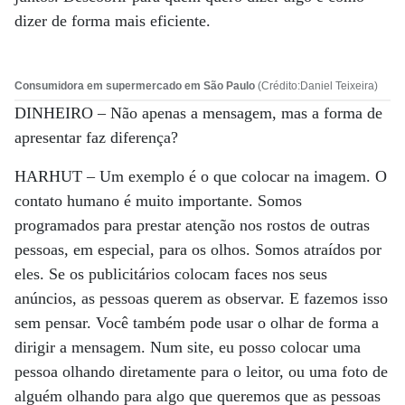
dizer de forma mais eficiente.
Consumidora em supermercado em São Paulo
(Crédito:Daniel Teixeira)
DINHEIRO –
Não apenas a mensagem, mas a forma de
apresentar faz diferença?
HARHUT –
Um exemplo é o que colocar na imagem. O
contato humano é muito importante. Somos
programados para prestar atenção nos rostos de outras
pessoas, em especial, para os olhos. Somos atraídos por
eles. Se os publicitários colocam faces nos seus
anúncios, as pessoas querem as observar. E fazemos isso
sem pensar. Você também pode usar o olhar de forma a
dirigir a mensagem. Num site, eu posso colocar uma
pessoa olhando diretamente para o leitor, ou uma foto de
alguém olhando para algo que queremos que as pessoas