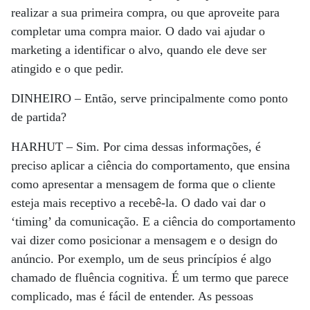
realizar a sua primeira compra, ou que aproveite para
completar uma compra maior. O dado vai ajudar o
marketing a identificar o alvo, quando ele deve ser
atingido e o que pedir.
DINHEIRO –
Então, serve principalmente como ponto
de partida?
HARHUT –
Sim. Por cima dessas informações, é
preciso aplicar a ciência do comportamento, que ensina
como apresentar a mensagem de forma que o cliente
esteja mais receptivo a recebê-la. O dado vai dar o
‘timing’ da comunicação. E a ciência do comportamento
vai dizer como posicionar a mensagem e o design do
anúncio. Por exemplo, um de seus princípios é algo
chamado de fluência cognitiva. É um termo que parece
complicado, mas é fácil de entender. As pessoas