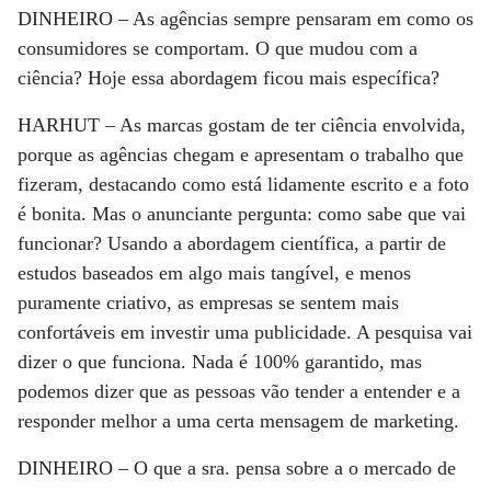
DINHEIRO –
As agências sempre pensaram em como os
consumidores se comportam. O que mudou com a
ciência? Hoje essa abordagem ficou mais específica?
HARHUT –
As marcas gostam de ter ciência envolvida,
porque as agências chegam e apresentam o trabalho que
fizeram, destacando como está lidamente escrito e a foto
é bonita. Mas o anunciante pergunta: como sabe que vai
funcionar? Usando a abordagem científica, a partir de
estudos baseados em algo mais tangível, e menos
puramente criativo, as empresas se sentem mais
confortáveis em investir uma publicidade. A pesquisa vai
dizer o que funciona. Nada é 100% garantido, mas
podemos dizer que as pessoas vão tender a entender e a
responder melhor a uma certa mensagem de marketing.
DINHEIRO –
O que a sra. pensa sobre a o mercado de