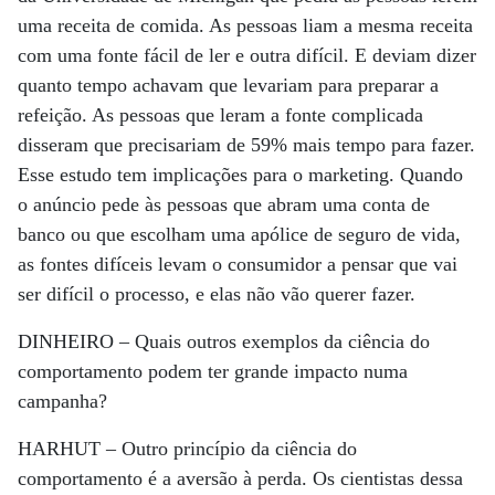
uma receita de comida. As pessoas liam a mesma receita
com uma fonte fácil de ler e outra difícil. E deviam dizer
quanto tempo achavam que levariam para preparar a
refeição. As pessoas que leram a fonte complicada
disseram que precisariam de 59% mais tempo para fazer.
Esse estudo tem implicações para o marketing. Quando
o anúncio pede às pessoas que abram uma conta de
banco ou que escolham uma apólice de seguro de vida,
as fontes difíceis levam o consumidor a pensar que vai
ser difícil o processo, e elas não vão querer fazer.
DINHEIRO –
Quais outros exemplos da ciência do
comportamento podem ter grande impacto numa
campanha?
HARHUT –
Outro princípio da ciência do
comportamento é a aversão à perda. Os cientistas dessa