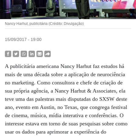
Nancy Harhut, publicitária (Crédito: Divulgação)
15/09/2017 - 19:00
A publicitária americana Nancy Harhut faz estudos há
mais de uma década sobre a aplicação de neurociência
no marketing. Como consultora e chefe de criação de
sua própria agência, a Nancy Harhut & Associates, ela
teve uma das palestras mais disputadas do SXSW deste
ano, evento em Austin, no Texas, que congrega festival
de cinema, música, mídia interativa e conferências. O
interesse estava em torno de suas pesquisas sobre como
usar os dados para aprimorar a experiência do