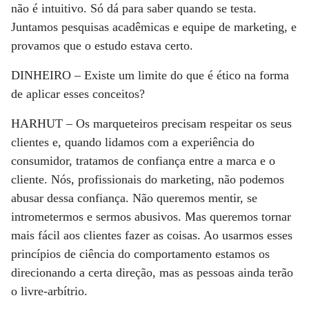
não é intuitivo. Só dá para saber quando se testa.
Juntamos pesquisas acadêmicas e equipe de marketing, e
provamos que o estudo estava certo.
DINHEIRO –
Existe um limite do que é ético na forma
de aplicar esses conceitos?
HARHUT –
Os marqueteiros precisam respeitar os seus
clientes e, quando lidamos com a experiência do
consumidor, tratamos de confiança entre a marca e o
cliente. Nós, profissionais do marketing, não podemos
abusar dessa confiança. Não queremos mentir, se
intrometermos e sermos abusivos. Mas queremos tornar
mais fácil aos clientes fazer as coisas. Ao usarmos esses
princípios de ciência do comportamento estamos os
direcionando a certa direção, mas as pessoas ainda terão
o livre-arbítrio.