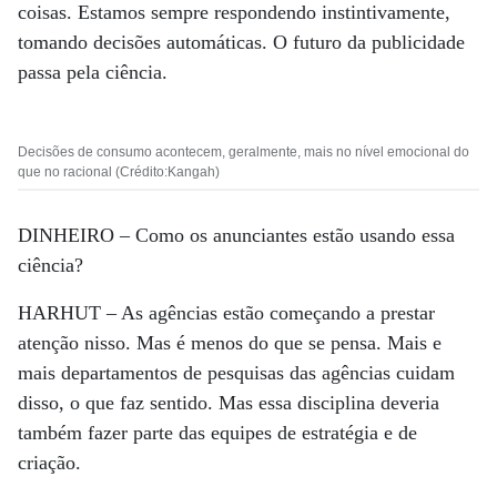
coisas. Estamos sempre respondendo instintivamente,
tomando decisões automáticas. O futuro da publicidade
passa pela ciência.
Decisões de consumo acontecem, geralmente, mais no nível emocional do
que no racional (Crédito:Kangah)
DINHEIRO –
Como os anunciantes estão usando essa
ciência?
HARHUT –
As agências estão começando a prestar
atenção nisso. Mas é menos do que se pensa. Mais e
mais departamentos de pesquisas das agências cuidam
disso, o que faz sentido. Mas essa disciplina deveria
também fazer parte das equipes de estratégia e de
criação.