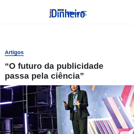
Menu
Artigos
“O futuro da publicidade
passa pela ciência”