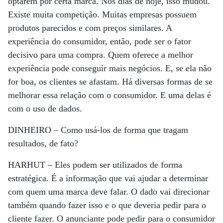
optarem por certa marca. Nos dias de hoje, isso mudou.
Existe muita competição. Muitas empresas possuem
produtos parecidos e com preços similares. A
experiência do consumidor, então, pode ser o fator
decisivo para uma compra. Quem oferece a melhor
experiência pode conseguir mais negócios. E, se ela não
for boa, os clientes se afastam. Há diversas formas de se
melhorar essa relação com o consumidor. E uma delas é
com o uso de dados.
DINHEIRO –
Como usá-los de forma que tragam
resultados, de fato?
HARHUT –
Eles podem ser utilizados de forma
estratégica. É a informação que vai ajudar a determinar
com quem uma marca deve falar. O dado vai direcionar
também quando fazer isso e o que deveria pedir para o
cliente fazer. O anunciante pode pedir para o consumidor