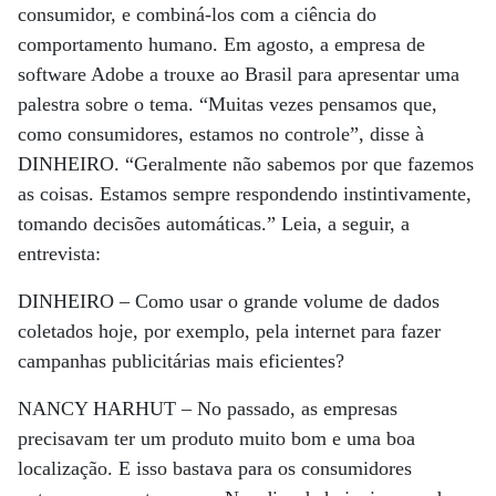
consumidor, e combiná-los com a ciência do
comportamento humano. Em agosto, a empresa de
software Adobe a trouxe ao Brasil para apresentar uma
palestra sobre o tema. “Muitas vezes pensamos que,
como consumidores, estamos no controle”, disse à
DINHEIRO. “Geralmente não sabemos por que fazemos
as coisas. Estamos sempre respondendo instintivamente,
tomando decisões automáticas.” Leia, a seguir, a
entrevista:
DINHEIRO –
Como usar o grande volume de dados
coletados hoje, por exemplo, pela internet para fazer
campanhas publicitárias mais eficientes?
NANCY HARHUT –
No passado, as empresas
precisavam ter um produto muito bom e uma boa
localização. E isso bastava para os consumidores