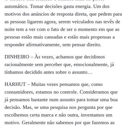
automático. Tomar decisões gasta energia. Um dos
motivos dos anúncios de resposta direta, que pedem para
as pessoas ligarem agora, serem veiculados nas tevês de
noite tem a ver com o fato de ser o momento em que as
pessoas estão mais cansadas e estão mais propensas a
responder afirmativamente, sem pensar direito.
DINHEIRO –
Às vezes, achamos que decidimos
racionalmente sem perceber que, emocionalmente, já
tínhamos decidido antes sobre o assunto…
HARHUT –
Muitas vezes pensamos que, como
consumidores, estamos no controle. Consideramos que
já pensamos bastante num assunto para tomar uma boa
decisão. Mas, se uma pesquisa nos pergunta por que
escolhemos certa marca e não outra, inventamos um
motivo. Geralmente não sabemos por que fazemos as