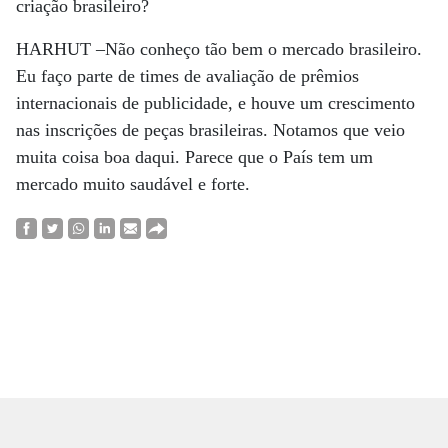
criação brasileiro?
HARHUT –
Não conheço tão bem o mercado brasileiro.
Eu faço parte de times de avaliação de prêmios
internacionais de publicidade, e houve um crescimento
nas inscrições de peças brasileiras. Notamos que veio
muita coisa boa daqui. Parece que o País tem um
mercado muito saudável e forte.