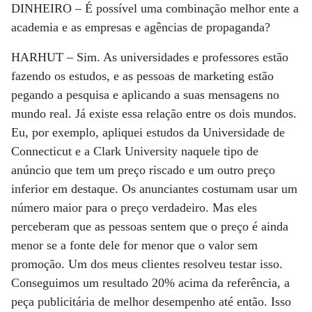
DINHEIRO –
É possível uma combinação melhor ente a
academia e as empresas e agências de propaganda?
HARHUT –
Sim. As universidades e professores estão
fazendo os estudos, e as pessoas de marketing estão
pegando a pesquisa e aplicando a suas mensagens no
mundo real. Já existe essa relação entre os dois mundos.
Eu, por exemplo, apliquei estudos da Universidade de
Connecticut e a Clark University naquele tipo de
anúncio que tem um preço riscado e um outro preço
inferior em destaque. Os anunciantes costumam usar um
número maior para o preço verdadeiro. Mas eles
perceberam que as pessoas sentem que o preço é ainda
menor se a fonte dele for menor que o valor sem
promoção. Um dos meus clientes resolveu testar isso.
Conseguimos um resultado 20% acima da referência, a
peça publicitária de melhor desempenho até então. Isso