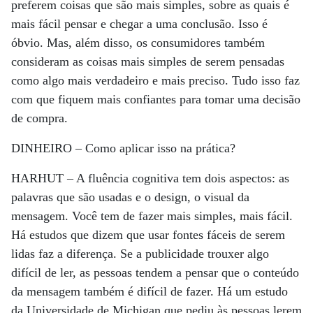
preferem coisas que são mais simples, sobre as quais é
mais fácil pensar e chegar a uma conclusão. Isso é
óbvio. Mas, além disso, os consumidores também
consideram as coisas mais simples de serem pensadas
como algo mais verdadeiro e mais preciso. Tudo isso faz
com que fiquem mais confiantes para tomar uma decisão
de compra.
DINHEIRO –
Como aplicar isso na prática?
HARHUT –
A fluência cognitiva tem dois aspectos: as
palavras que são usadas e o design, o visual da
mensagem. Você tem de fazer mais simples, mais fácil.
Há estudos que dizem que usar fontes fáceis de serem
lidas faz a diferença. Se a publicidade trouxer algo
difícil de ler, as pessoas tendem a pensar que o conteúdo
da mensagem também é difícil de fazer. Há um estudo
da Universidade de Michigan que pediu às pessoas lerem