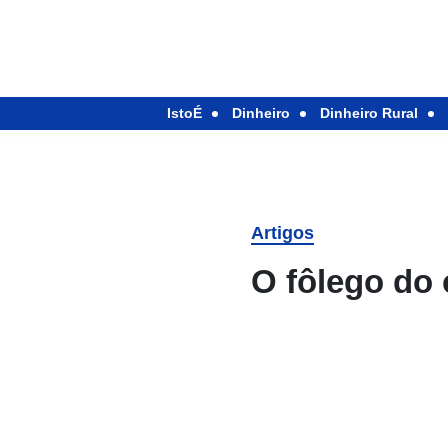
IstoÉ
Dinheiro
Dinheiro Rural
Artigos
O fôlego do 