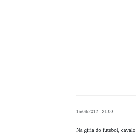
15/08/2012 - 21:00
Na gíria do futebol, caval